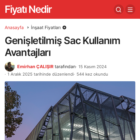
Fiyatı Nedir
Anasayfa
İnşaat Fiyatları
Genişletilmiş Sac Kullanım
Avantajları
Emirhan ÇALIŞIR
tarafından
15 Kasım 2024
1 Aralık 2025 tarihinde düzenlendi
544 kez okundu