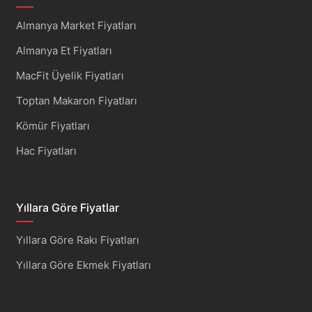
Almanya Market Fiyatları
Almanya Et Fiyatları
MacFit Üyelik Fiyatları
Toptan Makaron Fiyatları
Kömür Fiyatları
Hac Fiyatları
Yıllara Göre Fiyatlar
Yıllara Göre Rakı Fiyatları
Yıllara Göre Ekmek Fiyatları