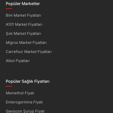
Popüler Marketler
Bim Market Fiyatları
A101 Market Fiyatları
Şok Market Fiyatları
Migros Market Fiyatları
Carrefour Market Fiyatları
Alkol Fiyatları
Popüler Sağlık Fiyatları
Memethol Fiyatı
Enterogermina Fiyatı
Gaviscon Şurup Fiyatı