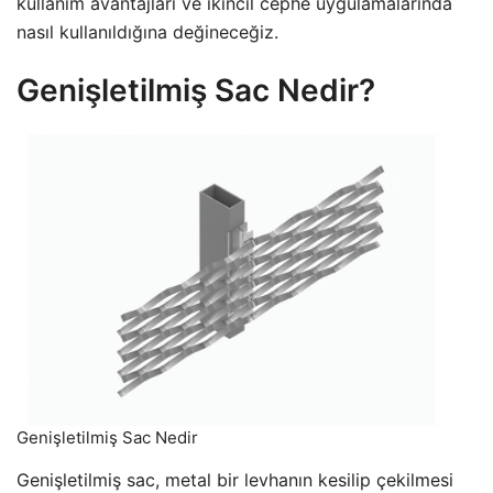
kullanım avantajları ve ikincil cephe uygulamalarında
nasıl kullanıldığına değineceğiz.
Genişletilmiş Sac Nedir?
Genişletilmiş Sac Nedir
Genişletilmiş sac, metal bir levhanın kesilip çekilmesi