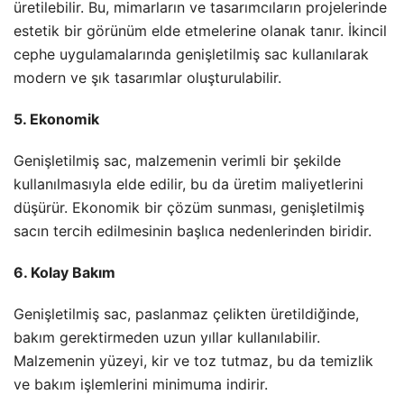
üretilebilir. Bu, mimarların ve tasarımcıların projelerinde
estetik bir görünüm elde etmelerine olanak tanır. İkincil
cephe uygulamalarında genişletilmiş sac kullanılarak
modern ve şık tasarımlar oluşturulabilir.
5. Ekonomik
Genişletilmiş sac, malzemenin verimli bir şekilde
kullanılmasıyla elde edilir, bu da üretim maliyetlerini
düşürür. Ekonomik bir çözüm sunması, genişletilmiş
sacın tercih edilmesinin başlıca nedenlerinden biridir.
6. Kolay Bakım
Genişletilmiş sac, paslanmaz çelikten üretildiğinde,
bakım gerektirmeden uzun yıllar kullanılabilir.
Malzemenin yüzeyi, kir ve toz tutmaz, bu da temizlik
ve bakım işlemlerini minimuma indirir.