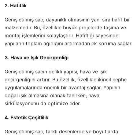
2. Hafiflik
Genişletilmiş sac, dayanıklı olmasının yanı sıra hafif bir
malzemedir. Bu, özellikle büyük projelerde taşıma ve
montaj işlemlerini kolaylaştırır. Hafifliği sayesinde
yapıların toplam ağırlığını artırmadan ek koruma sağlar.
3. Hava ve Işık Geçirgenliği
Genişletilmiş sacın delikli yapısı, hava ve ışık
geçirgenliğini artırır. Bu özellik, özellikle ikincil cephe
uygulamalarında önemli bir avantaj sağlar. Yapının
doğal ışık almasına olanak tanırken, hava
sirkülasyonunu da optimize eder.
4. Estetik Çeşitlilik
Genişletilmiş sac, farklı desenlerde ve boyutlarda