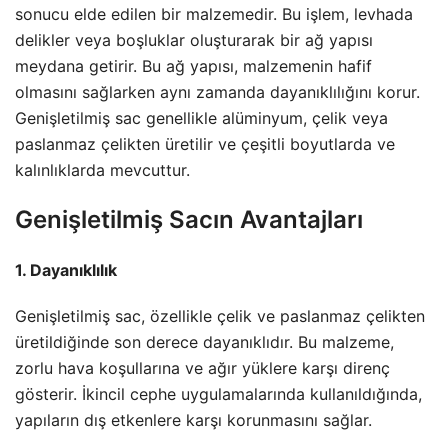
sonucu elde edilen bir malzemedir. Bu işlem, levhada
delikler veya boşluklar oluşturarak bir ağ yapısı
meydana getirir. Bu ağ yapısı, malzemenin hafif
olmasını sağlarken aynı zamanda dayanıklılığını korur.
Genişletilmiş sac genellikle alüminyum, çelik veya
paslanmaz çelikten üretilir ve çeşitli boyutlarda ve
kalınlıklarda mevcuttur.
Genişletilmiş Sacın Avantajları
1. Dayanıklılık
Genişletilmiş sac, özellikle çelik ve paslanmaz çelikten
üretildiğinde son derece dayanıklıdır. Bu malzeme,
zorlu hava koşullarına ve ağır yüklere karşı direnç
gösterir. İkincil cephe uygulamalarında kullanıldığında,
yapıların dış etkenlere karşı korunmasını sağlar.