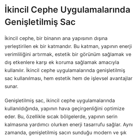
İkincil Cephe Uygulamalarında
Genişletilmiş Sac
İkincil cephe, bir binanın ana yapısının dışına
yerleştirilen ek bir katmandır. Bu katman, yapının enerji
verimliliğini artırmak, estetik bir görünüm sağlamak ve
dış etkenlere karşı ek koruma sağlamak amacıyla
kullanılır. İkincil cephe uygulamalarında genişletilmiş
sac kullanılması, hem estetik hem de işlevsel avantajlar
sunar.
Genişletilmiş sac, ikincil cephe uygulamalarında
kullanıldığında, yapının hava geçirgenliğini optimize
eder. Bu, özellikle sıcak bölgelerde, yapının serin
kalmasına yardımcı olurken enerji tasarrufu sağlar. Aynı
zamanda, genişletilmiş sacın sunduğu modern ve şık