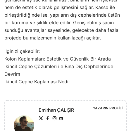
hem de estetik olarak gelişmesini sağlar. Kasso ile
birleştirildiğinde ise, yapıların dış cephelerinde üstün
bir koruma ve şıklık elde edilir. Genişletilmiş sacın
sunduğu avantajlar sayesinde, gelecekte daha fazla
projede bu malzemenin kullanılacağı açıktır.
İlginizi çekebilir:
Kolon Kaplamaları: Estetik ve Güvenlik Bir Arada
İkincil Cephe Çözümleri ile Bina Dış Cephelerinde
Devrim
İkincil Cephe Kaplaması Nedir
YAZARIN PROFILI
Emirhan ÇALIŞIR