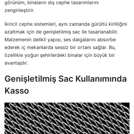
görünüm, binaların dış cephe tasarımlarını
zenginleştirir.
İkincil cephe
sistemleri, aynı zamanda gürültü kirliliğini
azaltmak için de genişletilmiş sac ile tasarlanabilir.
Malzemenin delikli yapısı, ses dalgalarını absorbe
ederek iç mekanlarda sessiz bir ortam sağlar. Bu,
özellikle yoğun şehirlerdeki binalar için büyük bir
avantajdır.
Genişletilmiş Sac Kullanımında
Kasso