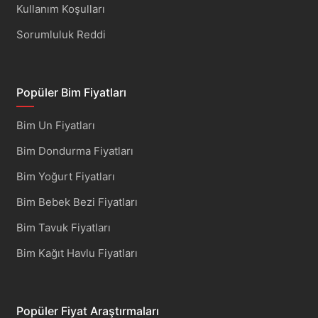
Kullanım Koşulları
Sorumluluk Reddi
Popüler Bim Fiyatları
Bim Un Fiyatları
Bim Dondurma Fiyatları
Bim Yoğurt Fiyatları
Bim Bebek Bezi Fiyatları
Bim Tavuk Fiyatları
Bim Kağıt Havlu Fiyatları
Popüler Fiyat Araştırmaları