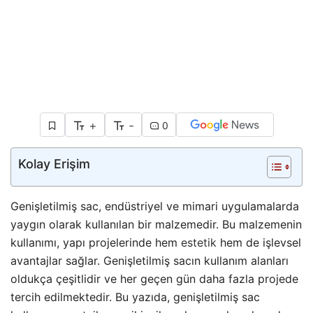
+
-
0
Kolay Erişim
Genişletilmiş sac, endüstriyel ve mimari uygulamalarda
yaygın olarak kullanılan bir malzemedir. Bu malzemenin
kullanımı, yapı projelerinde hem
estetik
hem de işlevsel
avantajlar sağlar. Genişletilmiş sacın kullanım alanları
oldukça çeşitlidir ve her geçen gün daha fazla projede
tercih edilmektedir. Bu yazıda, genişletilmiş sac