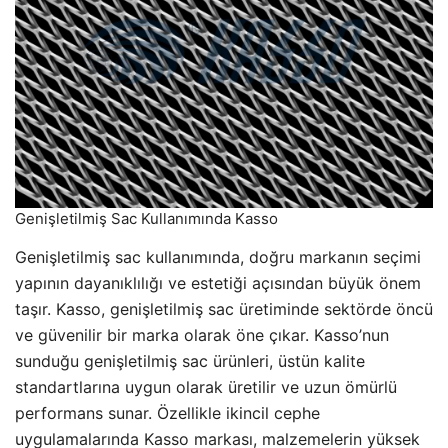
Genişletilmiş Sac Kullanımında Kasso
Genişletilmiş sac kullanımında, doğru markanın seçimi
yapının dayanıklılığı ve estetiği açısından büyük önem
taşır. Kasso, genişletilmiş sac üretiminde sektörde öncü
ve güvenilir bir marka olarak öne çıkar. Kasso’nun
sunduğu genişletilmiş sac ürünleri, üstün kalite
standartlarına uygun olarak üretilir ve uzun ömürlü
performans sunar. Özellikle ikincil cephe
uygulamalarında Kasso markası, malzemelerin yüksek