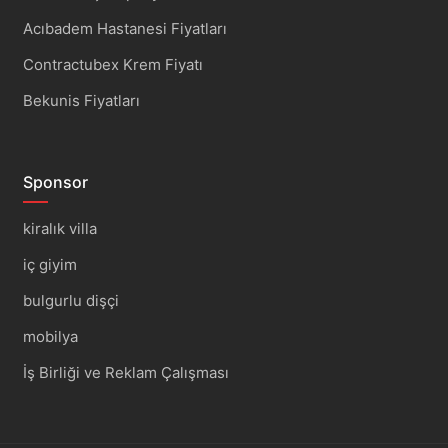
Acıbadem Hastanesi Fiyatları
Contractubex Krem Fiyatı
Bekunis Fiyatları
Sponsor
kiralık villa
iç giyim
bulgurlu dişçi
mobilya
İş Birliği ve Reklam Çalışması