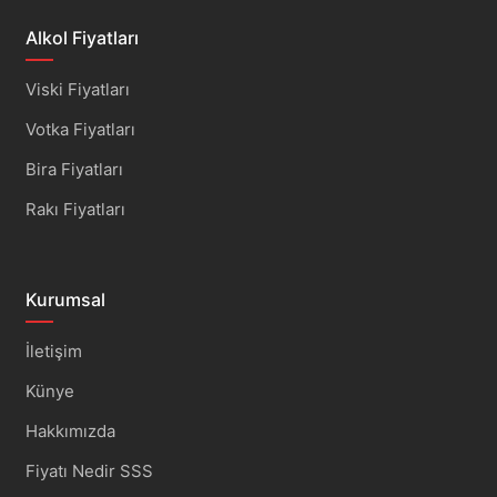
Alkol Fiyatları
Viski Fiyatları
Votka Fiyatları
Bira Fiyatları
Rakı Fiyatları
Kurumsal
İletişim
Künye
Hakkımızda
Fiyatı Nedir SSS