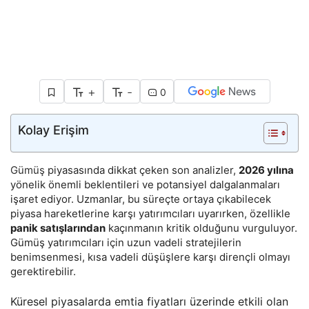
+
-
0
Kolay Erişim
Gümüş
piyasasında dikkat çeken son analizler,
2026 yılına
yönelik önemli beklentileri ve potansiyel dalgalanmaları
işaret ediyor. Uzmanlar, bu süreçte ortaya çıkabilecek
piyasa hareketlerine karşı yatırımcıları uyarırken, özellikle
panik satışlarından
kaçınmanın kritik olduğunu vurguluyor.
Gümüş yatırımcıları için uzun vadeli stratejilerin
benimsenmesi, kısa vadeli düşüşlere karşı dirençli olmayı
gerektirebilir.
Küresel piyasalarda emtia fiyatları üzerinde etkili olan