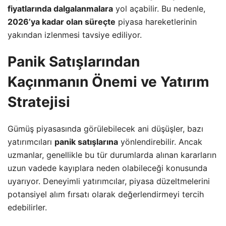
fiyatlarında dalgalanmalara
yol açabilir. Bu nedenle,
2026’ya kadar olan süreçte
piyasa hareketlerinin
yakından izlenmesi tavsiye ediliyor.
Panik Satışlarından
Kaçınmanın Önemi ve Yatırım
Stratejisi
Gümüş piyasasında görülebilecek ani düşüşler, bazı
yatırımcıları
panik satışlarına
yönlendirebilir. Ancak
uzmanlar, genellikle bu tür durumlarda alınan kararların
uzun vadede kayıplara neden olabileceği konusunda
uyarıyor. Deneyimli yatırımcılar, piyasa düzeltmelerini
potansiyel alım fırsatı olarak değerlendirmeyi tercih
edebilirler.