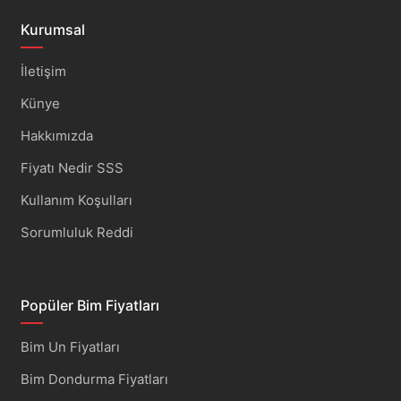
Kurumsal
İletişim
Künye
Hakkımızda
Fiyatı Nedir SSS
Kullanım Koşulları
Sorumluluk Reddi
Popüler Bim Fiyatları
Bim Un Fiyatları
Bim Dondurma Fiyatları