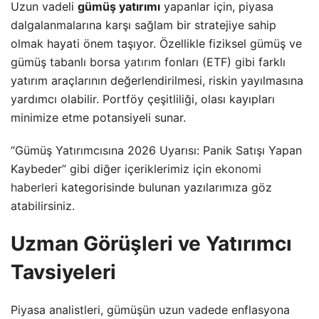
Uzun vadeli
gümüş yatırımı
yapanlar için, piyasa
dalgalanmalarına karşı sağlam bir stratejiye sahip
olmak hayati önem taşıyor. Özellikle fiziksel gümüş ve
gümüş tabanlı borsa
yatırım
fonları (ETF) gibi farklı
yatırım araçlarının değerlendirilmesi, riskin yayılmasına
yardımcı olabilir. Portföy çeşitliliği, olası kayıpları
minimize etme potansiyeli sunar.
“Gümüş Yatırımcısına 2026 Uyarısı: Panik Satışı Yapan
Kaybeder” gibi diğer içeriklerimiz için
ekonomi
haberleri
kategorisinde bulunan yazılarımıza göz
atabilirsiniz.
Uzman Görüşleri ve Yatırımcı
Tavsiyeleri
Piyasa analistleri, gümüşün uzun vadede enflasyona