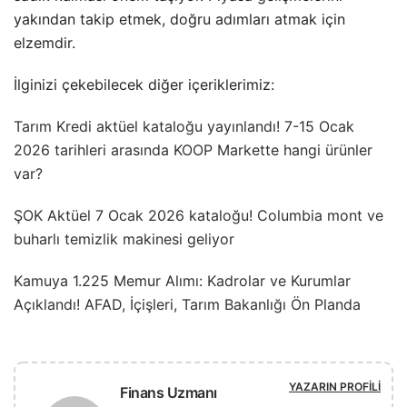
yakından takip etmek, doğru adımları atmak için
elzemdir.
İlginizi çekebilecek diğer içeriklerimiz:
Tarım Kredi aktüel kataloğu yayınlandı! 7-15 Ocak
2026 tarihleri arasında KOOP Markette hangi ürünler
var?
ŞOK Aktüel 7 Ocak 2026 kataloğu! Columbia mont ve
buharlı temizlik makinesi geliyor
Kamuya 1.225 Memur Alımı: Kadrolar ve Kurumlar
Açıklandı! AFAD, İçişleri, Tarım Bakanlığı Ön Planda
YAZARIN PROFILI
Finans Uzmanı