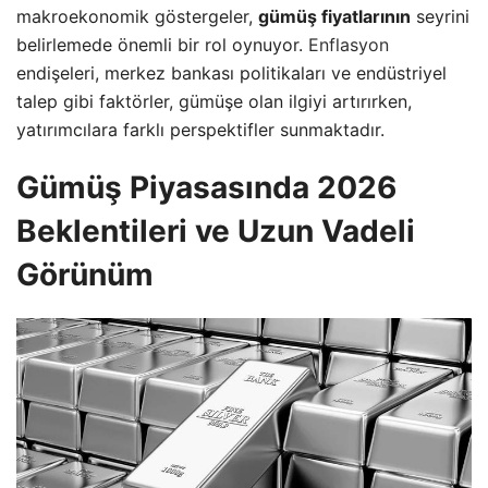
makroekonomik göstergeler,
gümüş fiyatlarının
seyrini
belirlemede önemli bir rol oynuyor.
Enflasyon
endişeleri, merkez bankası politikaları ve endüstriyel
talep gibi faktörler, gümüşe olan ilgiyi artırırken,
yatırımcılara farklı perspektifler sunmaktadır.
Gümüş Piyasasında 2026
Beklentileri ve Uzun Vadeli
Görünüm