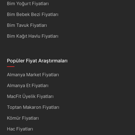
Bim Yoğurt Fiyatları
Bim Bebek Bezi Fiyatları
Bim Tavuk Fiyatları
Bim Kağıt Havlu Fiyatları
Popüler Fiyat Araştırmaları
Almanya Market Fiyatları
Almanya Et Fiyatları
MacFit Üyelik Fiyatları
Toptan Makaron Fiyatları
Kömür Fiyatları
Hac Fiyatları