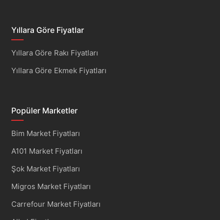
Yıllara Göre Fiyatlar
Yıllara Göre Rakı Fiyatları
Yıllara Göre Ekmek Fiyatları
Popüler Marketler
Bim Market Fiyatları
A101 Market Fiyatları
Şok Market Fiyatları
Migros Market Fiyatları
Carrefour Market Fiyatları