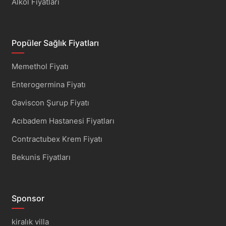
Alkol Fiyatları
Popüler Sağlık Fiyatları
Memethol Fiyatı
Enterogermina Fiyatı
Gaviscon Şurup Fiyatı
Acıbadem Hastanesi Fiyatları
Contractubex Krem Fiyatı
Bekunis Fiyatları
Sponsor
kiralık villa