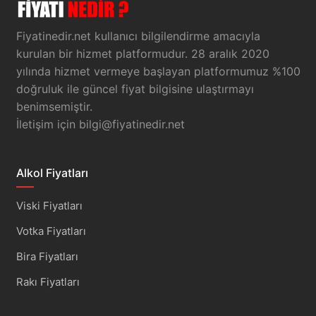
Fiyatinedir.net kullanıcı bilgilendirme amacıyla
kurulan bir hizmet platformudur. 28 aralık 2020
yılında hizmet vermeye başlayan platformumuz %100
doğruluk ile güncel fiyat bilgisine ulaştırmayı
benimsemiştir.
İletişim için
bilgi@fiyatinedir.net
Alkol Fiyatları
Viski Fiyatları
Votka Fiyatları
Bira Fiyatları
Rakı Fiyatları