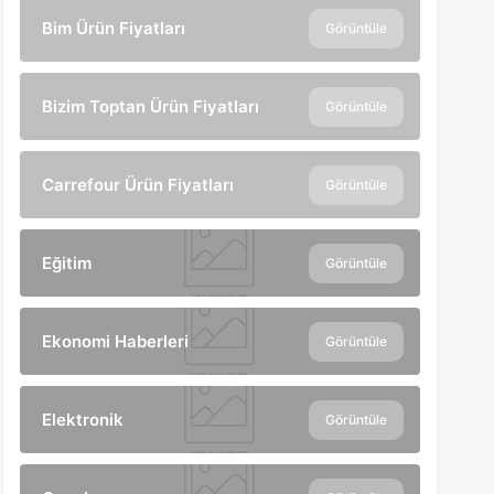
Bim Ürün Fiyatları
Görüntüle
Bizim Toptan Ürün Fiyatları
Görüntüle
Carrefour Ürün Fiyatları
Görüntüle
Eğitim
Görüntüle
Ekonomi Haberleri
Görüntüle
Elektronik
Görüntüle