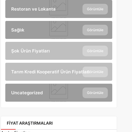
Restoran ve Lokanta
Görüntüle
Sağlık
Görüntüle
Şok Ürün Fiyatları
Görüntüle
Tarım Kredi Kooperatif Ürün Fiyatları
Görüntüle
Uncategorized
Görüntüle
FIYAT ARAŞTIRMALARI