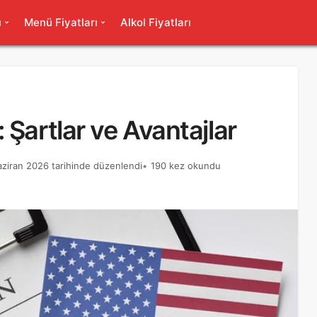
ı
Menü Fiyatları
Alkol Fiyatları
Şartlar ve Avantajlar
aziran 2026 tarihinde düzenlendi
190 kez okundu