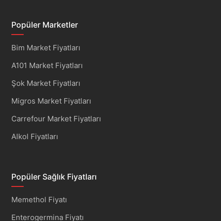
Popüler Marketler
Bim Market Fiyatları
A101 Market Fiyatları
Şok Market Fiyatları
Migros Market Fiyatları
Carrefour Market Fiyatları
Alkol Fiyatları
Popüler Sağlık Fiyatları
Memethol Fiyatı
Enterogermina Fiyatı