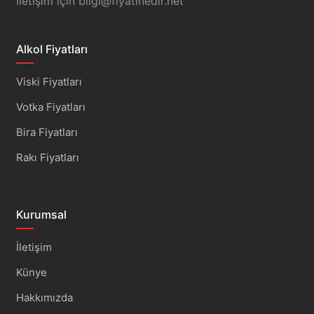
İletişim için
bilgi@fiyatinedir.net
Alkol Fiyatları
Viski Fiyatları
Votka Fiyatları
Bira Fiyatları
Rakı Fiyatları
Kurumsal
İletişim
Künye
Hakkımızda