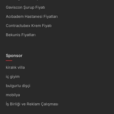
Gaviscon Şurup Fiyatı
Acıbadem Hastanesi Fiyatları
Contractubex Krem Fiyatı
Bekunis Fiyatları
Sponsor
kiralık villa
iç giyim
bulgurlu dişçi
mobilya
İş Birliği ve Reklam Çalışması