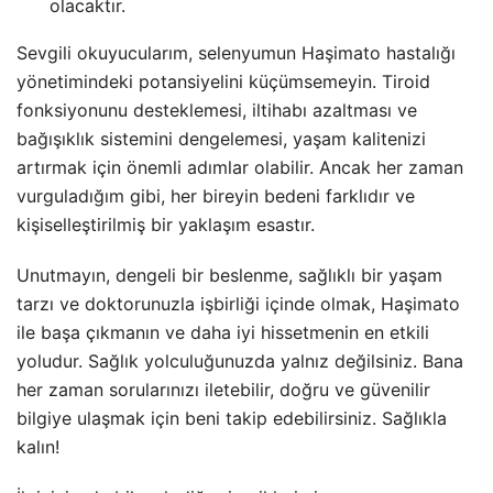
olacaktır.
Sevgili okuyucularım, selenyumun Haşimato hastalığı
yönetimindeki potansiyelini küçümsemeyin. Tiroid
fonksiyonunu desteklemesi, iltihabı azaltması ve
bağışıklık sistemini dengelemesi, yaşam kalitenizi
artırmak için önemli adımlar olabilir. Ancak her zaman
vurguladığım gibi, her bireyin bedeni farklıdır ve
kişiselleştirilmiş bir yaklaşım esastır.
Unutmayın, dengeli bir beslenme, sağlıklı bir yaşam
tarzı ve doktorunuzla işbirliği içinde olmak, Haşimato
ile başa çıkmanın ve daha iyi hissetmenin en etkili
yoludur. Sağlık yolculuğunuzda yalnız değilsiniz. Bana
her zaman sorularınızı iletebilir, doğru ve güvenilir
bilgiye ulaşmak için beni takip edebilirsiniz. Sağlıkla
kalın!