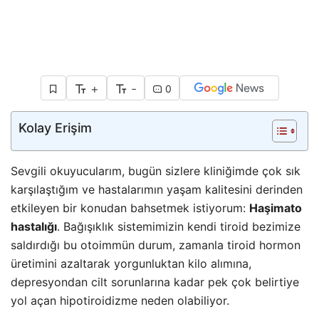
+
-
0
Kolay Erişim
Sevgili okuyucularım, bugün sizlere kliniğimde çok sık
karşılaştığım ve hastalarımın yaşam kalitesini derinden
etkileyen bir konudan bahsetmek istiyorum:
Haşimato
hastalığı
. Bağışıklık sistemimizin kendi tiroid bezimize
saldırdığı bu otoimmün durum, zamanla tiroid hormon
üretimini azaltarak yorgunluktan kilo alımına,
depresyondan cilt sorunlarına kadar pek çok belirtiye
yol açan hipotiroidizme neden olabiliyor.