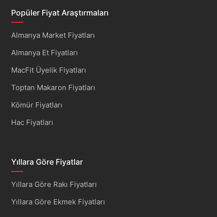
Popüler Fiyat Araştırmaları
Almanya Market Fiyatları
Almanya Et Fiyatları
MacFit Üyelik Fiyatları
Toptan Makaron Fiyatları
Kömür Fiyatları
Hac Fiyatları
Yıllara Göre Fiyatlar
Yıllara Göre Rakı Fiyatları
Yıllara Göre Ekmek Fiyatları