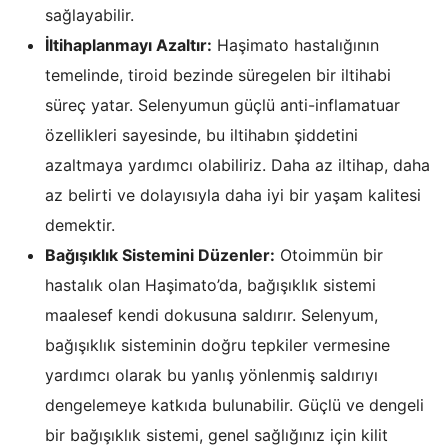
sağlayabilir.
İltihaplanmayı Azaltır:
Haşimato hastalığının
temelinde, tiroid bezinde süregelen bir iltihabi
süreç yatar. Selenyumun güçlü anti-inflamatuar
özellikleri sayesinde, bu iltihabın şiddetini
azaltmaya yardımcı olabiliriz. Daha az iltihap, daha
az belirti ve dolayısıyla daha iyi bir yaşam kalitesi
demektir.
Bağışıklık Sistemini Düzenler:
Otoimmün bir
hastalık olan Haşimato’da, bağışıklık sistemi
maalesef kendi dokusuna saldırır. Selenyum,
bağışıklık sisteminin doğru tepkiler vermesine
yardımcı olarak bu yanlış yönlenmiş saldırıyı
dengelemeye katkıda bulunabilir. Güçlü ve dengeli
bir bağışıklık sistemi, genel sağlığınız için kilit