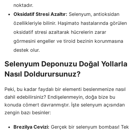
noktadır.
Oksidatif Stresi Azaltır:
Selenyum, antioksidan
özellikleriyle bilinir. Haşimato hastalarında görülen
oksidatif stresi azaltarak hücrelerin zarar
görmesini engeller ve tiroid bezinin korunmasına
destek olur.
Selenyum Deponuzu Doğal Yollarla
Nasıl Doldurursunuz?
Peki, bu kadar faydalı bir elementi beslenmenize nasıl
dahil edebilirsiniz? Endişelenmeyin, doğa bize bu
konuda cömert davranmıştır. İşte selenyum açısından
zengin bazı besinler:
Brezilya Cevizi:
Gerçek bir selenyum bombası! Tek