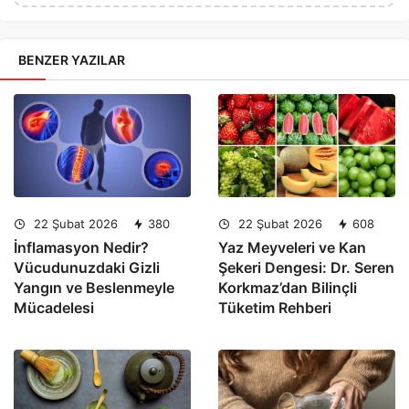
BENZER YAZILAR
22 Şubat 2026
380
22 Şubat 2026
608
İnflamasyon Nedir?
Yaz Meyveleri ve Kan
Vücudunuzdaki Gizli
Şekeri Dengesi: Dr. Seren
Yangın ve Beslenmeyle
Korkmaz’dan Bilinçli
Mücadelesi
Tüketim Rehberi