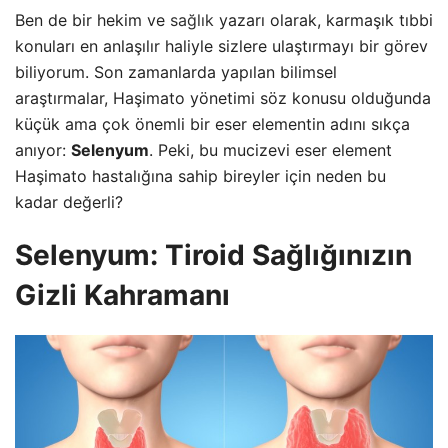
Ben de bir hekim ve
sağlık
yazarı olarak, karmaşık tıbbi
konuları en anlaşılır haliyle sizlere ulaştırmayı bir görev
biliyorum. Son zamanlarda yapılan bilimsel
araştırmalar, Haşimato yönetimi söz konusu olduğunda
küçük ama çok önemli bir eser elementin adını sıkça
anıyor:
Selenyum
. Peki, bu mucizevi eser element
Haşimato hastalığına sahip bireyler için neden bu
kadar değerli?
Selenyum: Tiroid Sağlığınızın
Gizli Kahramanı