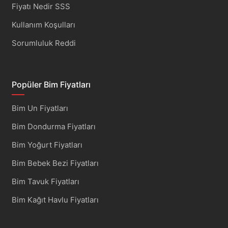
Fiyatı Nedir SSS
Kullanım Koşulları
Sorumluluk Reddi
Popüler Bim Fiyatları
Bim Un Fiyatları
Bim Dondurma Fiyatları
Bim Yoğurt Fiyatları
Bim Bebek Bezi Fiyatları
Bim Tavuk Fiyatları
Bim Kağıt Havlu Fiyatları