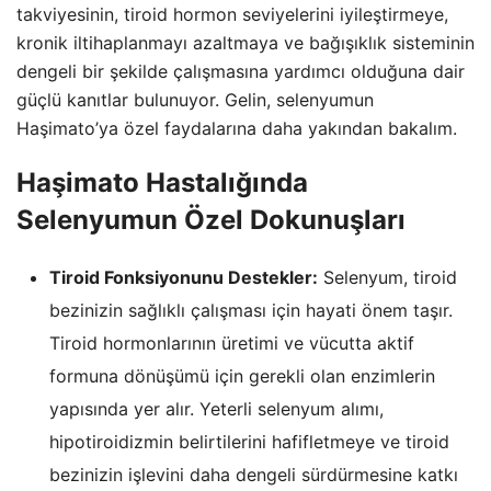
takviyesinin, tiroid hormon seviyelerini iyileştirmeye,
kronik iltihaplanmayı azaltmaya ve bağışıklık sisteminin
dengeli bir şekilde çalışmasına yardımcı olduğuna dair
güçlü kanıtlar bulunuyor. Gelin, selenyumun
Haşimato’ya özel faydalarına daha yakından bakalım.
Haşimato Hastalığında
Selenyumun Özel Dokunuşları
Tiroid Fonksiyonunu Destekler:
Selenyum, tiroid
bezinizin sağlıklı çalışması için hayati önem taşır.
Tiroid hormonlarının üretimi ve vücutta aktif
formuna dönüşümü için gerekli olan enzimlerin
yapısında yer alır. Yeterli selenyum alımı,
hipotiroidizmin belirtilerini hafifletmeye ve tiroid
bezinizin işlevini daha dengeli sürdürmesine katkı