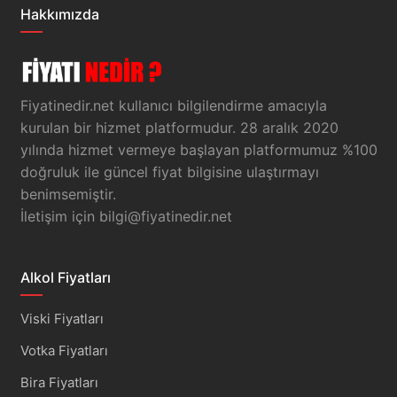
Hakkımızda
Fiyatinedir.net kullanıcı bilgilendirme amacıyla
kurulan bir hizmet platformudur. 28 aralık 2020
yılında hizmet vermeye başlayan platformumuz %100
doğruluk ile güncel fiyat bilgisine ulaştırmayı
benimsemiştir.
İletişim için
bilgi@fiyatinedir.net
Alkol Fiyatları
Viski Fiyatları
Votka Fiyatları
Bira Fiyatları