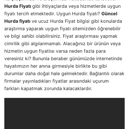
Hurda Fiyatı
gibi ihtiyaçlarda veya hizmetlerde uygun
fiyatı tercih etmektedir. Uygun Hurda fiyatı?
Güncel
Hurda fiyatı
ve ucuz Hurda Fiyat bilgisi gibi konularda
araştırma yaparak uygun fiyatı sitemizden öğrenebilir
ve bilgi sahibi olabilirsiniz. Fiyat araştırması yapmak
cimrilik gibi algılanmamalı. Alacağınız bir ürünün veya
hizmetin uygun fiyatlısı varsa neden fazla para
veresiniz ki? Bununla beraber günümüzde internetinde
hayatımızın her anına girmesiyle birlikte bu gibi
durumlar daha doğal hale gelmektedir. Bağlantılı olarak
firmalar yayınladıkları fiyatlar arasındaki uçurum
farkları kapatmak zorunda kalacaklardır.