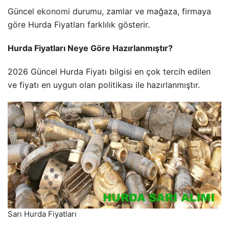
Güncel
ekonomi
durumu, zamlar ve mağaza, firmaya
göre Hurda Fiyatları farklılık gösterir.
Hurda Fiyatları Neye Göre Hazırlanmıştır?
2026 Güncel Hurda Fiyatı bilgisi en çok tercih edilen
ve fiyatı en uygun olan politikası ile hazırlanmıştır.
Sarı Hurda Fiyatları