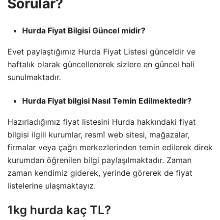
Sorular?
Hurda Fiyat Bilgisi Güncel midir?
Evet paylaştığımız Hurda Fiyat Listesi günceldir ve
haftalık olarak güncellenerek sizlere en güncel hali
sunulmaktadır.
Hurda Fiyat bilgisi Nasıl Temin Edilmektedir?
Hazırladığımız fiyat listesini Hurda hakkındaki fiyat
bilgisi ilgili kurumlar, resmî web sitesi, mağazalar,
firmalar veya çağrı merkezlerinden temin edilerek direk
kurumdan öğrenilen bilgi paylaşılmaktadır. Zaman
zaman kendimiz giderek, yerinde görerek de fiyat
listelerine ulaşmaktayız.
1kg hurda kaç TL?