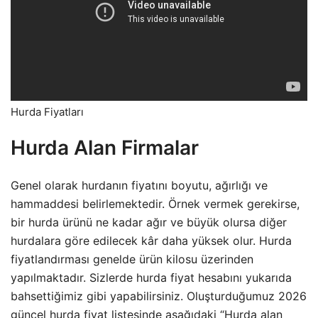
Hurda Fiyatları
Hurda Alan Firmalar
Genel olarak hurdanın fiyatını boyutu, ağırlığı ve
hammaddesi belirlemektedir. Örnek vermek gerekirse,
bir hurda ürünü ne kadar ağır ve büyük olursa diğer
hurdalara göre edilecek kâr daha yüksek olur. Hurda
fiyatlandırması genelde ürün kilosu üzerinden
yapılmaktadır. Sizlerde hurda fiyat hesabını yukarıda
bahsettiğimiz gibi yapabilirsiniz. Oluşturduğumuz 2026
güncel hurda fiyat listesinde aşağıdaki “Hurda alan