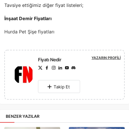
Tavsiye ettiğimiz diğer fiyat listeleri;
İnşaat Demir Fiyatları
Hurda Pet Şişe fiyatları
YAZARIN PROFILI
Fiyatı Nedir
Takip Et
BENZER YAZILAR