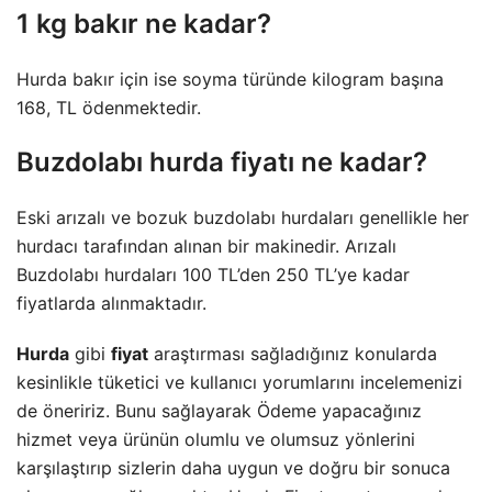
1 kg bakır ne kadar?
Hurda bakır için ise soyma türünde kilogram başına
168, TL ödenmektedir.
Buzdolabı hurda fiyatı ne kadar?
Eski arızalı ve bozuk buzdolabı hurdaları genellikle her
hurdacı tarafından alınan bir makinedir. Arızalı
Buzdolabı hurdaları 100 TL’den 250 TL’ye kadar
fiyatlarda alınmaktadır.
Hurda
gibi
fiyat
araştırması sağladığınız konularda
kesinlikle tüketici ve kullanıcı yorumlarını incelemenizi
de öneririz. Bunu sağlayarak Ödeme yapacağınız
hizmet veya ürünün olumlu ve olumsuz yönlerini
karşılaştırıp sizlerin daha uygun ve doğru bir sonuca