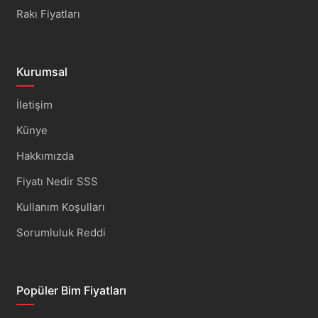
Rakı Fiyatları
Kurumsal
İletişim
Künye
Hakkımızda
Fiyatı Nedir SSS
Kullanım Koşulları
Sorumluluk Reddi
Popüler Bim Fiyatları