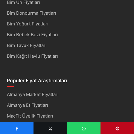
Bim Un Fiyatları
Bim Dondurma Fiyatları
Bim Yoğurt Fiyatları
Bim Bebek Bezi Fiyatları
Bim Tavuk Fiyatları
Bim Kağıt Havlu Fiyatları
Popüler Fiyat Araştırmaları
Almanya Market Fiyatları
Almanya Et Fiyatları
MacFit Üyelik Fiyatları
Toptan Makaron Fiyatları