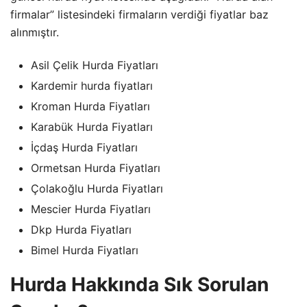
firmalar” listesindeki firmaların verdiği fiyatlar baz
alınmıştır.
Asil Çelik Hurda Fiyatları
Kardemir hurda fiyatları
Kroman Hurda Fiyatları
Karabük Hurda Fiyatları
İçdaş Hurda Fiyatları
Ormetsan Hurda Fiyatları
Çolakoğlu Hurda Fiyatları
Mescier Hurda Fiyatları
Dkp Hurda Fiyatları
Bimel Hurda Fiyatları
Hurda Hakkında Sık Sorulan