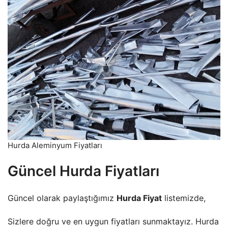
Hurda Aleminyum Fiyatları
Güncel Hurda Fiyatları
Güncel olarak paylaştığımız
Hurda Fiyat
listemizde,
Sizlere doğru ve en uygun fiyatları sunmaktayız. Hurda