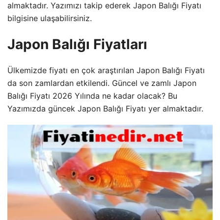
almaktadır. Yazımızı takip ederek Japon Balığı Fiyatı
bilgisine ulaşabilirsiniz.
Japon Balığı Fiyatları
Ülkemizde fiyatı en çok araştırılan Japon Balığı Fiyatı
da son zamlardan etkilendi. Güncel ve zamlı Japon
Balığı Fiyatı 2026 Yılında ne kadar olacak? Bu
Yazımızda güncek Japon Balığı Fiyatı yer almaktadır.