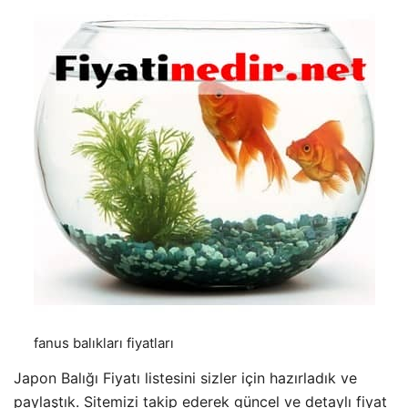
fanus balıkları fiyatları
Japon Balığı Fiyatı listesini sizler için hazırladık ve
paylaştık. Sitemizi takip ederek güncel ve detaylı fiyat