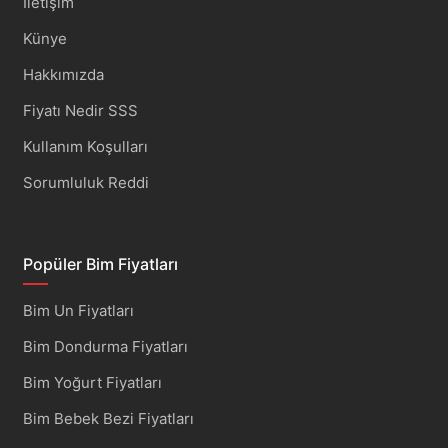
İletişim
Künye
Hakkımızda
Fiyatı Nedir SSS
Kullanım Koşulları
Sorumluluk Reddi
Popüler Bim Fiyatları
Bim Un Fiyatları
Bim Dondurma Fiyatları
Bim Yoğurt Fiyatları
Bim Bebek Bezi Fiyatları