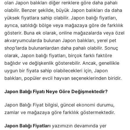
olan Japon balıkları diğer renklere göre daha pahalı
olabilir. Benzer şekilde, büyük Japon balıkları da daha
yüksek fiyatlara sahip olabilir. Japon balığı fiyatları,
ayrıca, satıldığı bölge veya mağazaya göre de farklılık
gösterir. Buna ek olarak, online mağazalarda veya özel
akvaryumcularda bulunan Japon balıkları, yerel pet
shop’larda bulunanlardan daha pahalı olabilir. Sonuç
olarak, Japon balığı fiyatları, birçok farklı faktöre
bağlıdır ve değişkenlik gösterebilir. Ancak, genellikle
uygun bir fiyata sahip olabilecekleri için, Japon
balıkları, popüler evcil hayvan seçeneklerinden biridir.
Japon Balığı Fiyatı Neye Göre Değişmektedir?
Japon Balığı Fiyat bilgisi, güncel
ekonomi
durumu,
zamlar ve mağazaya göre farklılık göstermektedir.
Japon Balığı Fiyatları
yazımızın devamında yer