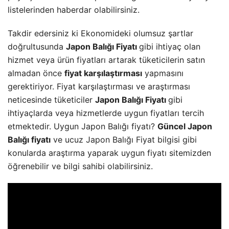
listelerinden haberdar olabilirsiniz.
Takdir edersiniz ki Ekonomideki olumsuz şartlar
doğrultusunda
Japon Balığı Fiyatı
gibi ihtiyaç olan
hizmet veya ürün fiyatları artarak tüketicilerin satın
almadan önce
fiyat karşılaştırması
yapmasını
gerektiriyor. Fiyat karşılaştırması ve araştırması
neticesinde tüketiciler
Japon Balığı Fiyatı
gibi
ihtiyaçlarda veya hizmetlerde uygun fiyatları tercih
etmektedir. Uygun Japon Balığı fiyatı?
Güncel Japon
Balığı fiyatı
ve ucuz Japon Balığı Fiyat bilgisi gibi
konularda araştırma yaparak uygun fiyatı sitemizden
öğrenebilir ve bilgi sahibi olabilirsiniz.