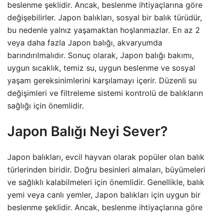
beslenme şeklidir. Ancak, beslenme ihtiyaçlarına göre
değişebilirler. Japon balıkları, sosyal bir balık türüdür,
bu nedenle yalnız yaşamaktan hoşlanmazlar. En az 2
veya daha fazla Japon balığı, akvaryumda
barındırılmalıdır. Sonuç olarak, Japon balığı bakımı,
uygun sıcaklık, temiz su, uygun beslenme ve sosyal
yaşam gereksinimlerini karşılamayı içerir. Düzenli su
değişimleri ve filtreleme sistemi kontrolü de balıkların
sağlığı için önemlidir.
Japon Balığı Neyi Sever?
Japon balıkları, evcil hayvan olarak popüler olan balık
türlerinden biridir. Doğru besinleri almaları, büyümeleri
ve sağlıklı kalabilmeleri için önemlidir. Genellikle, balık
yemi veya canlı yemler, Japon balıkları için uygun bir
beslenme şeklidir. Ancak, beslenme ihtiyaçlarına göre