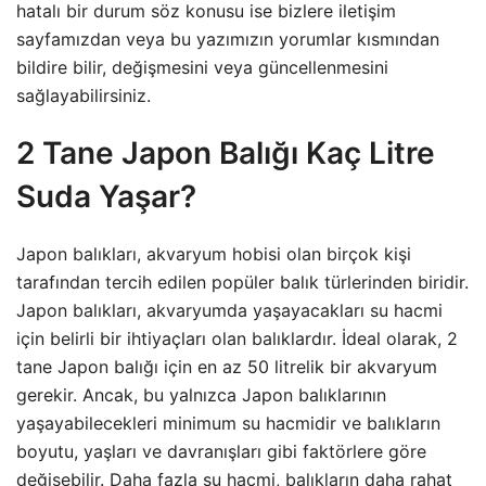
hatalı bir durum söz konusu ise bizlere iletişim
sayfamızdan veya bu yazımızın yorumlar kısmından
bildire bilir, değişmesini veya güncellenmesini
sağlayabilirsiniz.
2 Tane Japon Balığı Kaç Litre
Suda Yaşar?
Japon balıkları, akvaryum hobisi olan birçok kişi
tarafından tercih edilen popüler balık türlerinden biridir.
Japon balıkları, akvaryumda yaşayacakları su hacmi
için belirli bir ihtiyaçları olan balıklardır. İdeal olarak, 2
tane Japon balığı için en az 50 litrelik bir akvaryum
gerekir. Ancak, bu yalnızca Japon balıklarının
yaşayabilecekleri minimum su hacmidir ve balıkların
boyutu, yaşları ve davranışları gibi faktörlere göre
değişebilir. Daha fazla su hacmi, balıkların daha rahat