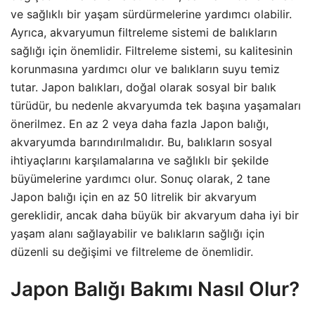
ve sağlıklı bir yaşam sürdürmelerine yardımcı olabilir.
Ayrıca, akvaryumun filtreleme sistemi de balıkların
sağlığı için önemlidir. Filtreleme sistemi, su kalitesinin
korunmasına yardımcı olur ve balıkların suyu temiz
tutar. Japon balıkları, doğal olarak sosyal bir balık
türüdür, bu nedenle akvaryumda tek başına yaşamaları
önerilmez. En az 2 veya daha fazla Japon balığı,
akvaryumda barındırılmalıdır. Bu, balıkların sosyal
ihtiyaçlarını karşılamalarına ve sağlıklı bir şekilde
büyümelerine yardımcı olur. Sonuç olarak, 2 tane
Japon balığı için en az 50 litrelik bir akvaryum
gereklidir, ancak daha büyük bir akvaryum daha iyi bir
yaşam alanı sağlayabilir ve balıkların sağlığı için
düzenli su değişimi ve filtreleme de önemlidir.
Japon Balığı Bakımı Nasıl Olur?