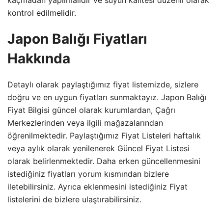
kontrol edilmelidir.
Japon Balığı Fiyatları
Hakkında
Detaylı olarak paylaştığımız fiyat listemizde, sizlere
doğru ve en uygun fiyatları sunmaktayız. Japon Balığı
Fiyat Bilgisi güncel olarak kurumlardan, Çağrı
Merkezlerinden veya ilgili mağazalarından
öğrenilmektedir. Paylaştığımız Fiyat Listeleri haftalık
veya aylık olarak yenilenerek Güncel Fiyat Listesi
olarak belirlenmektedir. Daha erken güncellenmesini
istediğiniz fiyatları yorum kısmından bizlere
iletebilirsiniz. Ayrıca eklenmesini istediğiniz Fiyat
listelerini de bizlere ulaştırabilirsiniz.