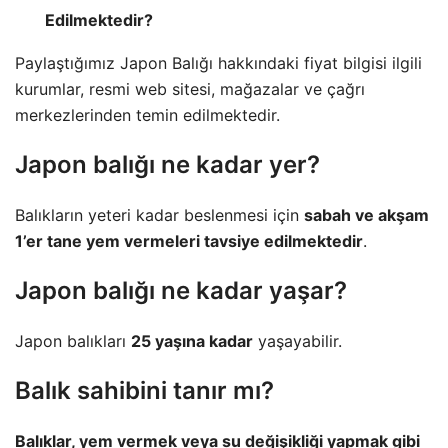
Edilmektedir?
Paylaştığımız Japon Balığı hakkındaki fiyat bilgisi ilgili
kurumlar, resmi web sitesi, mağazalar ve çağrı
merkezlerinden temin edilmektedir.
Japon balığı ne kadar yer?
Balıkların yeteri kadar beslenmesi için
sabah ve akşam
1’er tane yem vermeleri tavsiye edilmektedir
.
Japon balığı ne kadar yaşar?
Japon balıkları
25 yaşına kadar
yaşayabilir.
Balık sahibini tanır mı?
Balıklar, yem vermek veya su değişikliği yapmak gibi