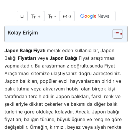
+
-
0
Kolay Erişim
Japon Balığı Fiyatı
merak eden kullanıcılar, Japon
Balığı
Fiyatları
veya
Japon Balığı
Fiyat araştırması
yapmaktadır. Bu araştırmanız doğrultusunda
Fiyat
Araştırması
sitemize ulaştıysanız doğru adrestesiniz.
Japon balıkları, popüler evcil hayvanlardan biridir ve
balık tutma veya akvaryum hobisi olan birçok kişi
tarafından tercih edilir. Japon balıkları, farklı renk ve
şekilleriyle dikkat çekerler ve bakımı da diğer balık
türlerine göre oldukça kolaydır. Ancak, Japon balığı
fiyatları, balığın türüne, büyüklüğüne ve rengine göre
değişebilir. Örneğin, kırmızı, beyaz veya siyah renkte