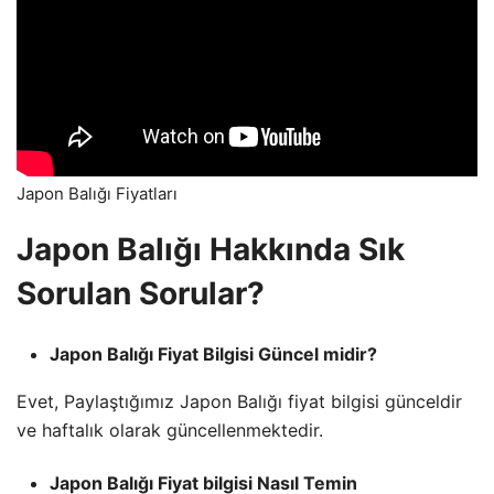
Japon Balığı Fiyatları
Japon Balığı Hakkında Sık
Sorulan Sorular?
Japon Balığı Fiyat Bilgisi Güncel midir?
Evet, Paylaştığımız Japon Balığı fiyat bilgisi günceldir
ve haftalık olarak güncellenmektedir.
Japon Balığı Fiyat bilgisi Nasıl Temin