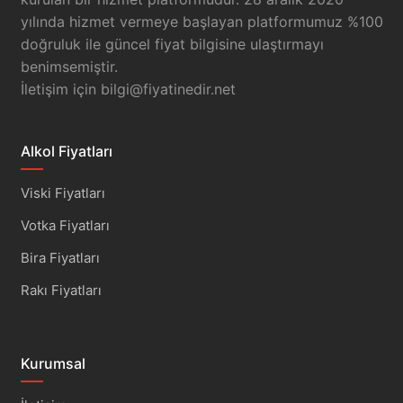
yılında hizmet vermeye başlayan platformumuz %100
doğruluk ile güncel fiyat bilgisine ulaştırmayı
benimsemiştir.
İletişim için
bilgi@fiyatinedir.net
Alkol Fiyatları
Viski Fiyatları
Votka Fiyatları
Bira Fiyatları
Rakı Fiyatları
Kurumsal