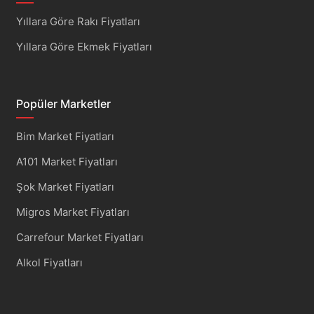
Yıllara Göre Rakı Fiyatları
Yıllara Göre Ekmek Fiyatları
Popüler Marketler
Bim Market Fiyatları
A101 Market Fiyatları
Şok Market Fiyatları
Migros Market Fiyatları
Carrefour Market Fiyatları
Alkol Fiyatları