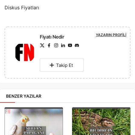
Diskus Fiyatları
YAZARIN PROFILI
Fiyatı Nedir
Takip Et
BENZER YAZILAR