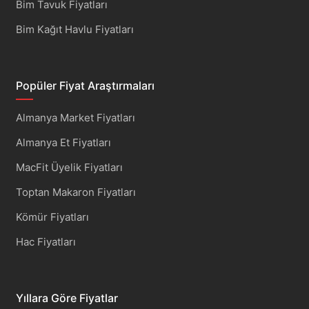
Bim Tavuk Fiyatları
Bim Kağıt Havlu Fiyatları
Popüler Fiyat Araştırmaları
Almanya Market Fiyatları
Almanya Et Fiyatları
MacFit Üyelik Fiyatları
Toptan Makaron Fiyatları
Kömür Fiyatları
Hac Fiyatları
Yıllara Göre Fiyatlar