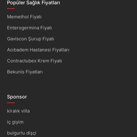
Popüler Sağlık Fiyatları
Memethol Fiyatı
Enterogermina Fiyatı
Gaviscon Şurup Fiyatı
Acıbadem Hastanesi Fiyatları
Contractubex Krem Fiyatı
Bekunis Fiyatları
Sponsor
kiralık villa
iç giyim
bulgurlu dişçi