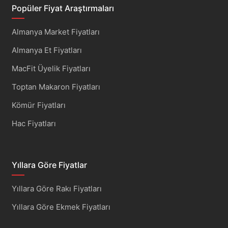
Popüler Fiyat Araştırmaları
Almanya Market Fiyatları
Almanya Et Fiyatları
MacFit Üyelik Fiyatları
Toptan Makaron Fiyatları
Kömür Fiyatları
Hac Fiyatları
Yıllara Göre Fiyatlar
Yıllara Göre Rakı Fiyatları
Yıllara Göre Ekmek Fiyatları