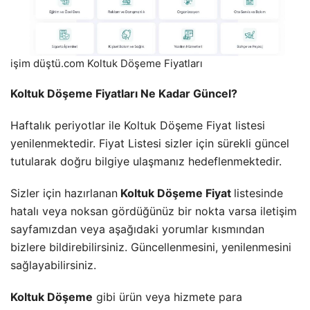
işim düştü.com Koltuk Döşeme Fiyatları
Koltuk Döşeme Fiyatları Ne Kadar Güncel?
Haftalık periyotlar ile Koltuk Döşeme Fiyat listesi
yenilenmektedir. Fiyat Listesi sizler için sürekli güncel
tutularak doğru bilgiye ulaşmanız hedeflenmektedir.
Sizler için hazırlanan
Koltuk Döşeme Fiyat
listesinde
hatalı veya noksan gördüğünüz bir nokta varsa iletişim
sayfamızdan veya aşağıdaki yorumlar kısmından
bizlere bildirebilirsiniz. Güncellenmesini, yenilenmesini
sağlayabilirsiniz.
Koltuk Döşeme
gibi ürün veya hizmete para