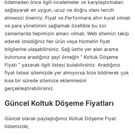
ödemeden önce ilgili incelemeler ve karşılaştırmaları
sağlayarak en uygun, ucuz ve doğru olanı tercih
etmenizi öneririz. Fiyat ve Performans
altın
kural olmalı
ve para yönetimini sağlamak özellikle bu zor
zamanlarda hepimizin amacı olmalı. Web sitemizi takip
ederek istediğiniz her ürün veya hizmetin fiyat
bilgilerine ulaşabilirsiniz. Sağ üstte yer alan arama
butonuna aradığınız şeyi örneğin ” Koltuk Döşeme
Fiyatı ” yazarak ilgili listeyi bulabilirsiniz. Aradığınız
fiyat listesi sitemizde yer almıyorsa bize bildirerek çok
kısa bir sürede sitemize eklenmesini
gerçekleştirebilirsiniz.
Güncel Koltuk Döşeme Fiyatları
Güncel olarak paylaştığımız Koltuk Döşeme Fiyat
listemizde,