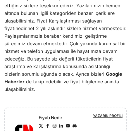
ettiğiniz sizlere teşekkür ederiz. Yazılarımızın hemen
altında bulunan ilgili kategoriden benzer içeriklere
ulaşabilirsiniz. Fiyat Karşılaştırması sağlayan
fiyatınedir.net 2 yılı aşkındır sizlere hizmet vermektedir.
Paylaşımlarımızla beraber kendimizi geliştirme
sürecimiz devam etmektedir. Çok yakında kurumsal bir
hizmet ve telefon uygulaması ile hayatımıza devam
edeceğiz. Bu sayede siz değerli tüketicilerin
fiyat
araştırma
ve karşılaştırma konusunda asistanlığı
bizlerin sorumluluğunda olacak. Ayrıca bizleri
Google
Haberler
de takip edebilir ve fiyat bilgilerine anında
ulaşabilirsiniz.
YAZARIN PROFILI
Fiyatı Nedir