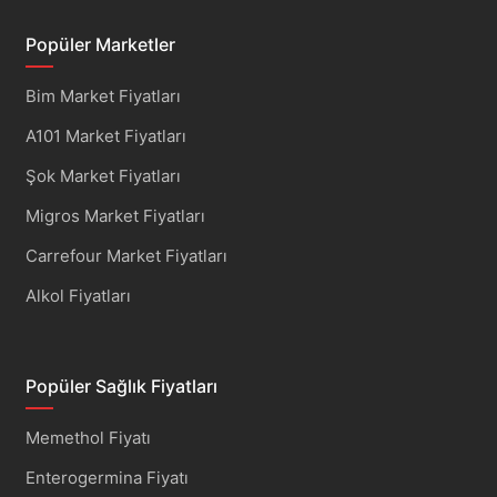
Popüler Marketler
Bim Market Fiyatları
A101 Market Fiyatları
Şok Market Fiyatları
Migros Market Fiyatları
Carrefour Market Fiyatları
Alkol Fiyatları
Popüler Sağlık Fiyatları
Memethol Fiyatı
Enterogermina Fiyatı