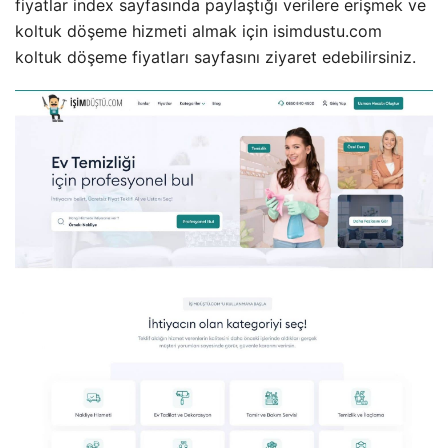
fiyatlar index sayfasında paylaştığı verilere erişmek ve
koltuk döşeme hizmeti almak için isimdustu.com
koltuk döşeme fiyatları sayfasını ziyaret edebilirsiniz.