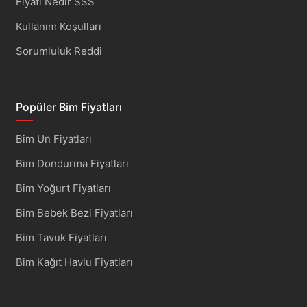
Fiyatı Nedir SSS
Kullanım Koşulları
Sorumluluk Reddi
Popüler Bim Fiyatları
Bim Un Fiyatları
Bim Dondurma Fiyatları
Bim Yoğurt Fiyatları
Bim Bebek Bezi Fiyatları
Bim Tavuk Fiyatları
Bim Kağıt Havlu Fiyatları