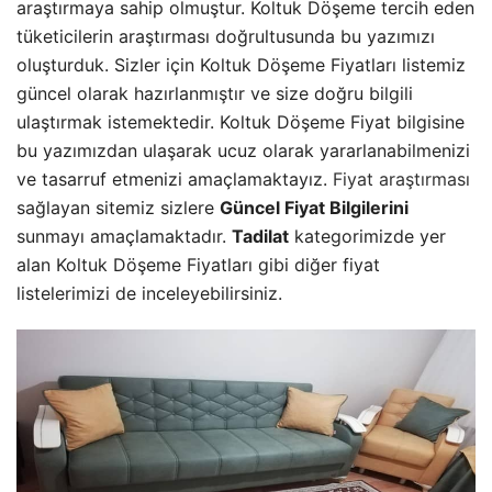
araştırmaya sahip olmuştur. Koltuk Döşeme tercih eden
tüketicilerin araştırması doğrultusunda bu yazımızı
oluşturduk. Sizler için Koltuk Döşeme Fiyatları listemiz
güncel olarak hazırlanmıştır ve size doğru bilgili
ulaştırmak istemektedir. Koltuk Döşeme Fiyat bilgisine
bu yazımızdan ulaşarak ucuz olarak yararlanabilmenizi
ve tasarruf etmenizi amaçlamaktayız.
Fiyat araştırması
sağlayan sitemiz sizlere
Güncel Fiyat Bilgilerini
sunmayı amaçlamaktadır.
Tadilat
kategorimizde yer
alan Koltuk Döşeme Fiyatları gibi diğer fiyat
listelerimizi de inceleyebilirsiniz.