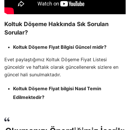
Koltuk Döşeme Hakkında Sık Sorulan
Sorular?
Koltuk Döşeme Fiyat Bilgisi Güncel midir?
Evet paylaştığımız Koltuk Döşeme Fiyat Listesi
günceldir ve haftalık olarak güncellenerek sizlere en
güncel hali sunulmaktadır.
Koltuk Döşeme Fiyat bilgisi Nasıl Temin
Edilmektedir?