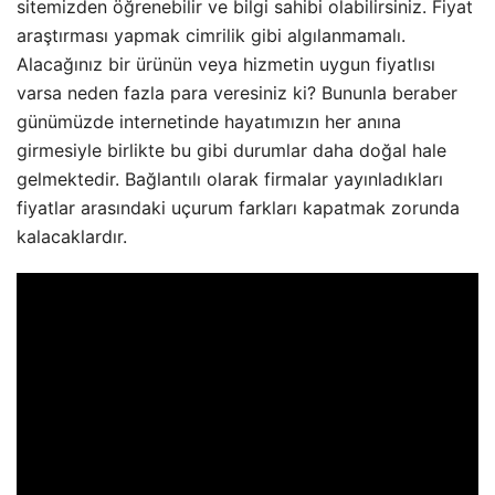
sitemizden öğrenebilir ve bilgi sahibi olabilirsiniz. Fiyat
araştırması yapmak cimrilik gibi algılanmamalı.
Alacağınız bir ürünün veya hizmetin uygun fiyatlısı
varsa neden fazla para veresiniz ki? Bununla beraber
günümüzde internetinde hayatımızın her anına
girmesiyle birlikte bu gibi durumlar daha doğal hale
gelmektedir. Bağlantılı olarak firmalar yayınladıkları
fiyatlar arasındaki uçurum farkları kapatmak zorunda
kalacaklardır.