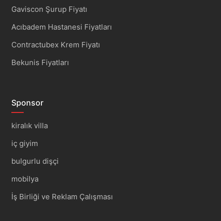
Gaviscon Şurup Fiyatı
Acıbadem Hastanesi Fiyatları
Contractubex Krem Fiyatı
Bekunis Fiyatları
Sponsor
kiralık villa
iç giyim
bulgurlu dişçi
mobilya
İş Birliği ve Reklam Çalışması