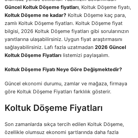
Güncel Koltuk Döşeme fiyatları
, Koltuk Döşeme fiyatı,
Koltuk Döşeme ne kadar?
Koltuk Döşeme kaç para,
zamlı Koltuk Döşeme fiyatları. Koltuk Döşeme fiyat
bilgisi, 2026 Koltuk Döşeme fiyatları gibi sorularınızın
yanıtlarına ulaşabilirsiniz. Uygun fiyat araştırmasını
sağlayabilirsiniz. Lafı fazla uzatmadan
2026 Güncel
Koltuk Döşeme Fiyatları
listemizi paylaşalım.
Koltuk Döşeme Fiyatı Neye Göre Değişmektedir?
Güncel
ekonomi
durumu, zamlar ve mağaza, firmaya
göre Koltuk Döşeme Fiyatları farklılık gösterir.
Koltuk Döşeme Fiyatları
Son zamanlarda sıkça tercih edilen Koltuk Döşeme,
özellikle olumsuz ekonomi şartlarında daha fazla