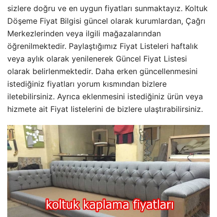
sizlere doğru ve en uygun fiyatları sunmaktayız. Koltuk
Döşeme Fiyat Bilgisi güncel olarak kurumlardan, Çağrı
Merkezlerinden veya ilgili mağazalarından
öğrenilmektedir. Paylaştığımız Fiyat Listeleri haftalık
veya aylık olarak yenilenerek Güncel Fiyat Listesi
olarak belirlenmektedir. Daha erken güncellenmesini
istediğiniz fiyatları yorum kısmından bizlere
iletebilirsiniz. Ayrıca eklenmesini istediğiniz ürün veya
hizmete ait Fiyat listelerini de bizlere ulaştırabilirsiniz.