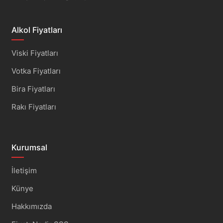
Alkol Fiyatları
Viski Fiyatları
Votka Fiyatları
Bira Fiyatları
Rakı Fiyatları
Kurumsal
İletişim
Künye
Hakkımızda