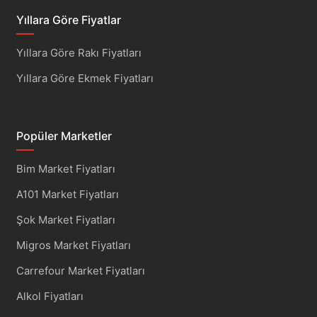
Yıllara Göre Fiyatlar
Yıllara Göre Rakı Fiyatları
Yıllara Göre Ekmek Fiyatları
Popüler Marketler
Bim Market Fiyatları
A101 Market Fiyatları
Şok Market Fiyatları
Migros Market Fiyatları
Carrefour Market Fiyatları
Alkol Fiyatları