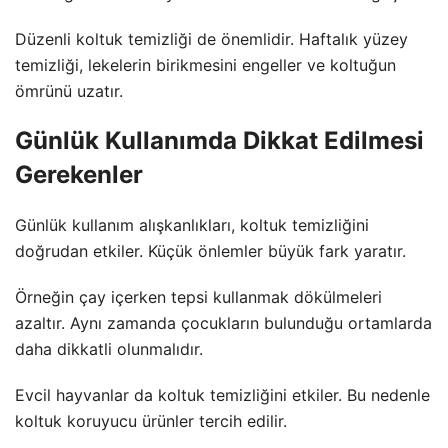
Düzenli koltuk temizliği de önemlidir. Haftalık yüzey
temizliği, lekelerin birikmesini engeller ve koltuğun
ömrünü uzatır.
Günlük Kullanımda Dikkat Edilmesi
Gerekenler
Günlük kullanım alışkanlıkları, koltuk temizliğini
doğrudan etkiler. Küçük önlemler büyük fark yaratır.
Örneğin çay içerken tepsi kullanmak dökülmeleri
azaltır. Aynı zamanda çocukların bulunduğu ortamlarda
daha dikkatli olunmalıdır.
Evcil hayvanlar da koltuk temizliğini etkiler. Bu nedenle
koltuk koruyucu ürünler tercih edilir.