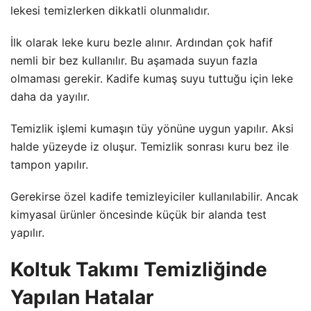
lekesi temizlerken dikkatli olunmalıdır.
İlk olarak leke kuru bezle alınır. Ardından çok hafif
nemli bir bez kullanılır. Bu aşamada suyun fazla
olmaması gerekir. Kadife kumaş suyu tuttuğu için leke
daha da yayılır.
Temizlik işlemi kumaşın tüy yönüne uygun yapılır. Aksi
halde yüzeyde iz oluşur. Temizlik sonrası kuru bez ile
tampon yapılır.
Gerekirse özel kadife temizleyiciler kullanılabilir. Ancak
kimyasal ürünler öncesinde küçük bir alanda test
yapılır.
Koltuk Takımı Temizliğinde
Yapılan Hatalar