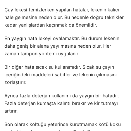
Çay lekesi temizlerken yapılan hatalar, lekenin kalıcı
hale gelmesine neden olur. Bu nedenle doğru teknikler
kadar yanlışlardan kaçınmak da önemlidir.
En yaygın hata lekeyi ovalamaktır. Bu durum lekenin
daha geniş bir alana yayılmasına neden olur. Her
zaman tampon yöntemi uygulanır.
Bir diğer hata sıcak su kullanımıdır. Sıcak su çayın
içeriğindeki maddeleri sabitler ve lekenin çıkmasını
zorlaştırır.
Ayrıca fazla deterjan kullanımı da yaygın bir hatadır.
Fazla deterjan kumaşta kalıntı bırakır ve kir tutmayı
artırır.
Son olarak koltuğu yeterince kurutmamak kötü koku