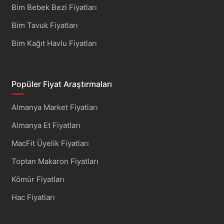
Bim Bebek Bezi Fiyatları
Bim Tavuk Fiyatları
Bim Kağıt Havlu Fiyatları
Popüler Fiyat Araştırmaları
Almanya Market Fiyatları
Almanya Et Fiyatları
MacFit Üyelik Fiyatları
Toptan Makaron Fiyatları
Kömür Fiyatları
Hac Fiyatları