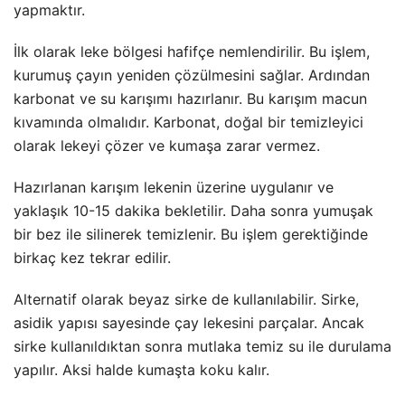
yapmaktır.
İlk olarak leke bölgesi hafifçe nemlendirilir. Bu işlem,
kurumuş çayın yeniden çözülmesini sağlar. Ardından
karbonat ve su karışımı hazırlanır. Bu karışım macun
kıvamında olmalıdır. Karbonat, doğal bir temizleyici
olarak lekeyi çözer ve kumaşa zarar vermez.
Hazırlanan karışım lekenin üzerine uygulanır ve
yaklaşık 10-15 dakika bekletilir. Daha sonra yumuşak
bir bez ile silinerek temizlenir. Bu işlem gerektiğinde
birkaç kez tekrar edilir.
Alternatif olarak beyaz sirke de kullanılabilir. Sirke,
asidik yapısı sayesinde çay lekesini parçalar. Ancak
sirke kullanıldıktan sonra mutlaka temiz su ile durulama
yapılır. Aksi halde kumaşta koku kalır.