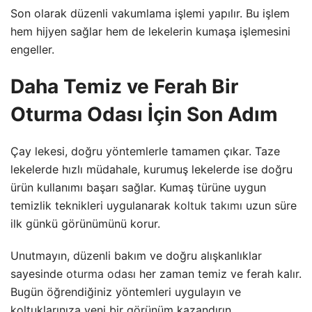
Son olarak düzenli vakumlama işlemi yapılır. Bu işlem
hem hijyen sağlar hem de lekelerin kumaşa işlemesini
engeller.
Daha Temiz ve Ferah Bir
Oturma Odası İçin Son Adım
Çay lekesi, doğru yöntemlerle tamamen çıkar. Taze
lekelerde hızlı müdahale, kurumuş lekelerde ise doğru
ürün kullanımı başarı sağlar. Kumaş türüne uygun
temizlik teknikleri uygulanarak
koltuk takımı
uzun süre
ilk günkü görünümünü korur.
Unutmayın, düzenli bakım ve doğru alışkanlıklar
sayesinde
oturma odası
her zaman temiz ve ferah kalır.
Bugün öğrendiğiniz yöntemleri uygulayın ve
koltuklarınıza yeni bir görünüm kazandırın.