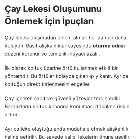
Çay Lekesi Oluşumunu
Önlemek İçin İpuçları
Çay lekesi oluşmadan önlem almak her zaman daha
kolaydır. Basit alışkanlıklar sayesinde
oturma odası
düzeni korunur ve temizlik ihtiyacı azalır.
İlk olarak koltuk üzerine örtü kullanmak etkili bir
yöntemdir. Bu örtüler kolayca çıkarılıp yıkanır. Ayrıca
koltuğun direkt kirlenmesini engeller.
Çay içerken sabit ve güvenli yüzeyler tercih edilir.
Bardakların koltuk kenarına konulması dökülme riskini
artırır.
Ayrıca leke oluştuğu anda müdahale etmek alışkanlık
haline getirilir. Bu sayede kalıcı lekelerin önüne geçilir.