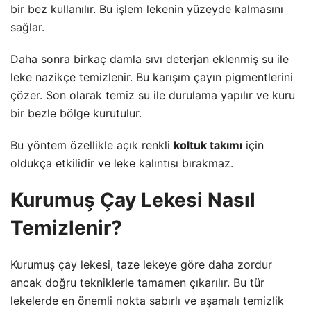
bir bez kullanılır. Bu işlem lekenin yüzeyde kalmasını
sağlar.
Daha sonra birkaç damla sıvı deterjan eklenmiş su ile
leke nazikçe temizlenir. Bu karışım çayın pigmentlerini
çözer. Son olarak temiz su ile durulama yapılır ve kuru
bir bezle bölge kurutulur.
Bu yöntem özellikle açık renkli
koltuk takımı
için
oldukça etkilidir ve leke kalıntısı bırakmaz.
Kurumuş Çay Lekesi Nasıl
Temizlenir?
Kurumuş çay lekesi, taze lekeye göre daha zordur
ancak doğru tekniklerle tamamen çıkarılır. Bu tür
lekelerde en önemli nokta sabırlı ve aşamalı temizlik