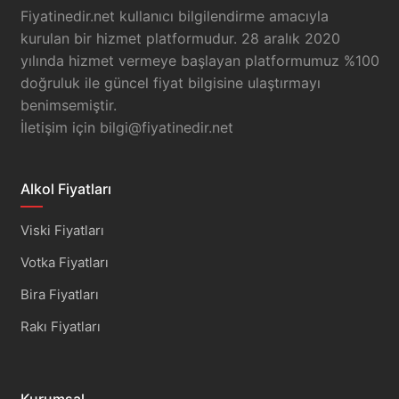
Fiyatinedir.net kullanıcı bilgilendirme amacıyla
kurulan bir hizmet platformudur. 28 aralık 2020
yılında hizmet vermeye başlayan platformumuz %100
doğruluk ile güncel fiyat bilgisine ulaştırmayı
benimsemiştir.
İletişim için
bilgi@fiyatinedir.net
Alkol Fiyatları
Viski Fiyatları
Votka Fiyatları
Bira Fiyatları
Rakı Fiyatları