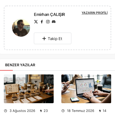
YAZARIN PROFILI
Emirhan ÇALIŞIR
Takip Et
BENZER YAZILAR
3 Ağustos 2026
23
18 Temmuz 2026
14