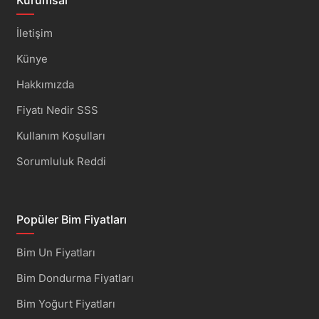
Kurumsal
İletişim
Künye
Hakkımızda
Fiyatı Nedir SSS
Kullanım Koşulları
Sorumluluk Reddi
Popüler Bim Fiyatları
Bim Un Fiyatları
Bim Dondurma Fiyatları
Bim Yoğurt Fiyatları