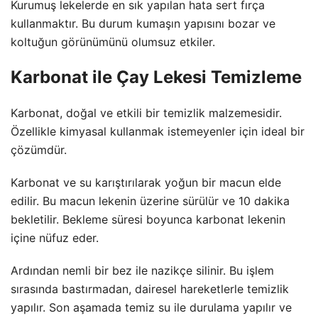
Kurumuş lekelerde en sık yapılan hata sert fırça
kullanmaktır. Bu durum kumaşın yapısını bozar ve
koltuğun görünümünü olumsuz etkiler.
Karbonat ile Çay Lekesi Temizleme
Karbonat, doğal ve etkili bir temizlik malzemesidir.
Özellikle kimyasal kullanmak istemeyenler için ideal bir
çözümdür.
Karbonat ve su karıştırılarak yoğun bir macun elde
edilir. Bu macun lekenin üzerine sürülür ve 10 dakika
bekletilir. Bekleme süresi boyunca karbonat lekenin
içine nüfuz eder.
Ardından nemli bir bez ile nazikçe silinir. Bu işlem
sırasında bastırmadan, dairesel hareketlerle temizlik
yapılır. Son aşamada temiz su ile durulama yapılır ve