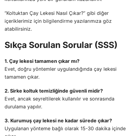
“Koltuktan Çay Lekesi Nasıl Çıkar?” gibi diğer
içeriklerimiz için
bilgilendirme
yazılarımıza göz
atabilirsiniz.
Sıkça Sorulan Sorular (SSS)
1. Çay lekesi tamamen çıkar mı?
Evet, doğru yöntemler uygulandığında çay lekesi
tamamen çıkar.
2. Sirke koltuk temizliğinde güvenli midir?
Evet, ancak seyreltilerek kullanılır ve sonrasında
durulama yapılır.
3. Kurumuş çay lekesi ne kadar sürede çıkar?
Uygulanan yönteme bağlı olarak 15-30 dakika içinde