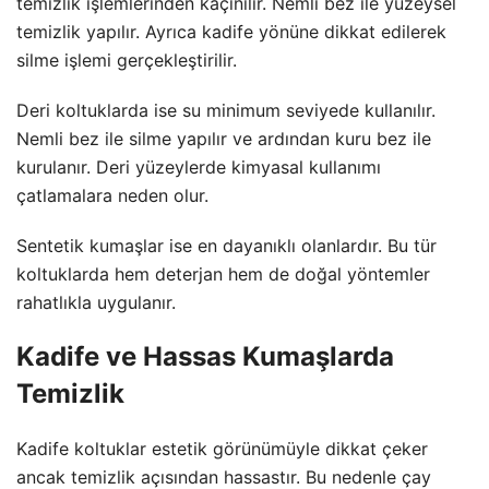
temizlik işlemlerinden kaçınılır. Nemli bez ile yüzeysel
temizlik yapılır. Ayrıca kadife yönüne dikkat edilerek
silme işlemi gerçekleştirilir.
Deri koltuklarda ise su minimum seviyede kullanılır.
Nemli bez ile silme yapılır ve ardından kuru bez ile
kurulanır. Deri yüzeylerde kimyasal kullanımı
çatlamalara neden olur.
Sentetik kumaşlar ise en dayanıklı olanlardır. Bu tür
koltuklarda hem deterjan hem de doğal yöntemler
rahatlıkla uygulanır.
Kadife ve Hassas Kumaşlarda
Temizlik
Kadife koltuklar estetik görünümüyle dikkat çeker
ancak temizlik açısından hassastır. Bu nedenle çay