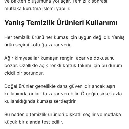
ve bakteri oluşumuna yol açar. Temizlik sonrası
mutlaka kurutma işlemi yapılır.
Yanlış Temizlik Ürünleri Kullanımı
Her temizlik ürünü her kumaş için uygun değildir. Yanlış
ürün seçimi koltuğa zarar verir.
Ağır kimyasallar kumaşın rengini açar ve dokusunu
bozar. Özellikle açık renkli
koltuk takımı
için bu durum
ciddi bir sorundur.
Doğal ürünler genellikle daha güvenlidir ancak aşırı
kullanımda onlar da zarar verebilir. Örneğin sirke fazla
kullanıldığında kumaşı sertleştirir.
Bu nedenle
temizlik ürünleri
dikkatli seçilir ve mutlaka
küçük bir alanda test edilir.