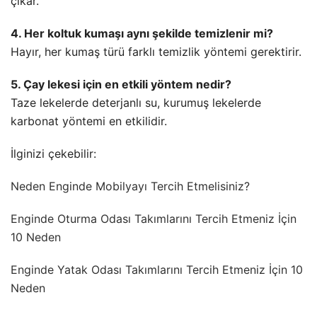
çıkar.
4. Her koltuk kumaşı aynı şekilde temizlenir mi?
Hayır, her kumaş türü farklı temizlik yöntemi gerektirir.
5. Çay lekesi için en etkili yöntem nedir?
Taze lekelerde deterjanlı su, kurumuş lekelerde
karbonat yöntemi en etkilidir.
İlginizi çekebilir:
Neden Enginde Mobilyayı Tercih Etmelisiniz?
Enginde Oturma Odası Takımlarını Tercih Etmeniz İçin
10 Neden
Enginde Yatak Odası Takımlarını Tercih Etmeniz İçin 10
Neden