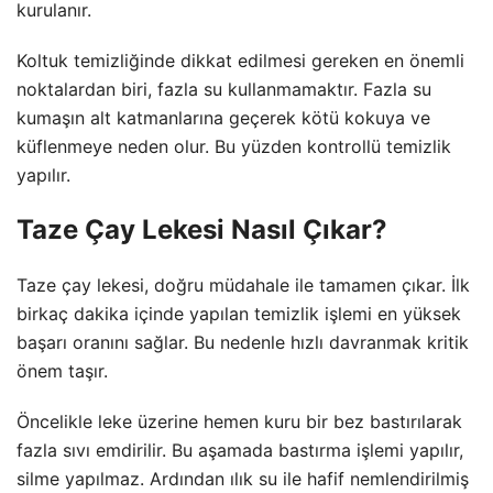
kurulanır.
Koltuk temizliğinde dikkat edilmesi gereken en önemli
noktalardan biri, fazla su kullanmamaktır. Fazla su
kumaşın alt katmanlarına geçerek kötü kokuya ve
küflenmeye neden olur. Bu yüzden kontrollü temizlik
yapılır.
Taze Çay Lekesi Nasıl Çıkar?
Taze çay lekesi, doğru müdahale ile tamamen çıkar. İlk
birkaç dakika içinde yapılan temizlik işlemi en yüksek
başarı oranını sağlar. Bu nedenle hızlı davranmak kritik
önem taşır.
Öncelikle leke üzerine hemen kuru bir bez bastırılarak
fazla sıvı emdirilir. Bu aşamada bastırma işlemi yapılır,
silme yapılmaz. Ardından ılık su ile hafif nemlendirilmiş