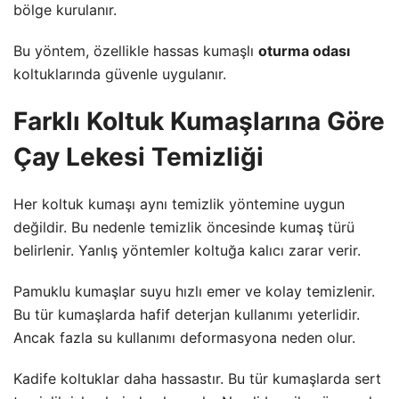
bölge kurulanır.
Bu yöntem, özellikle hassas kumaşlı
oturma odası
koltuklarında güvenle uygulanır.
Farklı Koltuk Kumaşlarına Göre
Çay Lekesi Temizliği
Her koltuk kumaşı aynı temizlik yöntemine uygun
değildir. Bu nedenle temizlik öncesinde kumaş türü
belirlenir. Yanlış yöntemler koltuğa kalıcı zarar verir.
Pamuklu kumaşlar suyu hızlı emer ve kolay temizlenir.
Bu tür kumaşlarda hafif deterjan kullanımı yeterlidir.
Ancak fazla su kullanımı deformasyona neden olur.
Kadife koltuklar daha hassastır. Bu tür kumaşlarda sert