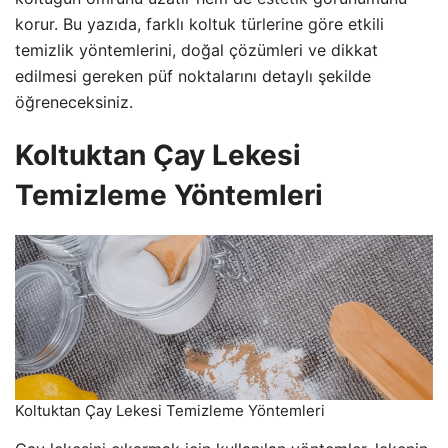
korur. Bu yazıda, farklı koltuk türlerine göre etkili
temizlik yöntemlerini, doğal çözümleri ve dikkat
edilmesi gereken püf noktalarını detaylı şekilde
öğreneceksiniz.
Koltuktan Çay Lekesi
Temizleme Yöntemleri
Koltuktan Çay Lekesi Temizleme Yöntemleri