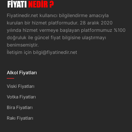
Fiyatinedir.net kullanıcı bilgilendirme amacıyla
kurulan bir hizmet platformudur. 28 aralık 2020
yılında hizmet vermeye başlayan platformumuz %100
doğruluk ile güncel fiyat bilgisine ulaştırmayı
benimsemiştir.
İletişim için
bilgi@fiyatinedir.net
Alkol Fiyatları
Viski Fiyatları
Votka Fiyatları
Bira Fiyatları
Rakı Fiyatları