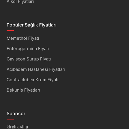
Alkol Fiyatları
Popüler Sağlık Fiyatları
Memethol Fiyatı
Enterogermina Fiyatı
Gaviscon Şurup Fiyatı
Acıbadem Hastanesi Fiyatları
Contractubex Krem Fiyatı
Bekunis Fiyatları
Sponsor
kiralık villa