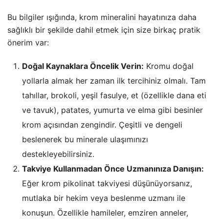
Bu bilgiler ışığında, krom mineralini hayatınıza daha
sağlıklı bir şekilde dahil etmek için size birkaç pratik
önerim var:
Doğal Kaynaklara Öncelik Verin:
Kromu doğal
yollarla almak her zaman ilk tercihiniz olmalı. Tam
tahıllar, brokoli, yeşil fasulye, et (özellikle dana eti
ve tavuk), patates, yumurta ve elma gibi besinler
krom açısından zengindir. Çeşitli ve dengeli
beslenerek bu minerale ulaşımınızı
destekleyebilirsiniz.
Takviye Kullanmadan Önce Uzmanınıza Danışın:
Eğer krom pikolinat takviyesi düşünüyorsanız,
mutlaka bir hekim veya beslenme uzmanı ile
konuşun. Özellikle hamileler, emziren anneler,