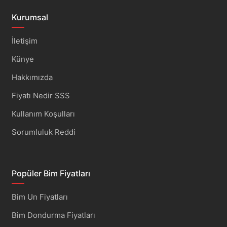
Kurumsal
İletişim
Künye
Hakkımızda
Fiyatı Nedir SSS
Kullanım Koşulları
Sorumluluk Reddi
Popüler Bim Fiyatları
Bim Un Fiyatları
Bim Dondurma Fiyatları