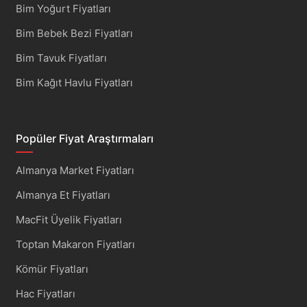
Bim Yoğurt Fiyatları
Bim Bebek Bezi Fiyatları
Bim Tavuk Fiyatları
Bim Kağıt Havlu Fiyatları
Popüler Fiyat Araştırmaları
Almanya Market Fiyatları
Almanya Et Fiyatları
MacFit Üyelik Fiyatları
Toptan Makaron Fiyatları
Kömür Fiyatları
Hac Fiyatları