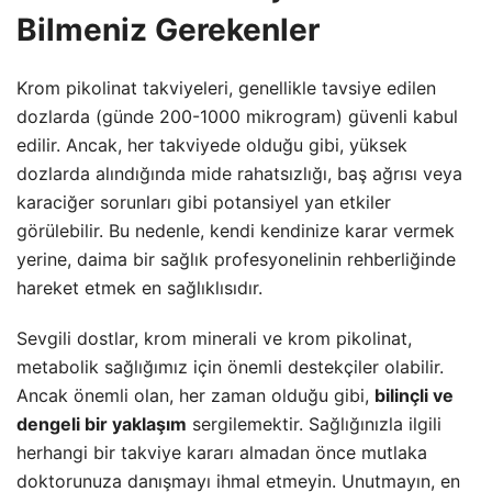
Bilmeniz Gerekenler
Krom pikolinat takviyeleri, genellikle tavsiye edilen
dozlarda (günde 200-1000 mikrogram) güvenli kabul
edilir. Ancak, her takviyede olduğu gibi, yüksek
dozlarda alındığında mide rahatsızlığı, baş ağrısı veya
karaciğer sorunları gibi potansiyel yan etkiler
görülebilir. Bu nedenle, kendi kendinize karar vermek
yerine, daima bir sağlık profesyonelinin rehberliğinde
hareket etmek en sağlıklısıdır.
Sevgili dostlar, krom minerali ve krom pikolinat,
metabolik sağlığımız için önemli destekçiler olabilir.
Ancak önemli olan, her zaman olduğu gibi,
bilinçli ve
dengeli bir yaklaşım
sergilemektir. Sağlığınızla ilgili
herhangi bir takviye kararı almadan önce mutlaka
doktorunuza danışmayı ihmal etmeyin. Unutmayın, en