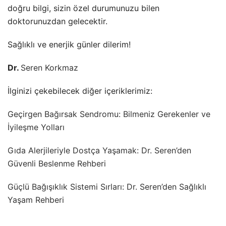
doğru bilgi, sizin özel durumunuzu bilen
doktorunuzdan gelecektir.
Sağlıklı ve enerjik günler dilerim!
Dr.
Seren Korkmaz
İlginizi çekebilecek diğer içeriklerimiz:
Geçirgen Bağırsak Sendromu: Bilmeniz Gerekenler ve
İyileşme Yolları
Gıda Alerjileriyle Dostça Yaşamak: Dr. Seren’den
Güvenli Beslenme Rehberi
Güçlü Bağışıklık Sistemi Sırları: Dr. Seren’den Sağlıklı
Yaşam Rehberi