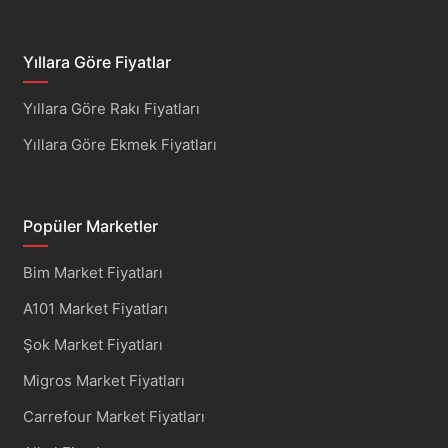
Yıllara Göre Fiyatlar
Yıllara Göre Rakı Fiyatları
Yıllara Göre Ekmek Fiyatları
Popüler Marketler
Bim Market Fiyatları
A101 Market Fiyatları
Şok Market Fiyatları
Migros Market Fiyatları
Carrefour Market Fiyatları