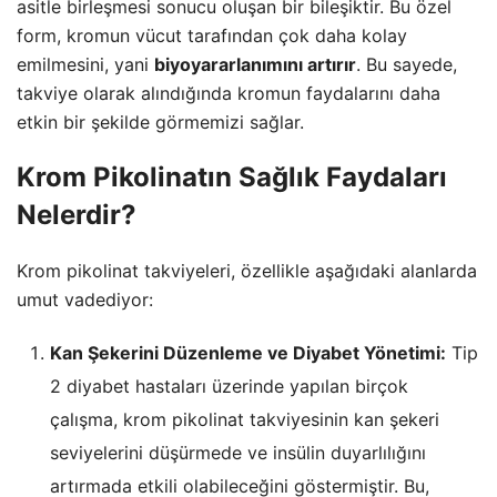
asitle birleşmesi sonucu oluşan bir bileşiktir. Bu özel
form, kromun vücut tarafından çok daha kolay
emilmesini, yani
biyoyararlanımını artırır
. Bu sayede,
takviye olarak alındığında kromun faydalarını daha
etkin bir şekilde görmemizi sağlar.
Krom Pikolinatın Sağlık Faydaları
Nelerdir?
Krom pikolinat takviyeleri, özellikle aşağıdaki alanlarda
umut vadediyor:
Kan Şekerini Düzenleme ve Diyabet Yönetimi:
Tip
2 diyabet hastaları üzerinde yapılan birçok
çalışma, krom pikolinat takviyesinin kan şekeri
seviyelerini düşürmede ve insülin duyarlılığını
artırmada etkili olabileceğini göstermiştir. Bu,