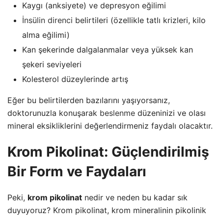
Kaygı (anksiyete) ve depresyon eğilimi
İnsülin direnci
belirtileri (özellikle tatlı krizleri, kilo
alma eğilimi)
Kan şekerinde dalgalanmalar veya yüksek kan
şekeri seviyeleri
Kolesterol düzeylerinde artış
Eğer bu belirtilerden bazılarını yaşıyorsanız,
doktorunuzla konuşarak
beslenme
düzeninizi ve olası
mineral eksikliklerini değerlendirmeniz faydalı olacaktır.
Krom Pikolinat: Güçlendirilmiş
Bir Form ve Faydaları
Peki,
krom pikolinat
nedir ve neden bu kadar sık
duyuyoruz? Krom pikolinat, krom mineralinin pikolinik