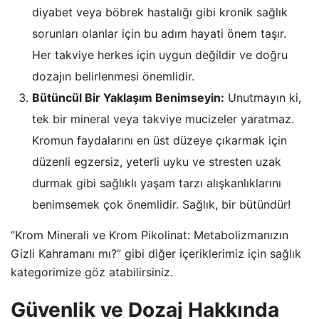
diyabet veya böbrek hastalığı gibi kronik sağlık
sorunları olanlar için bu adım hayati önem taşır.
Her takviye herkes için uygun değildir ve doğru
dozajın belirlenmesi önemlidir.
Bütüncül Bir Yaklaşım Benimseyin:
Unutmayın ki,
tek bir mineral veya takviye mucizeler yaratmaz.
Kromun faydalarını en üst düzeye çıkarmak için
düzenli egzersiz, yeterli uyku ve stresten uzak
durmak gibi sağlıklı yaşam tarzı alışkanlıklarını
benimsemek çok önemlidir. Sağlık, bir bütündür!
“Krom Minerali ve Krom Pikolinat: Metabolizmanızın
Gizli Kahramanı mı?” gibi diğer içeriklerimiz için
sağlık
kategorimize göz atabilirsiniz.
Güvenlik ve Dozaj Hakkında