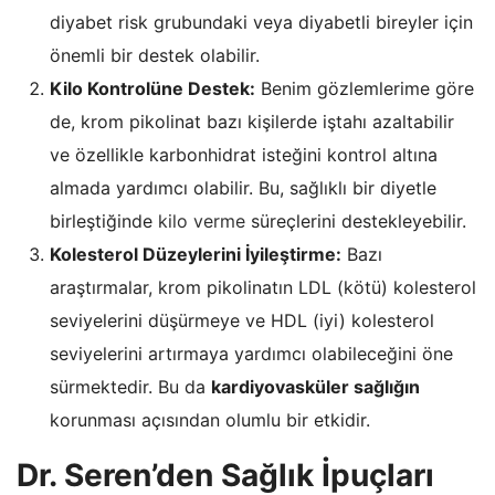
diyabet risk grubundaki veya diyabetli bireyler için
önemli bir destek olabilir.
Kilo Kontrolüne Destek:
Benim gözlemlerime göre
de, krom pikolinat bazı kişilerde iştahı azaltabilir
ve özellikle karbonhidrat isteğini kontrol altına
almada yardımcı olabilir. Bu, sağlıklı bir diyetle
birleştiğinde
kilo verme
süreçlerini destekleyebilir.
Kolesterol Düzeylerini İyileştirme:
Bazı
araştırmalar, krom pikolinatın LDL (kötü) kolesterol
seviyelerini düşürmeye ve HDL (iyi) kolesterol
seviyelerini artırmaya yardımcı olabileceğini öne
sürmektedir. Bu da
kardiyovasküler sağlığın
korunması açısından olumlu bir etkidir.
Dr. Seren’den Sağlık İpuçları