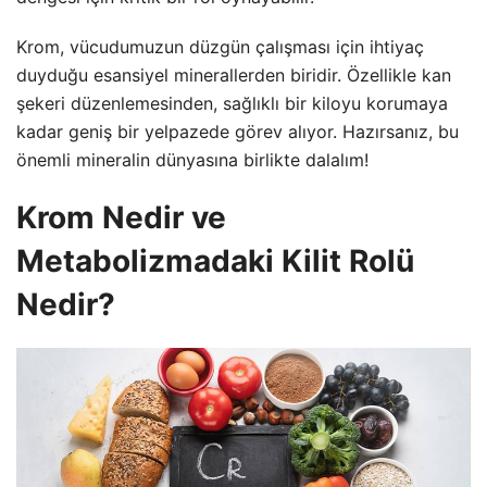
Krom, vücudumuzun düzgün çalışması için ihtiyaç
duyduğu esansiyel minerallerden biridir. Özellikle kan
şekeri düzenlemesinden, sağlıklı bir kiloyu korumaya
kadar geniş bir yelpazede görev alıyor. Hazırsanız, bu
önemli mineralin dünyasına birlikte dalalım!
Krom Nedir ve
Metabolizmadaki Kilit Rolü
Nedir?