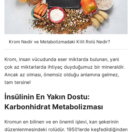
Krom Nedir ve Metabolizmadaki Kilit Rolü Nedir?
Krom, insan vücudunda eser miktarda bulunan, yani
çok az miktarlarda ihtiyaç duyduğumuz bir mineraldir.
Ancak az olması, önemsiz olduğu anlamına gelmez,
tam tersine!
İnsülinin En Yakın Dostu:
Karbonhidrat Metabolizması
Kromun en bilinen ve en önemli işlevi, kan şekerinin
düzenlenmesindeki rolüdür. 1950’lerde keşfedildiğinden