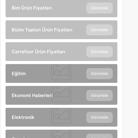
Bim Ürün Fiyatları
Görüntüle
Bizim Toptan Ürün Fiyatları
Görüntüle
Carrefour Ürün Fiyatları
Görüntüle
Eğitim
Görüntüle
Ekonomi Haberleri
Görüntüle
Elektronik
Görüntüle