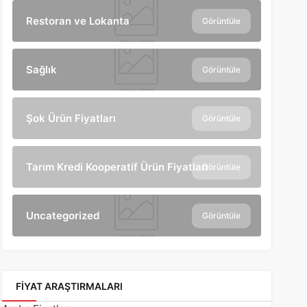
Restoran ve Lokanta
Görüntüle
Sağlık
Görüntüle
Şok Ürün Fiyatları
Görüntüle
Tarım Kredi Kooperatif Ürün Fiyatları
Görüntüle
Uncategorized
Görüntüle
FIYAT ARAŞTIRMALARI