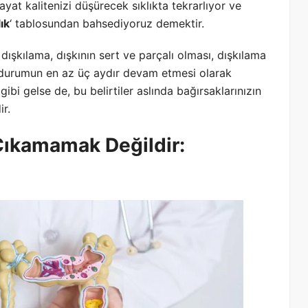
ayat kalitenizi düşürecek sıklıkta tekrarlıyor ve
ık
‘ tablosundan bahsediyoruz demektir.
dışkılama, dışkının sert ve parçalı olması, dışkılama
 durumun en az üç aydır devam etmesi olarak
gibi gelse de, bu belirtiler aslında bağırsaklarınızın
ir.
Çıkamamak Değildir: