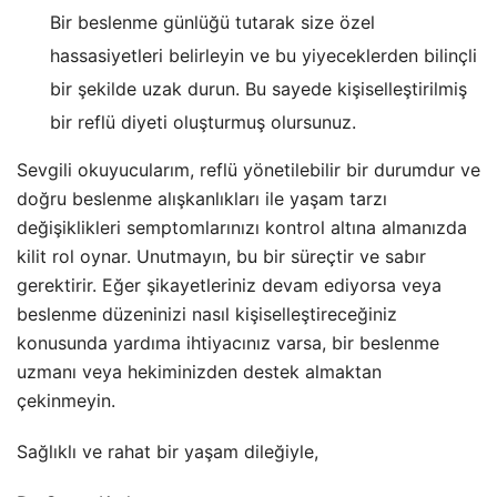
Bir beslenme günlüğü tutarak size özel
hassasiyetleri belirleyin ve bu yiyeceklerden bilinçli
bir şekilde uzak durun. Bu sayede kişiselleştirilmiş
bir reflü diyeti oluşturmuş olursunuz.
Sevgili okuyucularım, reflü yönetilebilir bir durumdur ve
doğru beslenme alışkanlıkları ile yaşam tarzı
değişiklikleri semptomlarınızı kontrol altına almanızda
kilit rol oynar. Unutmayın, bu bir süreçtir ve sabır
gerektirir. Eğer şikayetleriniz devam ediyorsa veya
beslenme düzeninizi nasıl kişiselleştireceğiniz
konusunda yardıma ihtiyacınız varsa, bir beslenme
uzmanı veya hekiminizden destek almaktan
çekinmeyin.
Sağlıklı ve rahat bir yaşam dileğiyle,