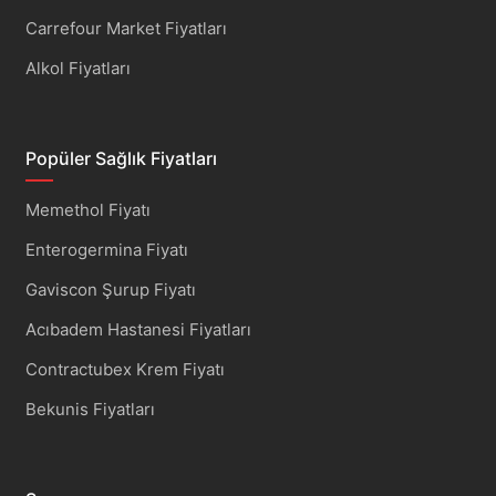
Carrefour Market Fiyatları
Alkol Fiyatları
Popüler Sağlık Fiyatları
Memethol Fiyatı
Enterogermina Fiyatı
Gaviscon Şurup Fiyatı
Acıbadem Hastanesi Fiyatları
Contractubex Krem Fiyatı
Bekunis Fiyatları