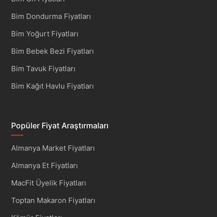
Bim Dondurma Fiyatları
Bim Yoğurt Fiyatları
Bim Bebek Bezi Fiyatları
Bim Tavuk Fiyatları
Bim Kağıt Havlu Fiyatları
Popüler Fiyat Araştırmaları
Almanya Market Fiyatları
Almanya Et Fiyatları
MacFit Üyelik Fiyatları
Toptan Makaron Fiyatları