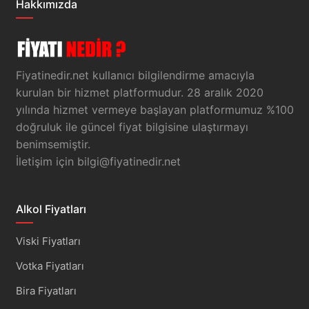
Hakkımızda
Fiyatinedir.net kullanıcı bilgilendirme amacıyla
kurulan bir hizmet platformudur. 28 aralık 2020
yılında hizmet vermeye başlayan platformumuz %100
doğruluk ile güncel fiyat bilgisine ulaştırmayı
benimsemiştir.
İletişim için
bilgi@fiyatinedir.net
Alkol Fiyatları
Viski Fiyatları
Votka Fiyatları
Bira Fiyatları