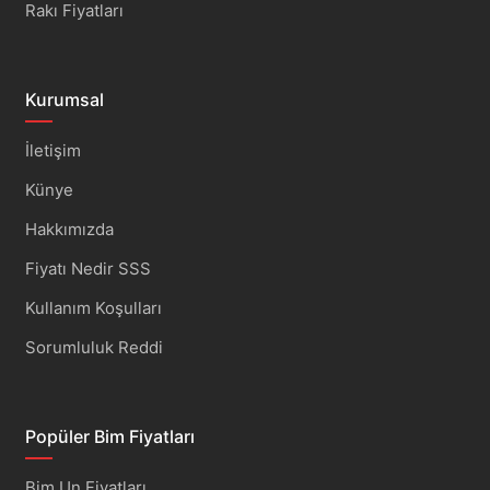
Rakı Fiyatları
Kurumsal
İletişim
Künye
Hakkımızda
Fiyatı Nedir SSS
Kullanım Koşulları
Sorumluluk Reddi
Popüler Bim Fiyatları
Bim Un Fiyatları