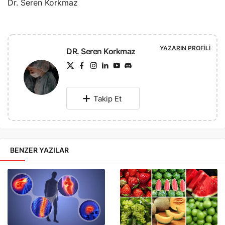
Dr. Seren Korkmaz
YAZARIN PROFILI
DR. Seren Korkmaz
Takip Et
BENZER YAZILAR