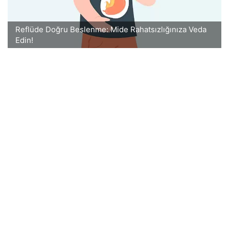
Reflüde Doğru Beslenme: Mide Rahatsızlığınıza Veda
Edin!