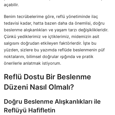
açabilir.
Benim tecrübelerime göre, reflü yönetiminde
ilaç
tedavisi kadar, hatta bazen daha da önemlisi, doğru
beslenme
alışkanlıkları ve yaşam tarzı değişiklikleridir.
Çünkü yediklerimiz ve içtiklerimiz, midemizin asit
salgısını doğrudan etkileyen faktörlerdir. İşte bu
yüzden, sizlere bu yazımda reflüde beslenmenin püf
noktalarını, bilimsel doğrular ışığında ve pratik
önerilerle anlatmak istiyorum.
Reflü Dostu Bir Beslenme
Düzeni Nasıl Olmalı?
Doğru Beslenme Alışkanlıkları ile
Reflüyü Hafifletin