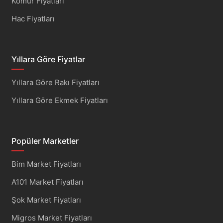
Kömür Fiyatları
Hac Fiyatları
Yıllara Göre Fiyatlar
Yıllara Göre Rakı Fiyatları
Yıllara Göre Ekmek Fiyatları
Popüler Marketler
Bim Market Fiyatları
A101 Market Fiyatları
Şok Market Fiyatları
Migros Market Fiyatları