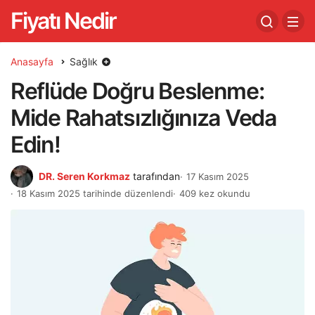
Fiyatı Nedir
Anasayfa
Sağlık
Reflüde Doğru Beslenme:
Mide Rahatsızlığınıza Veda
Edin!
DR. Seren Korkmaz
tarafından
17 Kasım 2025
18 Kasım 2025 tarihinde düzenlendi
409 kez okundu