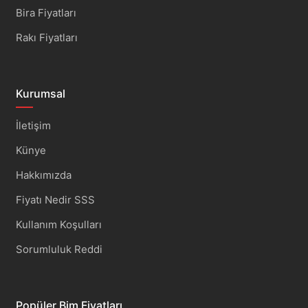
Bira Fiyatları
Rakı Fiyatları
Kurumsal
İletişim
Künye
Hakkımızda
Fiyatı Nedir SSS
Kullanım Koşulları
Sorumluluk Reddi
Popüler Bim Fiyatları