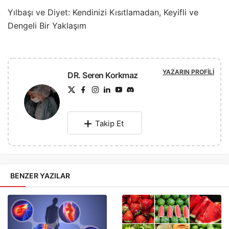
Yılbaşı ve Diyet: Kendinizi Kısıtlamadan, Keyifli ve
Dengeli Bir Yaklaşım
YAZARIN PROFILI
DR. Seren Korkmaz
Takip Et
BENZER YAZILAR