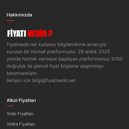
Hakkımızda
Fiyatinedir.net kullanıcı bilgilendirme amacıyla
kurulan bir hizmet platformudur. 28 aralık 2020
yılında hizmet vermeye başlayan platformumuz %100
doğruluk ile güncel fiyat bilgisine ulaştırmayı
benimsemiştir.
İletişim için
bilgi@fiyatinedir.net
Alkol Fiyatları
Viski Fiyatları
Votka Fiyatları