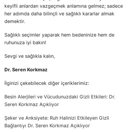
keyifli anlardan vazgeçmek anlamına gelmez; sadece
her adımda daha bilinçli ve sağlıklı kararlar almak
demektir.
Sağlıklı seçimler yaparak hem bedeninize hem de
ruhunuza iyi bakın!
Sevgi ve sağlıkla kalın,
Dr. Seren Korkmaz
İlginizi çekebilecek diğer içeriklerimiz:
Besin Alerjileri ve Vücudunuzdaki Gizli Etkileri: Dr.
Seren Korkmaz Açıklıyor
Şeker ve Anksiyete: Ruh Halinizi Etkileyen Gizli
Bağlantıyı Dr. Seren Korkmaz Açıklıyor