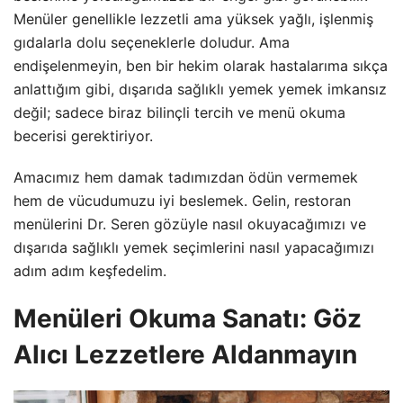
Menüler genellikle lezzetli ama yüksek yağlı, işlenmiş
gıdalarla dolu seçeneklerle doludur. Ama
endişelenmeyin, ben bir hekim olarak hastalarıma sıkça
anlattığım gibi, dışarıda sağlıklı yemek yemek imkansız
değil; sadece biraz bilinçli tercih ve menü okuma
becerisi gerektiriyor.
Amacımız hem damak tadımızdan ödün vermemek
hem de vücudumuzu iyi beslemek. Gelin, restoran
menülerini Dr. Seren gözüyle nasıl okuyacağımızı ve
dışarıda sağlıklı yemek seçimlerini nasıl yapacağımızı
adım adım keşfedelim.
Menüleri Okuma Sanatı: Göz
Alıcı Lezzetlere Aldanmayın