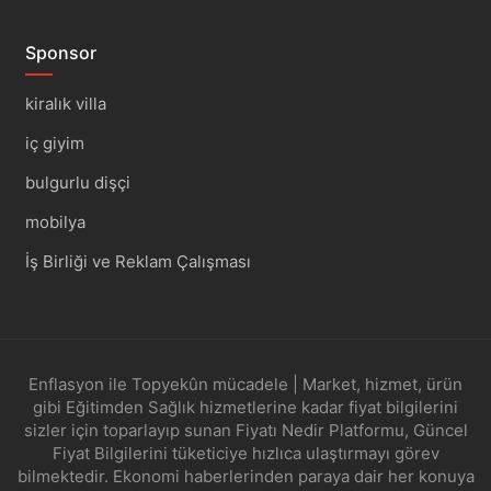
Sponsor
kiralık villa
iç giyim
bulgurlu dişçi
mobilya
İş Birliği ve Reklam Çalışması
Enflasyon ile Topyekûn mücadele | Market, hizmet, ürün
gibi Eğitimden Sağlık hizmetlerine kadar fiyat bilgilerini
sizler için toparlayıp sunan Fiyatı Nedir Platformu, Güncel
Fiyat Bilgilerini tüketiciye hızlıca ulaştırmayı görev
bilmektedir. Ekonomi haberlerinden paraya dair her konuya