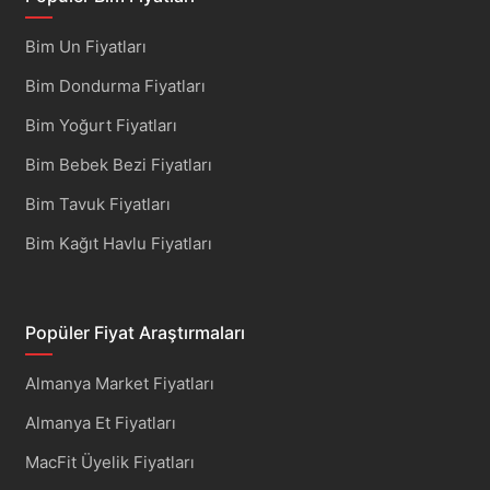
Bim Un Fiyatları
Bim Dondurma Fiyatları
Bim Yoğurt Fiyatları
Bim Bebek Bezi Fiyatları
Bim Tavuk Fiyatları
Bim Kağıt Havlu Fiyatları
Popüler Fiyat Araştırmaları
Almanya Market Fiyatları
Almanya Et Fiyatları
MacFit Üyelik Fiyatları