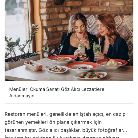
Menüleri Okuma Sanatı Göz Alıcı Lezzetlere
Aldanmayın
Restoran menüleri, genellikle en iştah açıcı, en cazip
görünen yemekleri ön plana çıkarmak için
tasarlanmıştır. Göz alıcı başlıklar, büyük fotoğraflar…