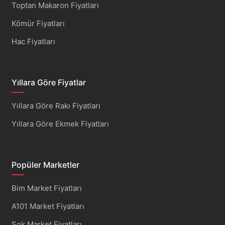
Toptan Makaron Fiyatları
Kömür Fiyatları
Hac Fiyatları
Yıllara Göre Fiyatlar
Yıllara Göre Rakı Fiyatları
Yıllara Göre Ekmek Fiyatları
Popüler Marketler
Bim Market Fiyatları
A101 Market Fiyatları
Şok Market Fiyatları