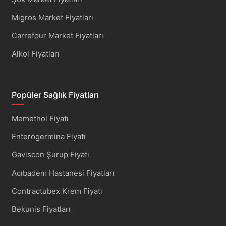
Migros Market Fiyatları
Carrefour Market Fiyatları
Alkol Fiyatları
Popüler Sağlık Fiyatları
Memethol Fiyatı
Enterogermina Fiyatı
Gaviscon Şurup Fiyatı
Acıbadem Hastanesi Fiyatları
Contractubex Krem Fiyatı
Bekunis Fiyatları