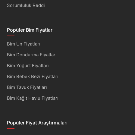
Sorumluluk Reddi
Popüler Bim Fiyatları
Bim Un Fiyatları
Bim Dondurma Fiyatları
Bim Yoğurt Fiyatları
Bim Bebek Bezi Fiyatları
Bim Tavuk Fiyatları
Bim Kağıt Havlu Fiyatları
Popüler Fiyat Araştırmaları