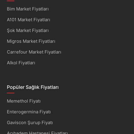
Bim Market Fiyatları
A101 Market Fiyatları
Şok Market Fiyatları
Migros Market Fiyatları
Carrefour Market Fiyatları
Alkol Fiyatları
Popüler Sağlık Fiyatları
Memethol Fiyatı
Enterogermina Fiyatı
Gaviscon Şurup Fiyatı
Acıbadem Hastanesi Fiyatları