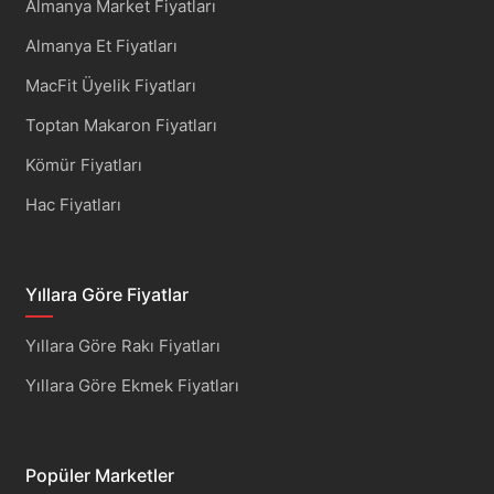
Almanya Market Fiyatları
Almanya Et Fiyatları
MacFit Üyelik Fiyatları
Toptan Makaron Fiyatları
Kömür Fiyatları
Hac Fiyatları
Yıllara Göre Fiyatlar
Yıllara Göre Rakı Fiyatları
Yıllara Göre Ekmek Fiyatları
Popüler Marketler