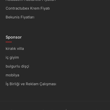
Contractubex Krem Fiyatı
Bekunis Fiyatları
Sponsor
kiralık villa
iç giyim
bulgurlu dişçi
mobilya
İş Birliği ve Reklam Çalışması