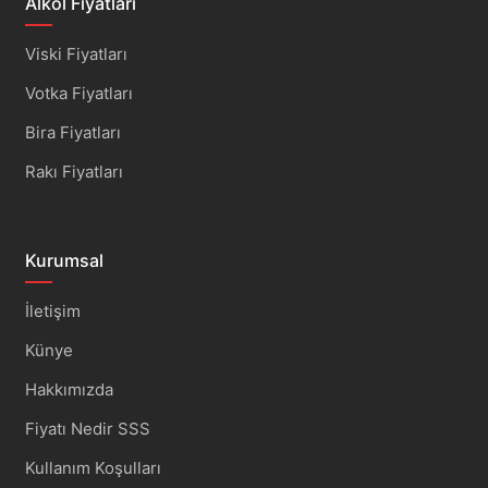
Alkol Fiyatları
Viski Fiyatları
Votka Fiyatları
Bira Fiyatları
Rakı Fiyatları
Kurumsal
İletişim
Künye
Hakkımızda
Fiyatı Nedir SSS
Kullanım Koşulları