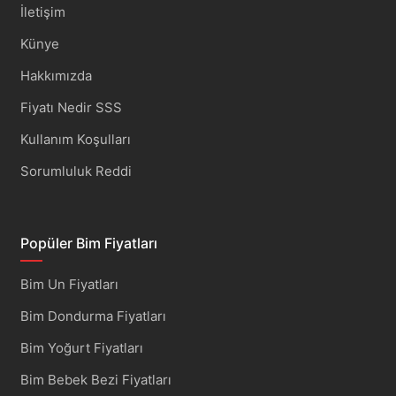
İletişim
Künye
Hakkımızda
Fiyatı Nedir SSS
Kullanım Koşulları
Sorumluluk Reddi
Popüler Bim Fiyatları
Bim Un Fiyatları
Bim Dondurma Fiyatları
Bim Yoğurt Fiyatları
Bim Bebek Bezi Fiyatları