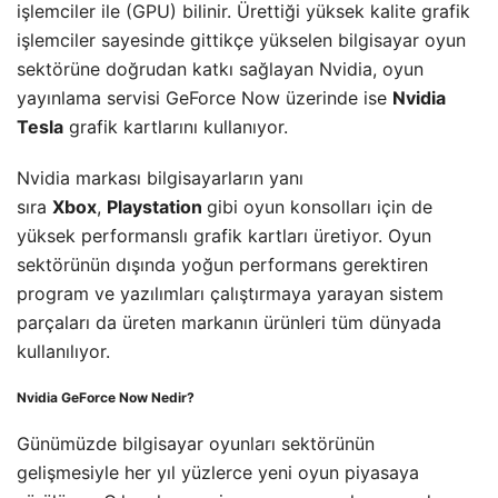
işlemciler ile (GPU) bilinir. Ürettiği yüksek kalite grafik
işlemciler sayesinde gittikçe yükselen bilgisayar oyun
sektörüne doğrudan katkı sağlayan Nvidia, oyun
yayınlama servisi GeForce Now üzerinde ise
Nvidia
Tesla
grafik kartlarını kullanıyor.
Nvidia markası bilgisayarların yanı
sıra
Xbox
,
Playstation
gibi oyun konsolları için de
yüksek performanslı grafik kartları üretiyor. Oyun
sektörünün dışında yoğun performans gerektiren
program ve yazılımları çalıştırmaya yarayan sistem
parçaları da üreten markanın ürünleri tüm dünyada
kullanılıyor.
Nvidia GeForce Now Nedir?
Günümüzde bilgisayar oyunları sektörünün
gelişmesiyle her yıl yüzlerce yeni oyun piyasaya