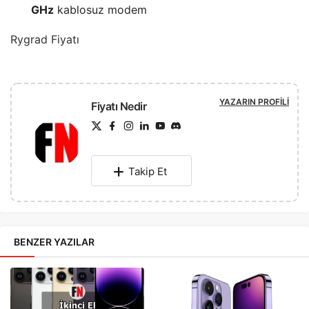
GHz
kablosuz modem
Rygrad Fiyatı
YAZARIN PROFILI
Fiyatı Nedir
Takip Et
BENZER YAZILAR