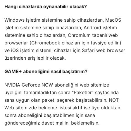
Hangi cihazlarda oynanabilir olacak?
Windows işletim sistemine sahip cihazlardan, MacOS
işletim sistemine sahip cihazlardan, Android işletim
sistemine sahip cihazlardan, Chromium tabanlı web
browserlar (Chromebook cihazları için tavsiye edilir.)
ve iOS işletim sistemli cihazlar için Safari web browser
üzerinden erişilebilir olacak.
GAME+ aboneliğimi nasıl başlatırım?
NVIDIA GeForce NOW aboneliğini web sitemize
üyeliğini tamamladıktan sonra “Paketler” sayfasında
sana uygun olan paketi seçerek başlatabilirsin. NOT:
Web sitemizde bekleme listesi aktif ise üye olduktan
sonra aboneliğini başlatabilmen için sana
göndereceğimiz davet mailini beklemelisin.