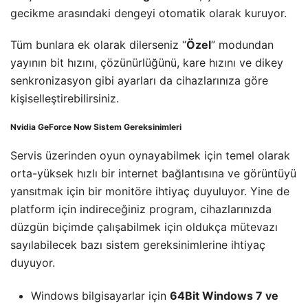
gecikme arasındaki dengeyi otomatik olarak kuruyor.
Tüm bunlara ek olarak dilerseniz “
Özel
” modundan
yayının bit hızını, çözünürlüğünü, kare hızını ve dikey
senkronizasyon gibi ayarları da cihazlarınıza göre
kişiselleştirebilirsiniz.
Nvidia GeForce Now Sistem Gereksinimleri
Servis üzerinden oyun oynayabilmek için temel olarak
orta-yüksek hızlı bir internet bağlantısına ve görüntüyü
yansıtmak için bir monitöre ihtiyaç duyuluyor. Yine de
platform için indireceğiniz program, cihazlarınızda
düzgün biçimde çalışabilmek için oldukça mütevazı
sayılabilecek bazı sistem gereksinimlerine ihtiyaç
duyuyor.
Windows bilgisayarlar için
64Bit Windows 7 ve