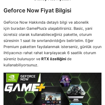
Geforce Now Fiyat Bilgisi
GeForce Now Hakkında detaylı bilgi ve abonelik
için
buradan
GamePlus’a ulaşabilirsiniz. Basic, yani
ücretsiz olarak kullanabileceğiniz pakette, oturum
süresinin 1 saat ile sınırlandırıldığını belirtelim. Eğer
Premium paketten faydalanmak isterseniz, günlük oyun
ihtiyacınızı rahat rahat karşılayacak 6 saatlik oturum
süreniz bulunuyor ve
RTX özelliğini
de
kullanabiliyorsunuz.