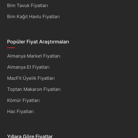
Bim Tavuk Fiyatları
Bim Kağıt Havlu Fiyatları
Popüler Fiyat Araştırmaları
Almanya Market Fiyatları
Almanya Et Fiyatları
MacFit Üyelik Fiyatları
Toptan Makaron Fiyatları
Kömür Fiyatları
Hac Fiyatları
Yıllara Göre Fiyatlar