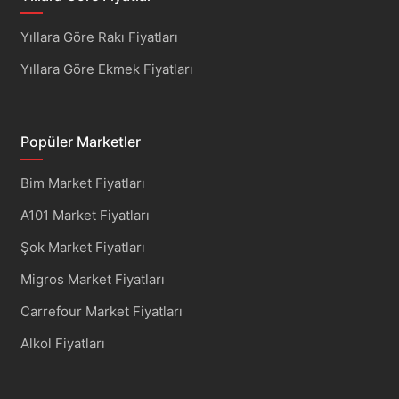
Yıllara Göre Rakı Fiyatları
Yıllara Göre Ekmek Fiyatları
Popüler Marketler
Bim Market Fiyatları
A101 Market Fiyatları
Şok Market Fiyatları
Migros Market Fiyatları
Carrefour Market Fiyatları
Alkol Fiyatları