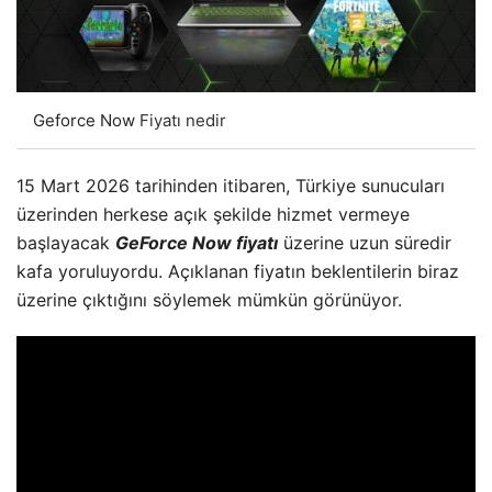
Geforce Now
Fiyatı nedir
15 Mart 2026 tarihinden itibaren, Türkiye sunucuları
üzerinden herkese açık şekilde hizmet vermeye
başlayacak
GeForce Now fiyatı
üzerine uzun süredir
kafa yoruluyordu. Açıklanan fiyatın beklentilerin biraz
üzerine çıktığını söylemek mümkün görünüyor.