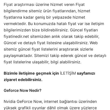
Fiyat araştırması
üzerine hizmet veren Fiyat
bilgilendirme sitemiz ürün fiyatlarından, hizmet
fiyatlarına kadar geniş bir yelpazede hizmet
vermektedir. Bu konumuzda hatalı fiyat var ise iletişim
bilgilerimizden bize bildirebilirsiniz. Güncel fiyatları
fiyatinedir.net sitemizden anlık olarak takip edebilir,
Güncel ve detaylı fiyat listesine ulaşabilirsiniz.
Web
sitemiz güncel fiyat listelerini araştırarak sizlerle
paylaşmaktadır. Sitemizi takip ederek güncel ve detaylı
fiyat listelerine ulaşabilir, bilgi alabilirsiniz.
Bizimle iletişime geçmek için
İLETİŞİM
sayfamızı
ziyaret edebilirsiniz.
Geforce Now Nedir?
Nvidia GeForce Now, internet bağlantısı üzerinden
yüksek grafikli oyunlar dâhil olmak üzere yüzlerce