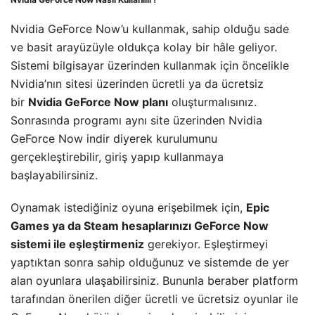
Nvidia GeForce Now’u kullanmak, sahip olduğu sade
ve basit arayüzüyle oldukça kolay bir hâle geliyor.
Sistemi bilgisayar üzerinden kullanmak için öncelikle
Nvidia’nın sitesi üzerinden ücretli ya da ücretsiz
bir
Nvidia GeForce Now planı
oluşturmalısınız.
Sonrasında programı aynı site üzerinden Nvidia
GeForce Now indir diyerek kurulumunu
gerçekleştirebilir, giriş yapıp kullanmaya
başlayabilirsiniz.
Oynamak istediğiniz oyuna erişebilmek için,
Epic
Games ya da Steam hesaplarınızı GeForce Now
sistemi ile eşleştirmeniz
gerekiyor. Eşleştirmeyi
yaptıktan sonra sahip olduğunuz ve sistemde de yer
alan oyunlara ulaşabilirsiniz. Bununla beraber platform
tarafından önerilen diğer ücretli ve ücretsiz oyunlar ile