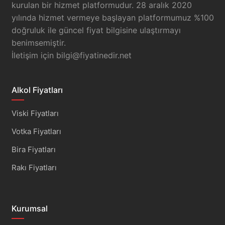
kurulan bir hizmet platformudur. 28 aralık 2020
yılında hizmet vermeye başlayan platformumuz %100
doğruluk ile güncel fiyat bilgisine ulaştırmayı
benimsemiştir.
İletişim için
bilgi@fiyatinedir.net
Alkol Fiyatları
Viski Fiyatları
Votka Fiyatları
Bira Fiyatları
Rakı Fiyatları
Kurumsal