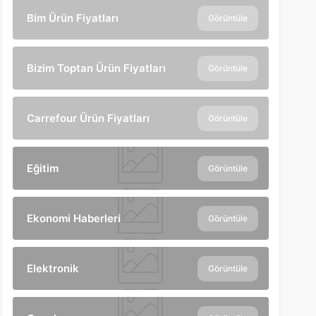
Bim Ürün Fiyatları
Görüntüle
Bizim Toptan Ürün Fiyatları
Görüntüle
Carrefour Ürün Fiyatları
Görüntüle
Eğitim
Görüntüle
Ekonomi Haberleri
Görüntüle
Elektronik
Görüntüle