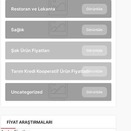
Restoran ve Lokanta
Görüntüle
Sağlık
Görüntüle
Şok Ürün Fiyatları
Görüntüle
Tarım Kredi Kooperatif Ürün Fiyatları
Görüntüle
Uncategorized
Görüntüle
FIYAT ARAŞTIRMALARI