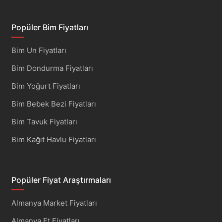
Popüler Bim Fiyatları
Bim Un Fiyatları
Bim Dondurma Fiyatları
Bim Yoğurt Fiyatları
Bim Bebek Bezi Fiyatları
Bim Tavuk Fiyatları
Bim Kağıt Havlu Fiyatları
Popüler Fiyat Araştırmaları
Almanya Market Fiyatları
Almanya Et Fiyatları