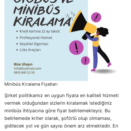
Minibüs Kiralama Fiyatları
Şirket politikamız en uygun fiyata en kaliteli hizmeti
vermek olduğundan sizlerin kiralamak istediğiniz
minibüs ihtiyacına göre fiyat belirlemekteyiz. Bu
belirlemede kriter olarak, şoförlü olup olmaması,
gidilecek yol ve gün sayısı önem arz etmektedir. En