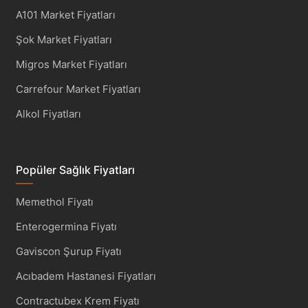
A101 Market Fiyatları
Şok Market Fiyatları
Migros Market Fiyatları
Carrefour Market Fiyatları
Alkol Fiyatları
Popüler Sağlık Fiyatları
Memethol Fiyatı
Enterogermina Fiyatı
Gaviscon Şurup Fiyatı
Acıbadem Hastanesi Fiyatları
Contractubex Krem Fiyatı