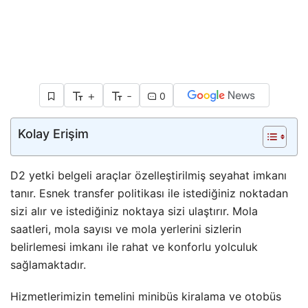
+
-
0
Kolay Erişim
D2 yetki belgeli araçlar özelleştirilmiş seyahat imkanı
tanır. Esnek transfer politikası ile istediğiniz noktadan
sizi alır ve istediğiniz noktaya sizi ulaştırır. Mola
saatleri, mola sayısı ve mola yerlerini sizlerin
belirlemesi imkanı ile rahat ve konforlu yolculuk
sağlamaktadır.
Hizmetlerimizin temelini minibüs kiralama ve otobüs