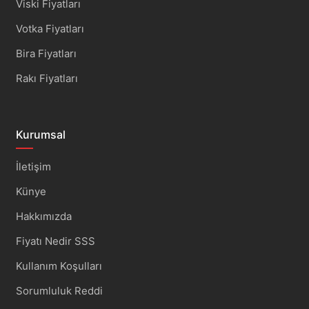
Viski Fiyatları
Votka Fiyatları
Bira Fiyatları
Rakı Fiyatları
Kurumsal
İletişim
Künye
Hakkımızda
Fiyatı Nedir SSS
Kullanım Koşulları
Sorumluluk Reddi