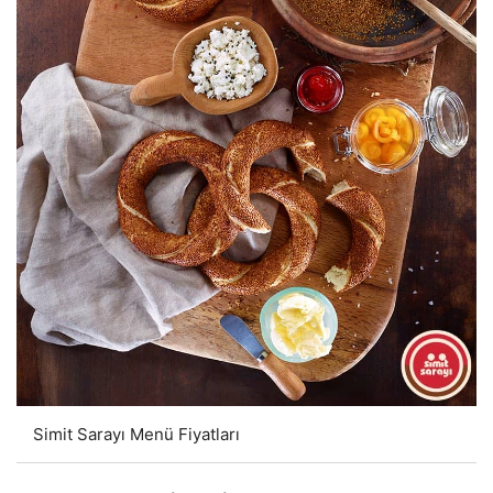
Simit Sarayı Menü Fiyatları