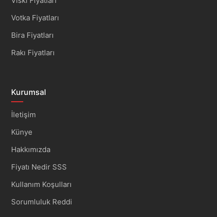
Viski Fiyatları
Votka Fiyatları
Bira Fiyatları
Rakı Fiyatları
Kurumsal
İletişim
Künye
Hakkımızda
Fiyatı Nedir SSS
Kullanım Koşulları
Sorumluluk Reddi