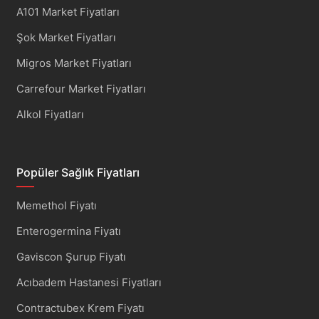
A101 Market Fiyatları
Şok Market Fiyatları
Migros Market Fiyatları
Carrefour Market Fiyatları
Alkol Fiyatları
Popüler Sağlık Fiyatları
Memethol Fiyatı
Enterogermina Fiyatı
Gaviscon Şurup Fiyatı
Acıbadem Hastanesi Fiyatları
Contractubex Krem Fiyatı