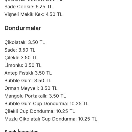
Sade Cookie: 6.25 TL
Vişneli Mekik Kek: 4.50 TL
Dondurmalar
Çikolatalı: 3.50 TL
Sade: 3.50 TL
Çilekli: 3.50 TL
Limonlu: 3.50 TL
Antep Fıstıklı 3.50 TL
Bubble Gum: 3.50 TL
Orman Meyveli: 3.50 TL
Mangolu Portakallı: 3.50 TL
Bubble Gum Cup Dondurma: 10.25 TL
Çilekli Cup Dondurma: 10.25 TL
Muzlu Çikolatalı Cup Dondurma: 10.25 TL
Sıcak İçecekler