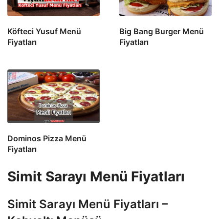
Köfteci Yusuf Menü
Big Bang Burger Menü
Fiyatları
Fiyatları
Dominos Pizza Menü
Fiyatları
Simit Sarayı Menü Fiyatları
Simit Sarayı Menü Fiyatları –