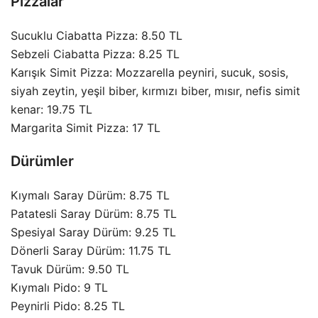
Pizzalar
Sucuklu Ciabatta Pizza: 8.50 TL
Sebzeli Ciabatta Pizza: 8.25 TL
Karışık Simit Pizza: Mozzarella peyniri, sucuk, sosis,
siyah zeytin, yeşil biber, kırmızı biber, mısır, nefis simit
kenar: 19.75 TL
Margarita Simit Pizza: 17 TL
Dürümler
Kıymalı Saray Dürüm: 8.75 TL
Patatesli Saray Dürüm: 8.75 TL
Spesiyal Saray Dürüm: 9.25 TL
Dönerli Saray Dürüm: 11.75 TL
Tavuk Dürüm: 9.50 TL
Kıymalı Pido: 9 TL
Peynirli Pido: 8.25 TL