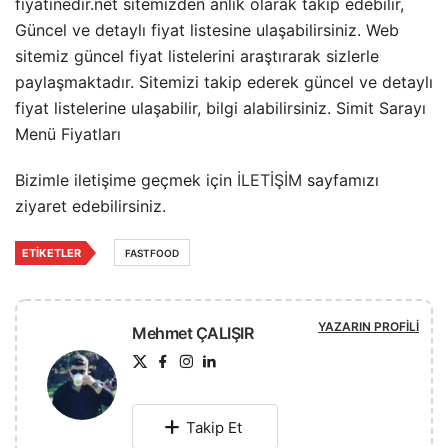
fiyatinedir.net sitemizden anlık olarak takip edebilir,
Güncel ve detaylı fiyat listesine ulaşabilirsiniz. Web
sitemiz güncel fiyat listelerini araştırarak sizlerle
paylaşmaktadır. Sitemizi takip ederek güncel ve detaylı
fiyat listelerine ulaşabilir, bilgi alabilirsiniz. Simit Sarayı
Menü Fiyatları
Bizimle iletişime geçmek için
İLETİŞİM
sayfamızı
ziyaret edebilirsiniz.
ETIKETLER
FASTFOOD
YAZARIN PROFILI
Mehmet ÇALIŞIR
Takip Et