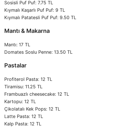
Sosisli Puf Puf: 7.75 TL
Kıymalı Kaşarlı Puf Puf: 9 TL
Kıymalı Patatesli Puf Puf: 9.50 TL
Mantı & Makarna
Mantı: 17 TL
Domates Soslu Penne: 13.50 TL
Pastalar
Profiterol Pasta: 12 TL
Tiramisu: 11.25 TL
Frambuazlı cheesecake: 12 TL
Kartopu: 12 TL
Çikolatalı Kek Pops: 12 TL
Latte
Pasta: 12 TL
Kalp Pasta: 12 TL