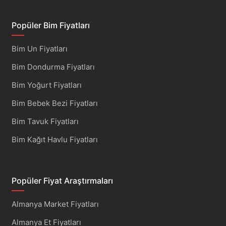
Popüler Bim Fiyatları
Bim Un Fiyatları
Bim Dondurma Fiyatları
Bim Yoğurt Fiyatları
Bim Bebek Bezi Fiyatları
Bim Tavuk Fiyatları
Bim Kağıt Havlu Fiyatları
Popüler Fiyat Araştırmaları
Almanya Market Fiyatları
Almanya Et Fiyatları