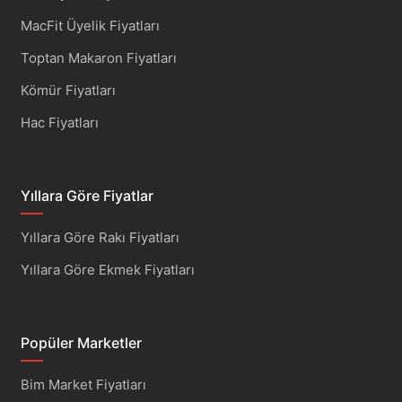
MacFit Üyelik Fiyatları
Toptan Makaron Fiyatları
Kömür Fiyatları
Hac Fiyatları
Yıllara Göre Fiyatlar
Yıllara Göre Rakı Fiyatları
Yıllara Göre Ekmek Fiyatları
Popüler Marketler
Bim Market Fiyatları