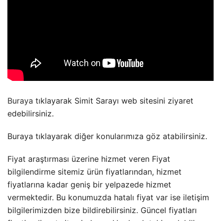
Buraya
tıklayarak Simit Sarayı web sitesini ziyaret
edebilirsiniz.
Buraya tıklayarak diğer konularımıza göz atabilirsiniz.
Fiyat araştırması üzerine hizmet veren Fiyat
bilgilendirme sitemiz ürün fiyatlarından, hizmet
fiyatlarına kadar geniş bir yelpazede hizmet
vermektedir. Bu konumuzda hatalı fiyat var ise iletişim
bilgilerimizden bize bildirebilirsiniz. Güncel fiyatları