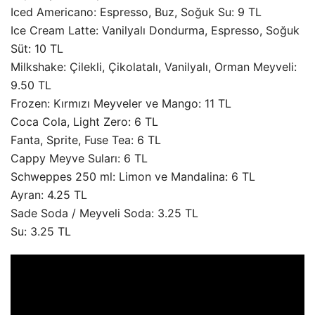
Iced Americano: Espresso, Buz, Soğuk Su: 9 TL
Ice Cream Latte: Vanilyalı Dondurma, Espresso, Soğuk
Süt: 10 TL
Milkshake: Çilekli, Çikolatalı, Vanilyalı, Orman Meyveli:
9.50 TL
Frozen: Kırmızı Meyveler ve Mango: 11 TL
Coca Cola, Light Zero: 6 TL
Fanta, Sprite, Fuse Tea: 6 TL
Cappy Meyve Suları: 6 TL
Schweppes 250 ml: Limon ve Mandalina: 6 TL
Ayran: 4.25 TL
Sade Soda / Meyveli Soda: 3.25 TL
Su: 3.25 TL