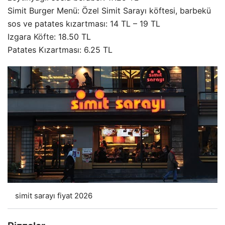
Simit Burger Menü: Özel Simit Sarayı köftesi, barbekü
sos ve patates kızartması: 14 TL – 19 TL
Izgara
Köfte
: 18.50 TL
Patates Kızartması: 6.25 TL
simit sarayı fiyat 2026