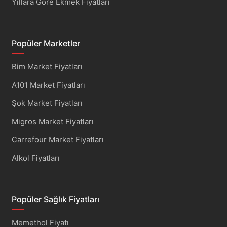
Yıllara Göre Ekmek Fiyatları
Popüler Marketler
Bim Market Fiyatları
A101 Market Fiyatları
Şok Market Fiyatları
Migros Market Fiyatları
Carrefour Market Fiyatları
Alkol Fiyatları
Popüler Sağlık Fiyatları
Memethol Fiyatı