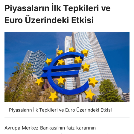
Piyasaların İlk Tepkileri ve
Euro Üzerindeki Etkisi
Piyasaların İlk Tepkileri ve Euro Üzerindeki Etkisi
Avrupa Merkez Bankası’nın faiz kararının