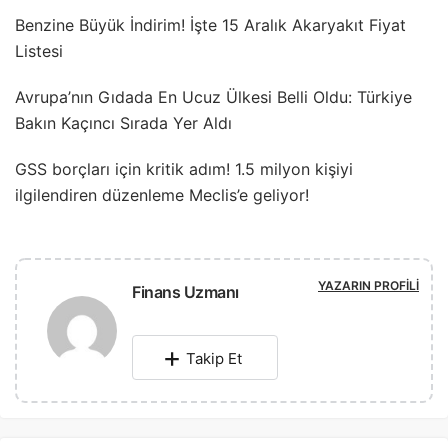
Benzine Büyük İndirim! İşte 15 Aralık Akaryakıt Fiyat
Listesi
Avrupa’nın Gıdada En Ucuz Ülkesi Belli Oldu: Türkiye
Bakın Kaçıncı Sırada Yer Aldı
GSS borçları için kritik adım! 1.5 milyon kişiyi
ilgilendiren düzenleme Meclis’e geliyor!
YAZARIN PROFILI
Finans Uzmanı
Takip Et