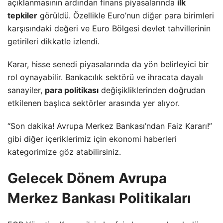
açıklanmasının ardından
finans
piyasalarında
ilk
tepkiler
görüldü. Özellikle Euro’nun diğer para birimleri
karşısındaki değeri ve Euro Bölgesi devlet tahvillerinin
getirileri dikkatle izlendi.
Karar, hisse senedi piyasalarında da yön belirleyici bir
rol oynayabilir. Bankacılık sektörü ve ihracata dayalı
sanayiler,
para politikası
değişikliklerinden doğrudan
etkilenen başlıca sektörler arasında yer alıyor.
“Son dakika! Avrupa Merkez Bankası’ndan Faiz Kararı!”
gibi diğer içeriklerimiz için
ekonomi haberleri
kategorimize göz atabilirsiniz.
Gelecek Dönem Avrupa
Merkez Bankası Politikaları