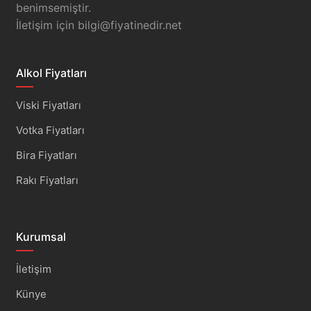
benimsemiştir.
İletişim için
bilgi@fiyatinedir.net
Alkol Fiyatları
Viski Fiyatları
Votka Fiyatları
Bira Fiyatları
Rakı Fiyatları
Kurumsal
İletişim
Künye