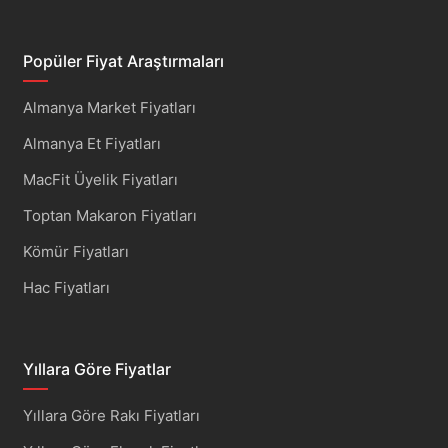
Popüler Fiyat Araştırmaları
Almanya Market Fiyatları
Almanya Et Fiyatları
MacFit Üyelik Fiyatları
Toptan Makaron Fiyatları
Kömür Fiyatları
Hac Fiyatları
Yıllara Göre Fiyatlar
Yıllara Göre Rakı Fiyatları