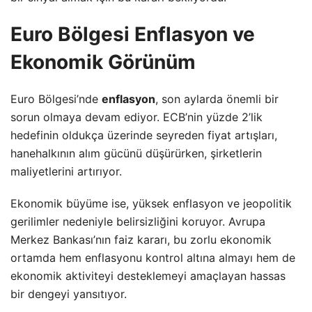
Euro Bölgesi Enflasyon ve
Ekonomik Görünüm
Euro Bölgesi’nde
enflasyon
, son aylarda önemli bir
sorun olmaya devam ediyor. ECB’nin yüzde 2’lik
hedefinin oldukça üzerinde seyreden fiyat artışları,
hanehalkının alım gücünü düşürürken, şirketlerin
maliyetlerini artırıyor.
Ekonomik büyüme ise, yüksek enflasyon ve jeopolitik
gerilimler nedeniyle belirsizliğini koruyor. Avrupa
Merkez Bankası’nın faiz kararı, bu zorlu ekonomik
ortamda hem enflasyonu kontrol altına almayı hem de
ekonomik aktiviteyi desteklemeyi amaçlayan hassas
bir dengeyi yansıtıyor.