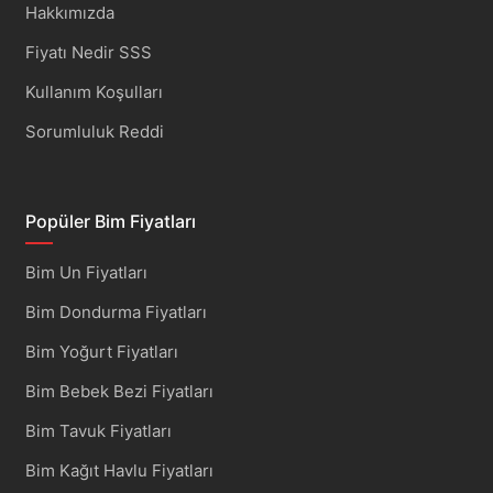
Hakkımızda
Fiyatı Nedir SSS
Kullanım Koşulları
Sorumluluk Reddi
Popüler Bim Fiyatları
Bim Un Fiyatları
Bim Dondurma Fiyatları
Bim Yoğurt Fiyatları
Bim Bebek Bezi Fiyatları
Bim Tavuk Fiyatları
Bim Kağıt Havlu Fiyatları