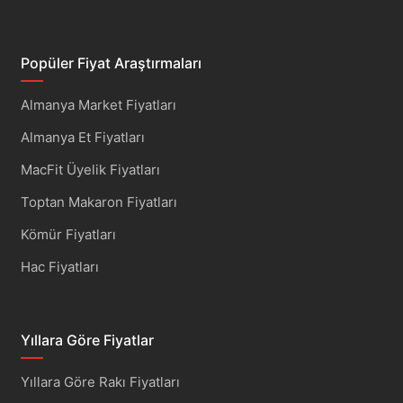
Popüler Fiyat Araştırmaları
Almanya Market Fiyatları
Almanya Et Fiyatları
MacFit Üyelik Fiyatları
Toptan Makaron Fiyatları
Kömür Fiyatları
Hac Fiyatları
Yıllara Göre Fiyatlar
Yıllara Göre Rakı Fiyatları