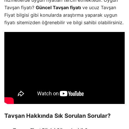
hizmetlerde uygun fiyatları tercih etmektedir. Uygun
Tavşan fiyatı?
Güncel Tavşan fiyatı
ve ucuz Tavşan
Fiyat bilgisi gibi konularda araştırma yaparak uygun
fiyatı sitemizden öğrenebilir ve bilgi sahibi olabilirsiniz.
Tavşan Hakkında Sık Sorulan Sorular?