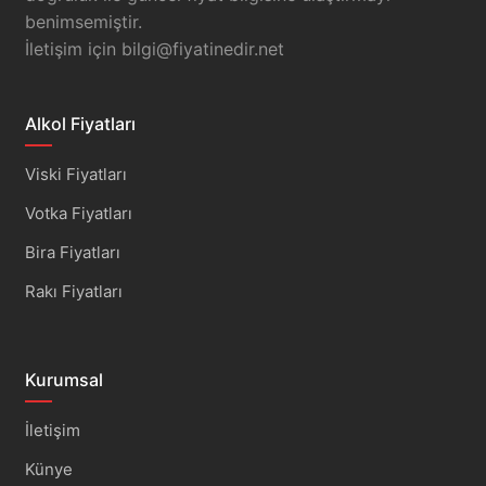
benimsemiştir.
İletişim için
bilgi@fiyatinedir.net
Alkol Fiyatları
Viski Fiyatları
Votka Fiyatları
Bira Fiyatları
Rakı Fiyatları
Kurumsal
İletişim
Künye