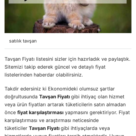
satılık tavşan
Tavşan Fiyatı listesini sizler için hazırladık ve paylaştık.
Sitemizi takip ederek güncel ve detaylı fiyat
listelerinden haberdar olabilirsiniz.
Takdir edersiniz ki Ekonomideki olumsuz şartlar
doğrultusunda
Tavşan Fiyatı
gibi ihtiyaç olan hizmet
veya ürün fiyatları artarak tüketicilerin satın almadan
önce
fiyat karşılaştırması
yapmasını gerektiriyor. Fiyat
karşılaştırması ve araştırması neticesinde
tüketiciler
Tavşan Fiyatı
gibi ihtiyaçlarda veya