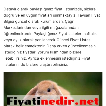
Detaylı olarak paylaştığımız fiyat listemizde, sizlere
doğru ve en uygun fiyatları sunmaktayız. Tavşan Fiyat
Bilgisi güncel olarak kurumlardan, Çağrı
Merkezlerinden veya ilgili mağazalarından
öğrenilmektedir. Paylaştığımız Fiyat Listeleri haftalık
veya aylık olarak yenilenerek Güncel Fiyat Listesi
olarak belirlenmektedir. Daha erken güncellenmesini
istediğiniz fiyatları yorum kısmından bizlere
iletebilirsiniz. Ayrıca eklenmesini istediğiniz Fiyat
listelerini de bizlere ulaştırabilirsiniz.