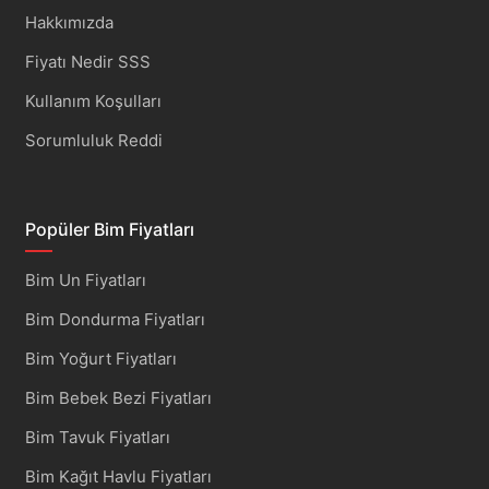
Hakkımızda
Fiyatı Nedir SSS
Kullanım Koşulları
Sorumluluk Reddi
Popüler Bim Fiyatları
Bim Un Fiyatları
Bim Dondurma Fiyatları
Bim Yoğurt Fiyatları
Bim Bebek Bezi Fiyatları
Bim Tavuk Fiyatları
Bim Kağıt Havlu Fiyatları