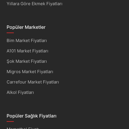
Yıllara Göre Ekmek Fiyatları
Popüler Marketler
Bim Market Fiyatları
A101 Market Fiyatları
Şok Market Fiyatları
Migros Market Fiyatları
Carrefour Market Fiyatları
Alkol Fiyatları
Popüler Sağlık Fiyatları