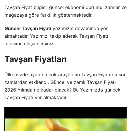
Tavşan Fiyat bilgisi, güncel
ekonomi
durumu, zamlar ve
mağazaya göre farklılık göstermektedir.
Güncel Tavşan Fiyatı
yazımızın devamında yer
almaktadır. Yazımızı takip ederek Tavşan Fiyatı
bilgisine ulaşabilirsiniz.
Tavşan Fiyatları
Ülkemizde fiyatı en çok araştırılan Tavşan Fiyatı da son
zamlardan etkilendi. Güncel ve zamlı Tavşan Fiyatı
2026 Yılında ne kadar olacak? Bu Yazımızda güncek
Tavşan Fiyatı yer almaktadır.