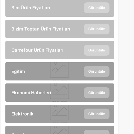
Bim Ürün Fiyatları
Görüntüle
Bizim Toptan Ürün Fiyatları
Görüntüle
Carrefour Ürün Fiyatları
Görüntüle
Eğitim
Görüntüle
Ekonomi Haberleri
Görüntüle
Elektronik
Görüntüle