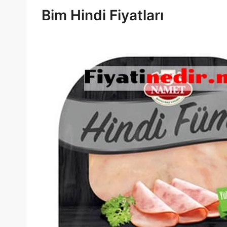
Bim Hindi Fiyatları