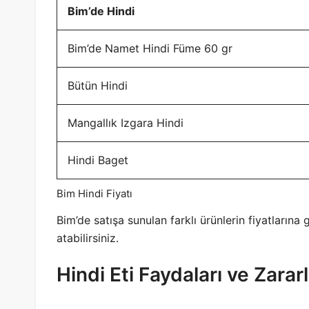
Bim’de Hindi
Bim’de Namet Hindi Füme 60 gr
Bütün Hindi
Mangallık Izgara Hindi
Hindi Baget
Bim Hindi Fiyatı
Bim’de satışa sunulan farklı ürünlerin fiyatların
atabilirsiniz.
Hindi Eti Faydaları ve Zararl