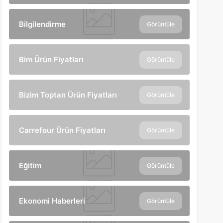
Bilgilendirme
Görüntüle
Bim Ürün Fiyatları
Görüntüle
Bizim Toptan Ürün Fiyatları
Görüntüle
Carrefour Ürün Fiyatları
Görüntüle
Eğitim
Görüntüle
Ekonomi Haberleri
Görüntüle