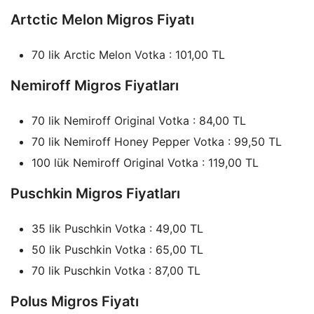
Artctic Melon Migros Fiyatı
70 lik Arctic Melon Votka : 101,00 TL
Nemiroff Migros Fiyatları
70 lik Nemiroff Original Votka : 84,00 TL
70 lik Nemiroff Honey Pepper Votka : 99,50 TL
100 lük Nemiroff Original Votka : 119,00 TL
Puschkin Migros Fiyatları
35 lik Puschkin Votka : 49,00 TL
50 lik Puschkin Votka : 65,00 TL
70 lik Puschkin Votka : 87,00 TL
Polus Migros Fiyatı