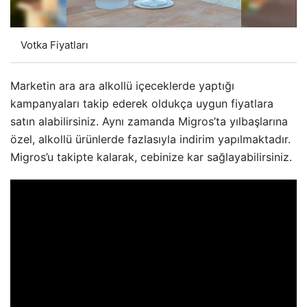
Votka Fiyatları
Marketin ara ara alkollü içeceklerde yaptığı
kampanyaları takip ederek oldukça uygun fiyatlara
satın alabilirsiniz. Aynı zamanda Migros’ta yılbaşlarına
özel, alkollü ürünlerde fazlasıyla indirim yapılmaktadır.
Migros’u takipte kalarak, cebinize kar sağlayabilirsiniz.