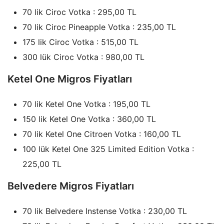
70 lik Ciroc Votka : 295,00 TL
70 lik Ciroc Pineapple Votka : 235,00 TL
175 lik Ciroc Votka : 515,00 TL
300 lük Ciroc Votka : 980,00 TL
Ketel One Migros Fiyatları
70 lik Ketel One Votka : 195,00 TL
150 lik Ketel One Votka : 360,00 TL
70 lik Ketel One Citroen Votka : 160,00 TL
100 lük Ketel One 325 Limited Edition Votka :
225,00 TL
Belvedere Migros Fiyatları
70 lik Belvedere Instense Votka : 230,00 TL