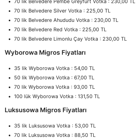
70 lik Belvedere Pembe Greyfurt Votka : 230,00 TL
70 lik Belvedere Silver Votka : 225,00 TL
70 lik Belvedere Ahududu Votka : 230,00 TL
70 lik Belvedere Red Votka : 225,00 TL
70 lik Belvedere Limonlu Çay Votka : 230,00 TL
Wyborowa Migros Fiyatları
35 lik Wyborowa Votka : 54,00 TL
50 lik Wyborowa Votka : 67,00 TL
70 lik Wyborowa Votka : 93,00 TL
100 lük Wyborowa Votka : 131,50 TL
Luksusowa Migros Fiyatları
35 lik Luksusowa Votka : 53,00 TL
70 lik Luksusowa Votka : 88,50 TL