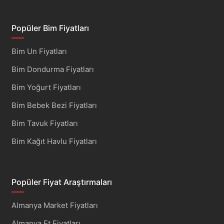
Popüler Bim Fiyatları
Bim Un Fiyatları
Bim Dondurma Fiyatları
Bim Yoğurt Fiyatları
Bim Bebek Bezi Fiyatları
Bim Tavuk Fiyatları
Bim Kağıt Havlu Fiyatları
Popüler Fiyat Araştırmaları
Almanya Market Fiyatları
Almanya Et Fiyatları