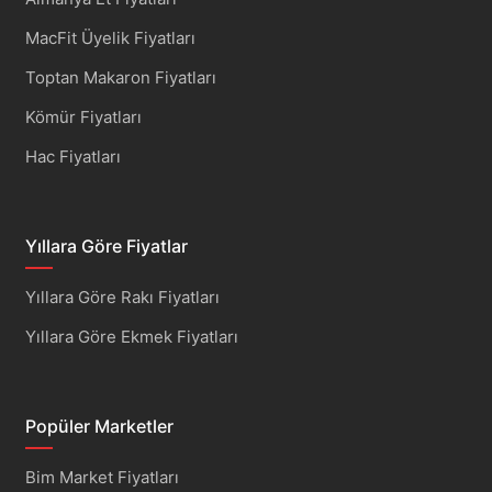
MacFit Üyelik Fiyatları
Toptan Makaron Fiyatları
Kömür Fiyatları
Hac Fiyatları
Yıllara Göre Fiyatlar
Yıllara Göre Rakı Fiyatları
Yıllara Göre Ekmek Fiyatları
Popüler Marketler
Bim Market Fiyatları