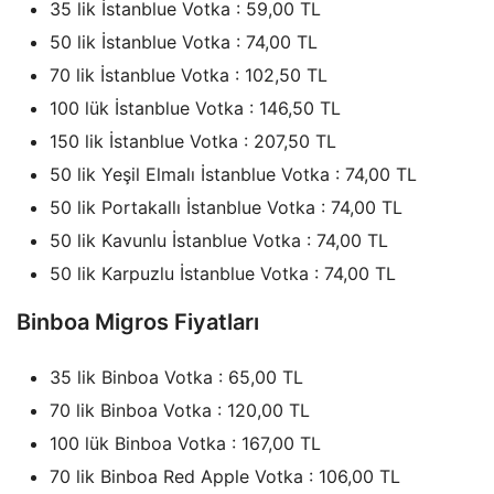
35 lik İstanblue Votka : 59,00 TL
50 lik İstanblue Votka : 74,00 TL
70 lik İstanblue Votka : 102,50 TL
100 lük İstanblue Votka : 146,50 TL
150 lik İstanblue Votka : 207,50 TL
50 lik Yeşil Elmalı İstanblue Votka : 74,00 TL
50 lik Portakallı İstanblue Votka : 74,00 TL
50 lik Kavunlu İstanblue Votka : 74,00 TL
50 lik Karpuzlu İstanblue Votka : 74,00 TL
Binboa Migros Fiyatları
35 lik Binboa Votka : 65,00 TL
70 lik Binboa Votka : 120,00 TL
100 lük Binboa Votka : 167,00 TL
70 lik Binboa Red Apple Votka : 106,00 TL