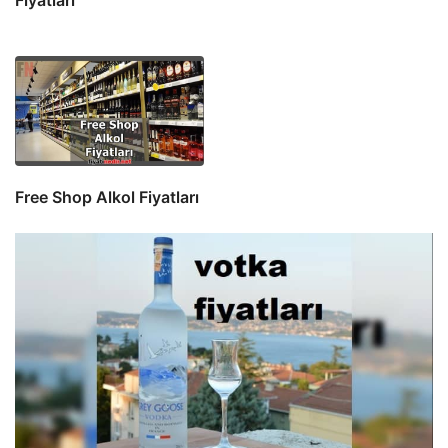
Free Shop Alkol Fiyatları