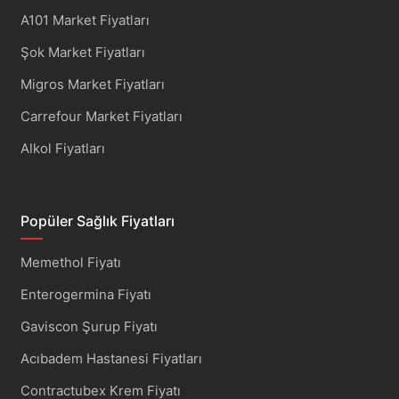
A101 Market Fiyatları
Şok Market Fiyatları
Migros Market Fiyatları
Carrefour Market Fiyatları
Alkol Fiyatları
Popüler Sağlık Fiyatları
Memethol Fiyatı
Enterogermina Fiyatı
Gaviscon Şurup Fiyatı
Acıbadem Hastanesi Fiyatları
Contractubex Krem Fiyatı