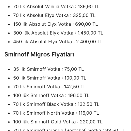
70 lik Absolut Vanilia Votka : 139,90 TL
70 lik Absolut Elyx Votka : 325,00 TL
150 lik Absolut Elyx Votka : 690,00 TL
300 lük Absolut Elyx Votka : 1.450,00 TL
450 lik Absolut Elyx Votka : 2.400,00 TL
Smirnoff Migros Fiyatları
35 lik Smirnoff Votka : 75,00 TL
50 lik Smirnoff Votka : 100,00 TL
70 lik Smirnoff Votka : 142,50 TL
100 lük Smirnoff Votka : 196,00 TL
70 lik Smirnoff Black Votka : 132,50 TL
70 lik Smirnoff North Votka : 116,00 TL
100 lük Smirnoff Gold Votka : 220,00 TL
70 lik Smirnoff Orange (Portakal) Votka : 98,50 TL