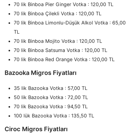
70 lik Binboa Pier Ginger Votka : 120,00 TL
70 lik Binboa Çilekli Votka : 120,00 TL
70 lik Binboa Limonlu-Düşük Alkol Votka : 65,00
TL
70 lik Binboa Mojito Votka : 120,00 TL
70 lik Binboa Satsuma Votka : 120,00 TL
70 lik Binboa Red Orange Votka : 120,00 TL
Bazooka Migros Fiyatları
35 lik Bazooka Votka : 57,00 TL
50 lik Bazooka Votka : 72,00 TL
70 lik Bazooka Votka : 94,50 TL
100 lük Bazooka Votka : 135,50 TL
Ciroc Migros Fiyatları