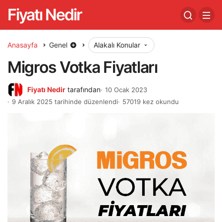
Fiyatı Nedir
Anasayfa
Genel
Alakalı Konular
Migros Votka Fiyatları
Fiyatı Nedir
tarafından
10 Ocak 2023
9 Aralık 2025 tarihinde düzenlendi
57019 kez okundu