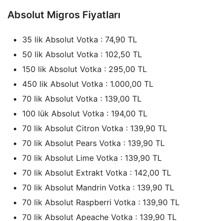
Absolut Migros Fiyatları
35 lik Absolut Votka : 74,90 TL
50 lik Absolut Votka : 102,50 TL
150 lik Absolut Votka : 295,00 TL
450 lik Absolut Votka : 1.000,00 TL
70 lik Absolut Votka : 139,00 TL
100 lük Absolut Votka : 194,00 TL
70 lik Absolut Citron Votka : 139,90 TL
70 lik Absolut Pears Votka : 139,90 TL
70 lik Absolut Lime Votka : 139,90 TL
70 lik Absolut Extrakt Votka : 142,00 TL
70 lik Absolut Mandrin Votka : 139,90 TL
70 lik Absolut Raspberri Votka : 139,90 TL
70 lik Absolut Apeache Votka : 139,90 TL