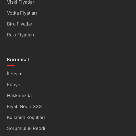
Viski Fiyatları
Votka Fiyatları
Bira Fiyatları
Rakı Fiyatları
Kurumsal
İletişim
Künye
Hakkımızda
Fiyatı Nedir SSS
Kullanım Koşulları
Sorumluluk Reddi