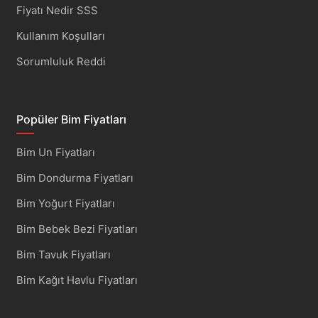
Fiyatı Nedir SSS
Kullanım Koşulları
Sorumluluk Reddi
Popüler Bim Fiyatları
Bim Un Fiyatları
Bim Dondurma Fiyatları
Bim Yoğurt Fiyatları
Bim Bebek Bezi Fiyatları
Bim Tavuk Fiyatları
Bim Kağıt Havlu Fiyatları