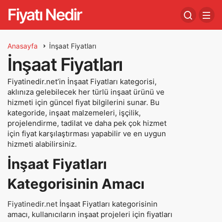
Fiyatı Nedir
Anasayfa
İnşaat Fiyatları
İnşaat Fiyatları
Fiyatinedir.net’in İnşaat Fiyatları kategorisi,
aklınıza gelebilecek her türlü inşaat ürünü ve
hizmeti için güncel fiyat bilgilerini sunar. Bu
kategoride, inşaat malzemeleri, işçilik,
projelendirme, tadilat ve daha pek çok hizmet
için fiyat karşılaştırması yapabilir ve en uygun
hizmeti alabilirsiniz.
İnşaat Fiyatları
Kategorisinin Amacı
Fiyatinedir.net
İnşaat Fiyatları kategorisinin
amacı, kullanıcıların inşaat projeleri için fiyatları