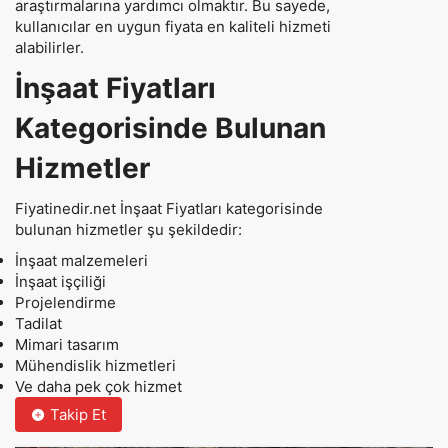
araştırmalarına yardımcı olmaktır. Bu sayede,
kullanıcılar en uygun fiyata en kaliteli hizmeti
alabilirler.
İnşaat Fiyatları
Kategorisinde Bulunan
Hizmetler
Fiyatinedir.net İnşaat Fiyatları kategorisinde
bulunan hizmetler şu şekildedir:
İnşaat malzemeleri
İnşaat işçiliği
Projelendirme
Tadilat
Mimari tasarım
Mühendislik hizmetleri
Ve daha pek çok hizmet
Takip Et