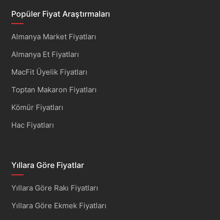
Popüler Fiyat Araştırmaları
Almanya Market Fiyatları
Almanya Et Fiyatları
MacFit Üyelik Fiyatları
Toptan Makaron Fiyatları
Kömür Fiyatları
Hac Fiyatları
Yıllara Göre Fiyatlar
Yıllara Göre Rakı Fiyatları
Yıllara Göre Ekmek Fiyatları