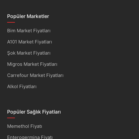
Popüler Marketler
Bim Market Fiyatları
A101 Market Fiyatları
Şok Market Fiyatları
Migros Market Fiyatları
Carrefour Market Fiyatları
Alkol Fiyatları
Popüler Sağlık Fiyatları
Memethol Fiyatı
Enterogermina Fiyatı