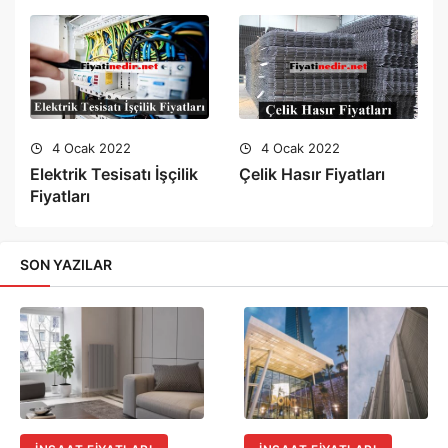
4 Ocak 2022
4 Ocak 2022
Elektrik Tesisatı İşçilik
Çelik Hasır Fiyatları
Fiyatları
SON YAZILAR