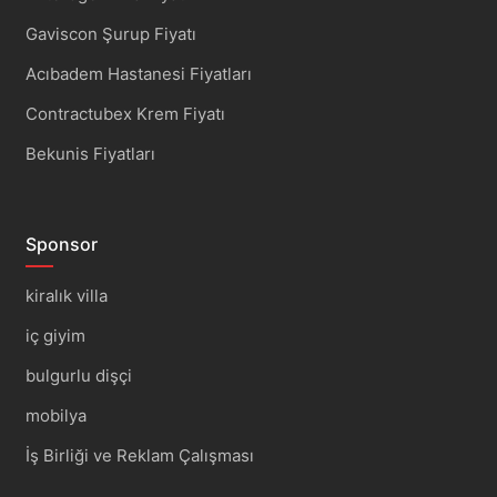
Gaviscon Şurup Fiyatı
Acıbadem Hastanesi Fiyatları
Contractubex Krem Fiyatı
Bekunis Fiyatları
Sponsor
kiralık villa
iç giyim
bulgurlu dişçi
mobilya
İş Birliği ve Reklam Çalışması