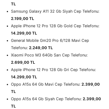
TL
Samsung
Galaxy A11 32 Gb Siyah Cep Telefonu:
2.199,00 TL
Apple iPhone 12 Pro 128 Gb Gold Cep Telefonu:
14.299,00 TL
General Mobile Gm20 Pro 6/128 Mavi Cep
Telefonu:
2.249,00 TL
Xiaomi Poco M3 64Gb Sarı Cep Telefonu:
2.699,00 TL
Apple iPhone 12 Pro 128 Gb Gri Cep Telefonu:
14.299,00 TL
Oppo A15s 64 Gb Mavi Cep Telefonu:
2.399,00
TL
Oppo A15s 64 Gb Siyah Cep Telefonu:
2.399,00
TL