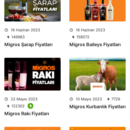
16 Haziran 2023
16 Haziran 2023
149983
158572
Migros Şarap Fiyatları
Migros Baileys Fiyatları
22 Mayıs 2023
10 Mayıs 2023
7729
122302
Migros Kurbanlık Fiyatları
Migros Rakı Fiyatları