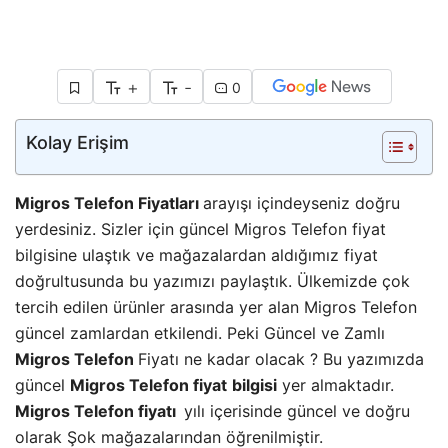
+
-
0
Kolay Erişim
Migros Telefon Fiyatları
arayışı içindeyseniz doğru
yerdesiniz. Sizler için güncel Migros Telefon fiyat
bilgisine ulaştık ve mağazalardan aldığımız fiyat
doğrultusunda bu yazımızı paylaştık. Ülkemizde çok
tercih edilen ürünler arasında yer alan Migros Telefon
güncel zamlardan etkilendi. Peki Güncel ve Zamlı
Migros Telefon
Fiyatı ne kadar olacak ? Bu yazımızda
güncel
Migros Telefon fiyat
bilgisi
yer almaktadır.
Migros Telefon fiyatı
yılı içerisinde güncel ve doğru
olarak Şok mağazalarından öğrenilmiştir.