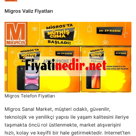
Migros Valiz Fiyatları
Migros Telefon Fiyatları
Migros Sanal Market, müşteri odaklı, güvenilir,
teknolojik ve yenilikçi yapısı ile yaşam kalitesini ileriye
taşımakta öncü rol üstlenmekte, market alışverişini
hızlı, kolay ve keyifli bir hale getirmektedir. Internet’ten