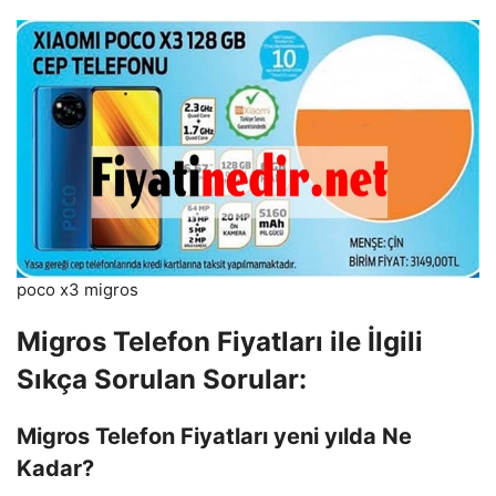
poco x3 migros
Migros Telefon Fiyatları ile İlgili
Sıkça Sorulan Sorular:
Migros Telefon Fiyatları yeni yılda Ne
Kadar?