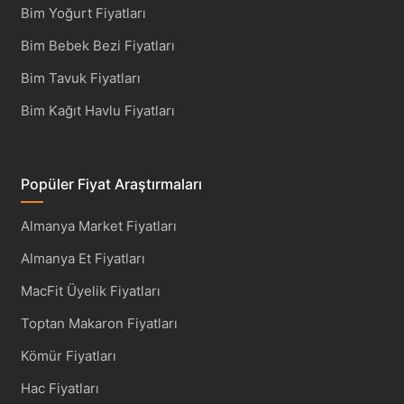
Bim Yoğurt Fiyatları
Bim Bebek Bezi Fiyatları
Bim Tavuk Fiyatları
Bim Kağıt Havlu Fiyatları
Popüler Fiyat Araştırmaları
Almanya Market Fiyatları
Almanya Et Fiyatları
MacFit Üyelik Fiyatları
Toptan Makaron Fiyatları
Kömür Fiyatları
Hac Fiyatları