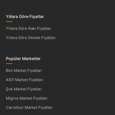
Yıllara Göre Fiyatlar
Yıllara Göre Rakı Fiyatları
Yıllara Göre Ekmek Fiyatları
Popüler Marketler
Bim Market Fiyatları
A101 Market Fiyatları
Şok Market Fiyatları
Migros Market Fiyatları
Carrefour Market Fiyatları