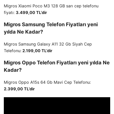
Migros Xiaomi Poco M3 128 GB sarı cep telefonu
fiyatı:
3.499,00 TL’dir
Migros Samsung Telefon Fiyatları yeni
yılda Ne Kadar?
Migros Samsung Galaxy A11 32 Gb Siyah Cep
Telefonu:
2.199,00 TL’dir
Migros Oppo Telefon Fiyatları yeni yılda Ne
Kadar?
Migros Oppo A15s 64 Gb Mavi Cep Telefonu:
2.399,00 TL’dir