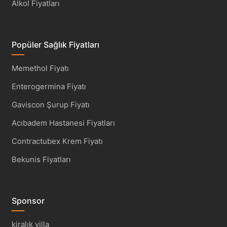
Alkol Fiyatları
Popüler Sağlık Fiyatları
Memethol Fiyatı
Enterogermina Fiyatı
Gaviscon Şurup Fiyatı
Acıbadem Hastanesi Fiyatları
Contractubex Krem Fiyatı
Bekunis Fiyatları
Sponsor
kiralık villa