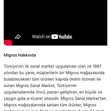
Migros Hakkında
Türkiye
’nin ilk sanal market uygulaması olan ve 1997
yılından bu yana, müşterilerin bir Migros mağazasında
bulabilecekleri tüm ürünleri kapıda teslim hizmeti ile
sunan Migros Sanal Market, Türkiye’nin
uygulamalarında öncü, pazarı geliştiren, en büyük ve
yaygın gıda e-ticaret sitesidir. Migros Sanal Market’ten
Migros mağazalarında satılan tüm ürünler, Migros