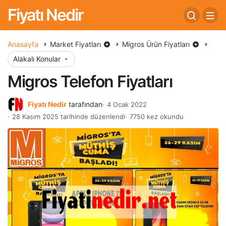
Fiyatı Nedir
Anasayfa
Market Fiyatları
Migros Ürün Fiyatları
Alakalı Konular
Migros Telefon Fiyatları
Fiyatı Nedir
tarafından
4 Ocak 2022
28 Kasım 2025 tarihinde düzenlendi
7750 kez okundu