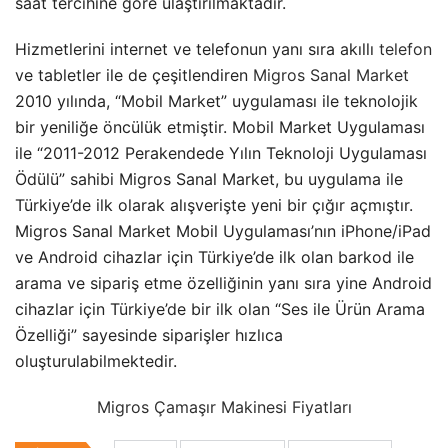
saat tercihine göre ulaştırılmaktadır.
Hizmetlerini internet ve telefonun yanı sıra akıllı
telefon
ve tabletler ile de çeşitlendiren
Migros Sanal Market
2010 yılında, “Mobil Market” uygulaması ile teknolojik
bir yeniliğe öncülük etmiştir. Mobil Market Uygulaması
ile “2011-2012 Perakendede Yılın Teknoloji Uygulaması
Ödülü” sahibi Migros Sanal Market, bu uygulama ile
Türkiye’de ilk olarak alışverişte yeni bir çığır açmıştır.
Migros Sanal Market Mobil Uygulaması’nın iPhone/iPad
ve Android cihazlar için Türkiye’de ilk olan barkod ile
arama ve sipariş etme özelliğinin yanı sıra yine Android
cihazlar için Türkiye’de bir ilk olan “Ses ile Ürün Arama
Özelliği” sayesinde siparişler hızlıca
oluşturulabilmektedir.
Migros Çamaşır Makinesi Fiyatları