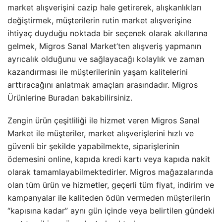
market alışverişini cazip hale getirerek, alışkanlıkları
değiştirmek, müşterilerin rutin market alışverişine
ihtiyaç duyduğu noktada bir seçenek olarak akıllarına
gelmek, Migros Sanal Market’ten alışveriş yapmanın
ayrıcalık olduğunu ve sağlayacağı kolaylık ve zaman
kazandırması ile müşterilerinin yaşam kalitelerini
arttıracağını anlatmak amaçları arasındadır. Migros
Ürünlerine Buradan bakabilirsiniz.
Zengin ürün çeşitliliği ile hizmet veren Migros Sanal
Market ile müşteriler, market alışverişlerini hızlı ve
güvenli bir şekilde yapabilmekte, siparişlerinin
ödemesini online, kapıda kredi kartı veya kapıda nakit
olarak tamamlayabilmektedirler. Migros mağazalarında
olan tüm ürün ve hizmetler, geçerli tüm fiyat, indirim ve
kampanyalar ile kaliteden ödün vermeden müşterilerin
“kapısına kadar” aynı gün içinde veya belirtilen gündeki