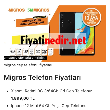
migros cep telefonu fiyatları
Migros Telefon Fiyatları
Xiaomi Redmi 9C 3/64Gb Gri Cep Telefonu:
1.899,00 TL
Iphone 12 Mini 64 Gb Yeşil Cep Telefonu: