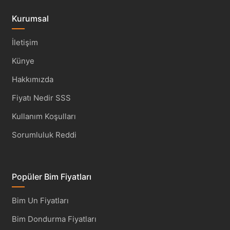
Kurumsal
İletişim
Künye
Hakkımızda
Fiyatı Nedir SSS
Kullanım Koşulları
Sorumluluk Reddi
Popüler Bim Fiyatları
Bim Un Fiyatları
Bim Dondurma Fiyatları