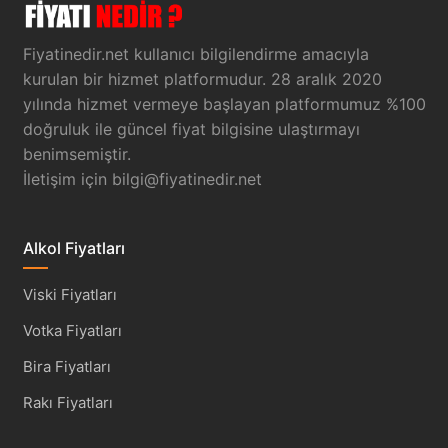
Fiyatinedir.net kullanıcı bilgilendirme amacıyla
kurulan bir hizmet platformudur. 28 aralık 2020
yılında hizmet vermeye başlayan platformumuz %100
doğruluk ile güncel fiyat bilgisine ulaştırmayı
benimsemiştir.
İletişim için
bilgi@fiyatinedir.net
Alkol Fiyatları
Viski Fiyatları
Votka Fiyatları
Bira Fiyatları
Rakı Fiyatları