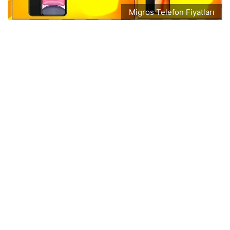
Migros Telefon Fiyatları