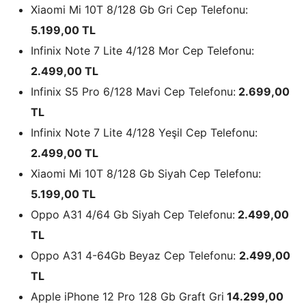
Xiaomi Mi 10T 8/128 Gb Gri Cep Telefonu:
5.199,00 TL
Infinix Note 7 Lite 4/128 Mor Cep Telefonu:
2.499,00 TL
Infinix S5 Pro 6/128 Mavi Cep Telefonu:
2.699,00
TL
Infinix Note 7 Lite 4/128 Yeşil Cep Telefonu:
2.499,00 TL
Xiaomi Mi 10T 8/128 Gb Siyah Cep Telefonu:
5.199,00 TL
Oppo A31 4/64 Gb Siyah Cep Telefonu:
2.499,00
TL
Oppo A31 4-64Gb Beyaz Cep Telefonu:
2.499,00
TL
Apple iPhone 12 Pro 128 Gb Graft Gri
14.299,00