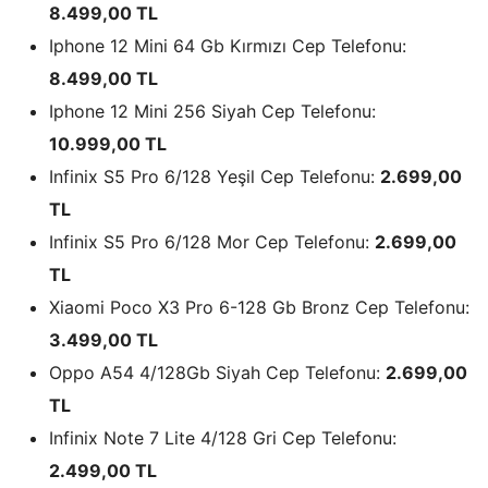
8.499,00 TL
Iphone 12 Mini 64 Gb Kırmızı Cep Telefonu:
8.499,00 TL
Iphone 12 Mini 256 Siyah Cep Telefonu:
10.999,00 TL
Infinix S5 Pro 6/128 Yeşil Cep Telefonu:
2.699,00
TL
Infinix S5 Pro 6/128 Mor Cep Telefonu:
2.699,00
TL
Xiaomi Poco X3 Pro 6-128 Gb Bronz Cep Telefonu:
3.499,00 TL
Oppo A54 4/128Gb Siyah Cep Telefonu:
2.699,00
TL
Infinix Note 7 Lite 4/128 Gri Cep Telefonu:
2.499,00 TL