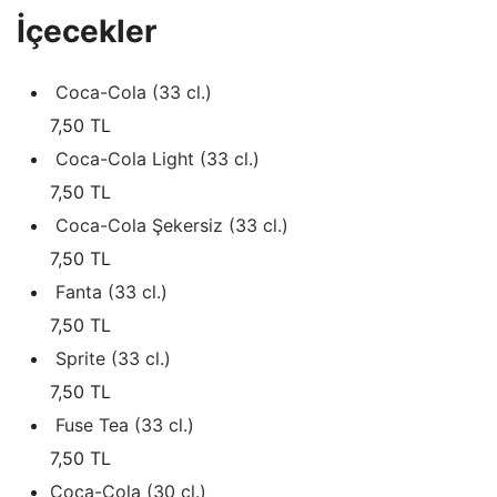
İçecekler
Coca-Cola (33 cl.)
7,50 TL
Coca-Cola Light (33 cl.)
7,50 TL
Coca-Cola Şekersiz (33 cl.)
7,50 TL
Fanta (33 cl.)
7,50 TL
Sprite (33 cl.)
7,50 TL
Fuse Tea (33 cl.)
7,50 TL
Coca-Cola (30 cl.)