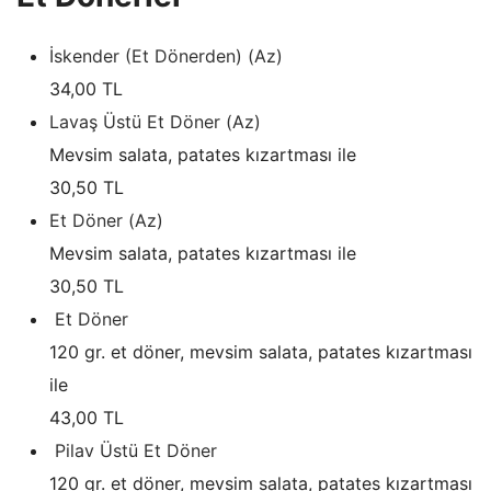
İskender (Et Dönerden) (Az)
34,00 TL
Lavaş Üstü Et Döner (Az)
Mevsim salata, patates kızartması ile
30,50 TL
Et Döner (Az)
Mevsim salata, patates kızartması ile
30,50 TL
Et Döner
120 gr. et döner, mevsim salata, patates kızartması
ile
43,00 TL
Pilav Üstü Et Döner
120 gr. et döner, mevsim salata, patates kızartması