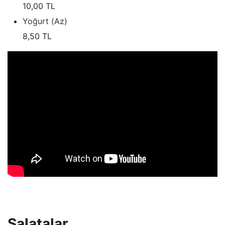
10,00 TL
Yoğurt (Az)
8,50 TL
Salatalar