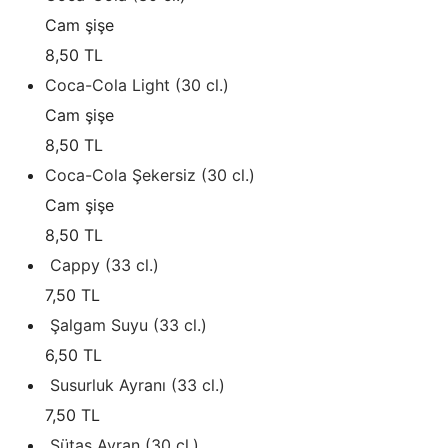
Cam şişe
8,50 TL
Coca-Cola Light (30 cl.)
Cam şişe
8,50 TL
Coca-Cola Şekersiz (30 cl.)
Cam şişe
8,50 TL
Cappy (33 cl.)
7,50 TL
Şalgam Suyu (33 cl.)
6,50 TL
Susurluk Ayranı (33 cl.)
7,50 TL
Sütaş Ayran (30 cl.)