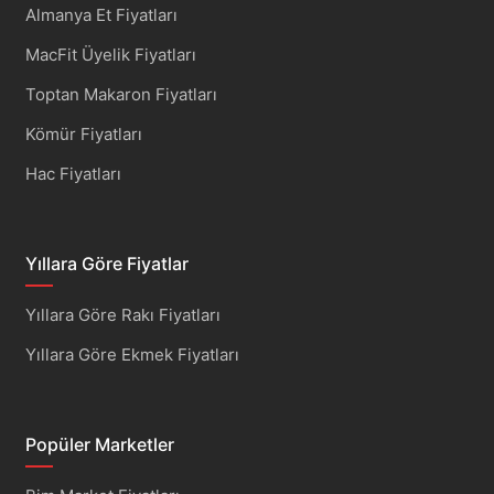
Almanya Et Fiyatları
MacFit Üyelik Fiyatları
Toptan Makaron Fiyatları
Kömür Fiyatları
Hac Fiyatları
Yıllara Göre Fiyatlar
Yıllara Göre Rakı Fiyatları
Yıllara Göre Ekmek Fiyatları
Popüler Marketler