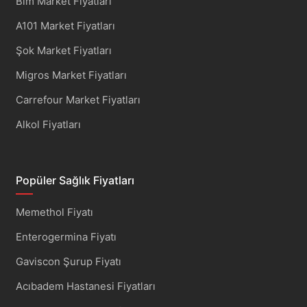
Bim Market Fiyatları
A101 Market Fiyatları
Şok Market Fiyatları
Migros Market Fiyatları
Carrefour Market Fiyatları
Alkol Fiyatları
Popüler Sağlık Fiyatları
Memethol Fiyatı
Enterogermina Fiyatı
Gaviscon Şurup Fiyatı
Acıbadem Hastanesi Fiyatları