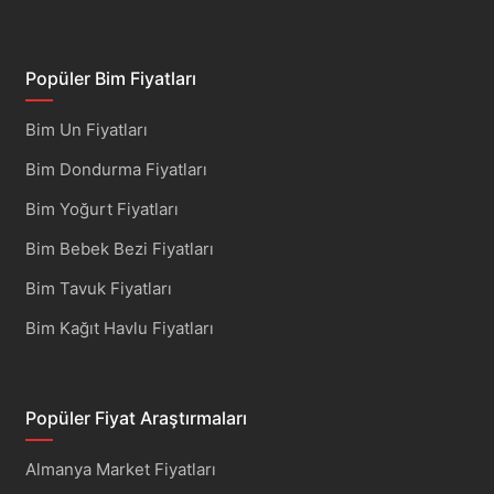
Popüler Bim Fiyatları
Bim Un Fiyatları
Bim Dondurma Fiyatları
Bim Yoğurt Fiyatları
Bim Bebek Bezi Fiyatları
Bim Tavuk Fiyatları
Bim Kağıt Havlu Fiyatları
Popüler Fiyat Araştırmaları
Almanya Market Fiyatları