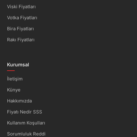
Viski Fiyatları
Votka Fiyatları
Bira Fiyatları
Rakı Fiyatları
Kurumsal
İletişim
Künye
Hakkımızda
Fiyatı Nedir SSS
Kullanım Koşulları
Sorumluluk Reddi