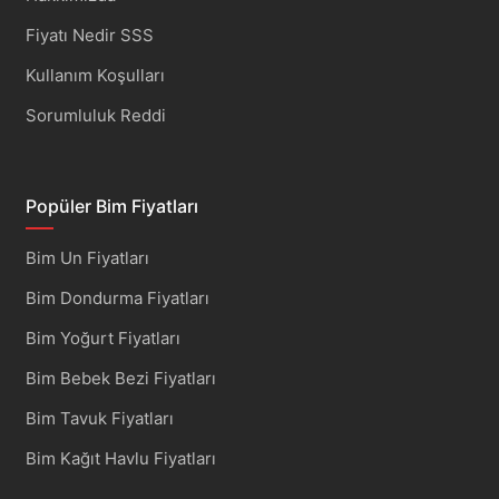
Fiyatı Nedir SSS
Kullanım Koşulları
Sorumluluk Reddi
Popüler Bim Fiyatları
Bim Un Fiyatları
Bim Dondurma Fiyatları
Bim Yoğurt Fiyatları
Bim Bebek Bezi Fiyatları
Bim Tavuk Fiyatları
Bim Kağıt Havlu Fiyatları