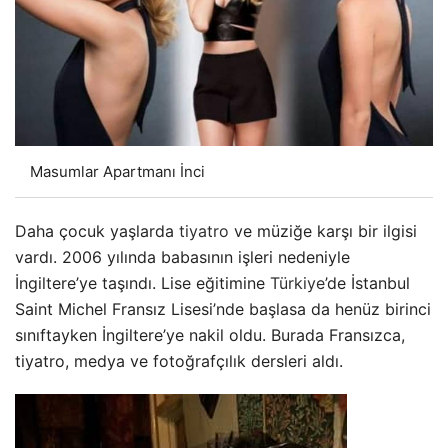
Masumlar Apartmanı İnci
Daha çocuk yaşlarda
tiyatro
ve müziğe karşı bir ilgisi
vardı. 2006 yılında babasının işleri nedeniyle
İngiltere’ye taşındı. Lise eğitimine
Türkiye
’de İstanbul
Saint Michel Fransız Lisesi’nde başlasa da henüz birinci
sınıftayken İngiltere’ye nakil oldu. Burada Fransızca,
tiyatro, medya ve fotoğrafçılık dersleri aldı.