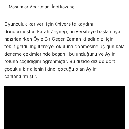
Masumlar Apartmanı İnci kazanç
Oyunculuk kariyeri için üniversite kaydını
dondurmuştur. Farah Zeynep, üniversiteye başlamaya
hazırlanırken Öyle Bir Geçer Zaman ki adlı dizi için
teklif geldi. İngiltere’ye, okuluna dönmesine üç gün kala
deneme çekimlerinde başarılı bulunduğunu ve Aylin
rolüne seçildiğini öğrenmiştir. Bu dizide dizide dört
çocuklu bir ailenin ikinci çocuğu olan Aylin’i
canlandırmıştır.