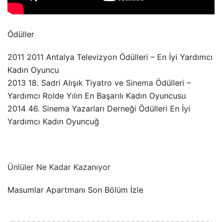
Ödüller
2011 2011 Antalya Televizyon Ödülleri – En İyi Yardımcı
Kadın Oyuncu
2013 18. Sadri Alışık Tiyatro ve
Sinema
Ödülleri –
Yardımcı Rolde Yılın En Başarılı Kadın Oyuncusu
2014 46. Sinema Yazarları Derneği Ödülleri En İyi
Yardımcı Kadın Oyuncuğ
Ünlüler Ne Kadar Kazanıyor
Masumlar Apartmanı Son Bölüm İzle