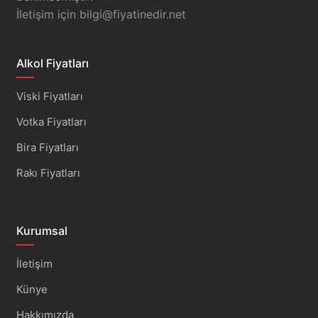
İletişim için
bilgi@fiyatinedir.net
Alkol Fiyatları
Viski Fiyatları
Votka Fiyatları
Bira Fiyatları
Rakı Fiyatları
Kurumsal
İletişim
Künye
Hakkımızda