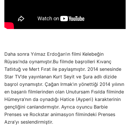
Daha sonra
Yılmaz Erdoğan
’ın filmi Kelebeğin
Rüyası’nda oynamıştır.Bu filmde başrolleri Kıvanç
Tatlıtuğ ve Mert Fırat ile paylaşmıştır. 2014 senesinde
Star TV’de yayınlanan Kurt Seyit ve Şura adlı dizide
başrol oynamıştır. Çağan Irmak’ın yönettiği 2014 yılının
en başarılı filmlerinden olan Unutursam Fısılda filminde
Hümeyra’nın da oynadığı Hatice (Ayperi) karakterinin
gençliğini canlandırmıştır. Ayrıca oyuncu Barbie
Prenses ve Rockstar animasyon filmindeki Prenses
Azra’yı seslendirmiştir.