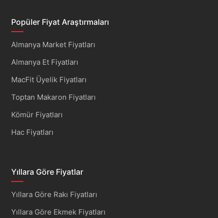
Popüler Fiyat Araştırmaları
Almanya Market Fiyatları
Almanya Et Fiyatları
MacFit Üyelik Fiyatları
Toptan Makaron Fiyatları
Kömür Fiyatları
Hac Fiyatları
Yıllara Göre Fiyatlar
Yıllara Göre Rakı Fiyatları
Yıllara Göre Ekmek Fiyatları