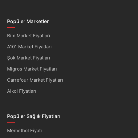
Popüler Marketler
Bim Market Fiyatları
A101 Market Fiyatları
Şok Market Fiyatları
Migros Market Fiyatları
Carrefour Market Fiyatları
Alkol Fiyatları
Popüler Sağlık Fiyatları
Memethol Fiyatı