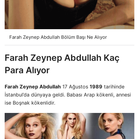
Farah Zeynep Abdullah Bölüm Başı Ne Alıyor
Farah Zeynep Abdullah Kaç
Para Alıyor
Farah Zeynep Abdullah
17 Ağustos
1989
tarihinde
İstanbul’da dünyaya geldi. Babası Arap kökenli, annesi
ise Boşnak kökenlidir.