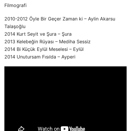
Filmografi
2010-2012 Öyle Bir Geçer Zaman ki – Aylin Akarsu
Talaşoğlu
2014 Kurt Seyit ve Şura – Şura
2013 Kelebeğin Rüyası – Mediha Sessiz
2014 Bi Küçük Eylül Meselesi – Eylül
2014 Unutursam Fısılda – Ayperi