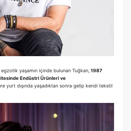
, egzotik yaşamın içinde bulunan Tuğkan,
1987
itesinde Endüstri Ürünleri ve
 yurt dışında yaşadıktan sonra gelip kendi tekstil