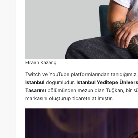
Elraen Kazanç
Twitch ve YouTube platformlarından tanıdığımız
Istanbul
doğumludur.
Istanbul Yeditepe Ünivers
Tasarımı
bölümünden mezun olan Tuğkan, bir süre
markasını oluşturup ticarete atılmıştır.