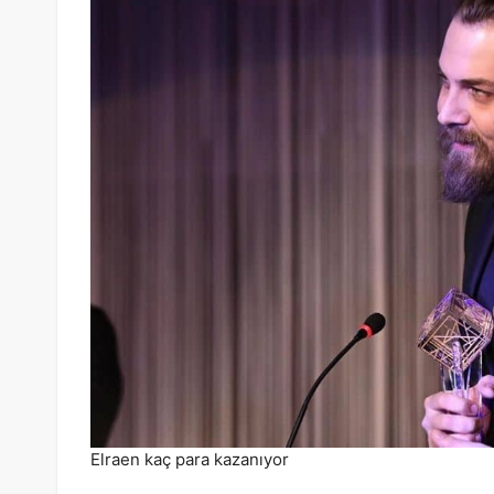
Elraen kaç para kazanıyor