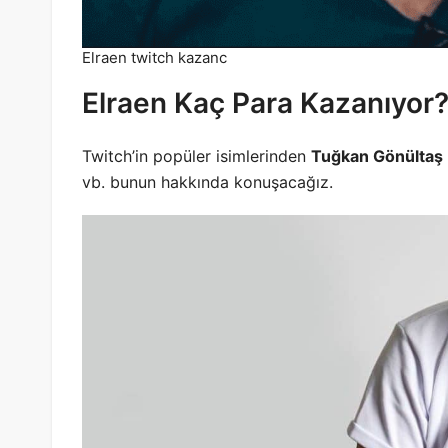
Elraen twitch kazanc
Elraen Kaç Para Kazanıyor
Twitch’in popüler isimlerinden
Tuğkan Gönültaş
vb. bunun hakkında konuşacağız.