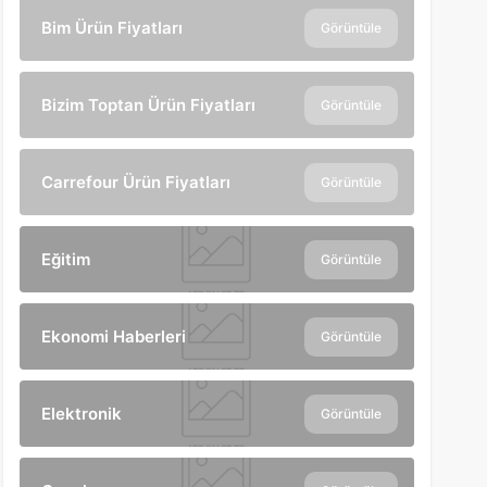
Bim Ürün Fiyatları
Görüntüle
Bizim Toptan Ürün Fiyatları
Görüntüle
Carrefour Ürün Fiyatları
Görüntüle
Eğitim
Görüntüle
Ekonomi Haberleri
Görüntüle
Elektronik
Görüntüle