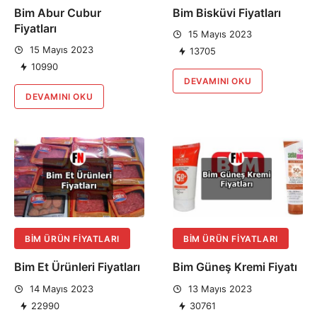
Bim Abur Cubur
Bim Bisküvi Fiyatları
Fiyatları
15 Mayıs 2023
15 Mayıs 2023
13705
10990
DEVAMINI OKU
DEVAMINI OKU
BIM ÜRÜN FIYATLARI
BIM ÜRÜN FIYATLARI
Bim Et Ürünleri Fiyatları
Bim Güneş Kremi Fiyatı
14 Mayıs 2023
13 Mayıs 2023
22990
30761