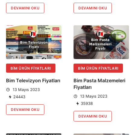
DEVAMINI OKU
DEVAMINI OKU
BIM ÜRÜN FIYATLARI
BIM ÜRÜN FIYATLARI
Bim Televizyon Fiyatları
Bim Pasta Malzemeleri
Fiyatları
13 Mayıs 2023
13 Mayıs 2023
24443
35938
DEVAMINI OKU
DEVAMINI OKU