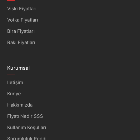
Viski Fiyatları
Votka Fiyatları
Bira Fiyatları
Rakı Fiyatları
Kurumsal
İletişim
Künye
Hakkımızda
Fiyatı Nedir SSS
Kullanım Koşulları
Sorumluluk Reddi