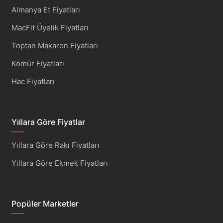
Almanya Et Fiyatları
MacFit Üyelik Fiyatları
Toptan Makaron Fiyatları
Kömür Fiyatları
Hac Fiyatları
Yıllara Göre Fiyatlar
Yıllara Göre Rakı Fiyatları
Yıllara Göre Ekmek Fiyatları
Popüler Marketler