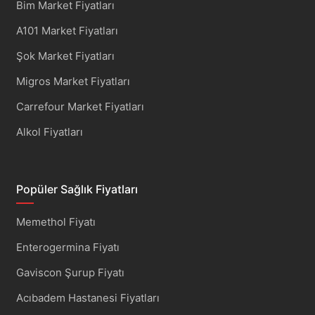
Bim Market Fiyatları
A101 Market Fiyatları
Şok Market Fiyatları
Migros Market Fiyatları
Carrefour Market Fiyatları
Alkol Fiyatları
Popüler Sağlık Fiyatları
Memethol Fiyatı
Enterogermina Fiyatı
Gaviscon Şurup Fiyatı
Acıbadem Hastanesi Fiyatları