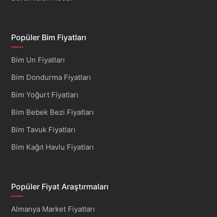
Popüler Bim Fiyatları
Bim Un Fiyatları
Bim Dondurma Fiyatları
Bim Yoğurt Fiyatları
Bim Bebek Bezi Fiyatları
Bim Tavuk Fiyatları
Bim Kağıt Havlu Fiyatları
Popüler Fiyat Araştırmaları
Almanya Market Fiyatları