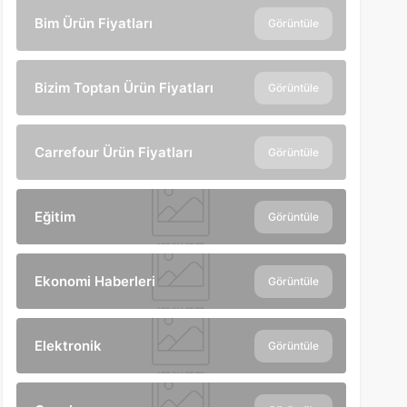
Bim Ürün Fiyatları
Görüntüle
Bizim Toptan Ürün Fiyatları
Görüntüle
Carrefour Ürün Fiyatları
Görüntüle
Eğitim
Görüntüle
Ekonomi Haberleri
Görüntüle
Elektronik
Görüntüle