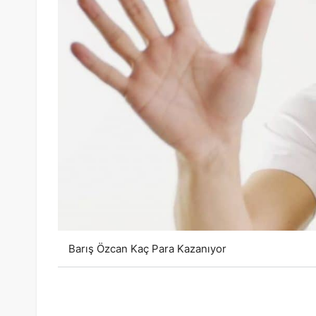
Barış Özcan Kaç Para Kazanıyor