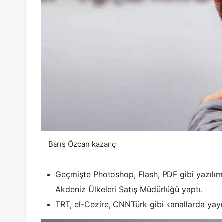
Barış Özcan kazanç
Geçmişte Photoshop, Flash, PDF gibi yazılım 
Akdeniz Ülkeleri Satış Müdürlüğü yaptı.
TRT, el-Cezire, CNNTürk gibi kanallarda yayı