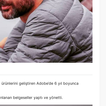
ürünlerini geliştiren Adobe’de 6 yıl boyunca
nlanan belgeseller yaptı ve yönetti.