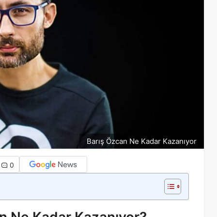
Barış Özcan Ne Kadar Kazanıyor
0