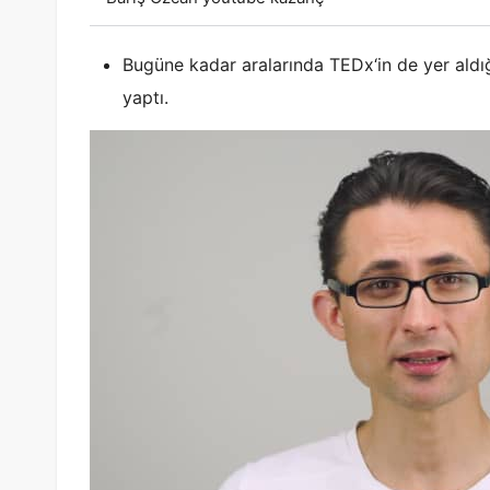
Bugüne kadar aralarında TEDx‘in de yer aldı
yaptı.